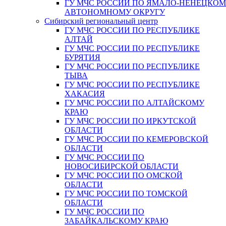
ГУ МЧС РОССИИ ПО ЯМАЛО-НЕНЕЦКО
АВТОНОМНОМУ ОКРУГУ
Сибирский региональный центр
ГУ МЧС РОССИИ ПО РЕСПУБЛИКЕ
АЛТАЙ
ГУ МЧС РОССИИ ПО РЕСПУБЛИКЕ
БУРЯТИЯ
ГУ МЧС РОССИИ ПО РЕСПУБЛИКЕ
ТЫВА
ГУ МЧС РОССИИ ПО РЕСПУБЛИКЕ
ХАКАСИЯ
ГУ МЧС РОССИИ ПО АЛТАЙСКОМУ
КРАЮ
ГУ МЧС РОССИИ ПО ИРКУТСКОЙ
ОБЛАСТИ
ГУ МЧС РОССИИ ПО КЕМЕРОВСКОЙ
ОБЛАСТИ
ГУ МЧС РОССИИ ПО
НОВОСИБИРСКОЙ ОБЛАСТИ
ГУ МЧС РОССИИ ПО ОМСКОЙ
ОБЛАСТИ
ГУ МЧС РОССИИ ПО ТОМСКОЙ
ОБЛАСТИ
ГУ МЧС РОССИИ ПО
ЗАБАЙКАЛЬСКОМУ КРАЮ