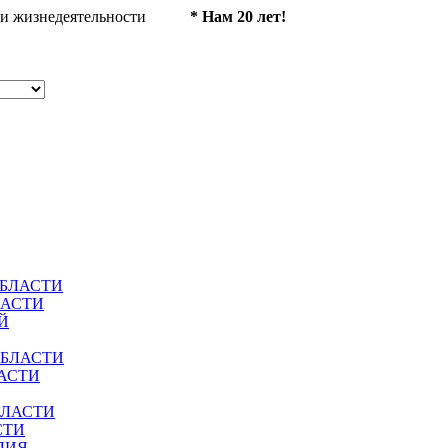
ности жизнедеятельности
* Нам 20 лет!
ОБЛАСТИ
ЛАСТИ
Й
ОБЛАСТИ
АСТИ
БЛАСТИ
СТИ
ЛИЯ