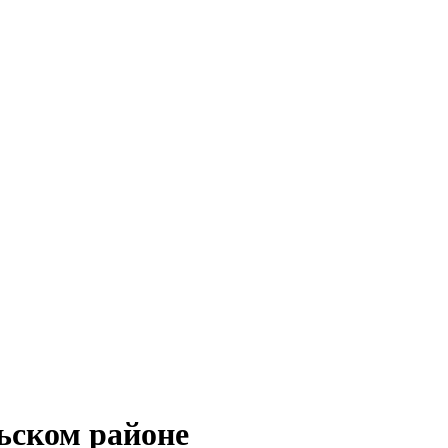
ьском районе