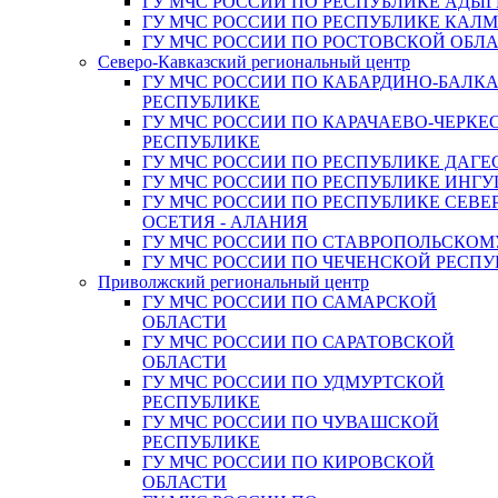
ГУ МЧС РОССИИ ПО РЕСПУБЛИКЕ АДЫГ
ГУ МЧС РОССИИ ПО РЕСПУБЛИКЕ КАЛ
ГУ МЧС РОССИИ ПО РОСТОВСКОЙ ОБЛ
Северо-Кавказский региональный центр
ГУ МЧС РОССИИ ПО КАБАРДИНО-БАЛК
РЕСПУБЛИКЕ
ГУ МЧС РОССИИ ПО КАРАЧАЕВО-ЧЕРКЕ
РЕСПУБЛИКЕ
ГУ МЧС РОССИИ ПО РЕСПУБЛИКЕ ДАГЕ
ГУ МЧС РОССИИ ПО РЕСПУБЛИКЕ ИНГ
ГУ МЧС РОССИИ ПО РЕСПУБЛИКЕ СЕВЕ
ОСЕТИЯ - АЛАНИЯ
ГУ МЧС РОССИИ ПО СТАВРОПОЛЬСКОМ
ГУ МЧС РОССИИ ПО ЧЕЧЕНСКОЙ РЕСПУ
Приволжский региональный центр
ГУ МЧС РОССИИ ПО САМАРСКОЙ
ОБЛАСТИ
ГУ МЧС РОССИИ ПО САРАТОВСКОЙ
ОБЛАСТИ
ГУ МЧС РОССИИ ПО УДМУРТСКОЙ
РЕСПУБЛИКЕ
ГУ МЧС РОССИИ ПО ЧУВАШСКОЙ
РЕСПУБЛИКЕ
ГУ МЧС РОССИИ ПО КИРОВСКОЙ
ОБЛАСТИ