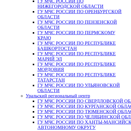
ГУ МЧС РОССИИ ПО
НИЖЕГОРОДСКОЙ ОБЛАСТИ
ГУ МЧС РОССИИ ПО ОРЕНБУРГСКОЙ
ОБЛАСТИ
ГУ МЧС РОССИИ ПО ПЕНЗЕНСКОЙ
ОБЛАСТИ
ГУ МЧС РОССИИ ПО ПЕРМСКОМУ
КРАЮ
ГУ МЧС РОССИИ ПО РЕСПУБЛИКЕ
БАШКОРТОСТАН
ГУ МЧС РОССИИ ПО РЕСПУБЛИКЕ
МАРИЙ ЭЛ
ГУ МЧС РОССИИ ПО РЕСПУБЛИКЕ
МОРДОВИЯ
ГУ МЧС РОССИИ ПО РЕСПУБЛИКЕ
ТАТАРСТАН
ГУ МЧС РОССИИ ПО УЛЬЯНОВСКОЙ
ОБЛАСТИ
Уральский региональный центр
ГУ МЧС РОССИИ ПО СВЕРДЛОВСКОЙ О
ГУ МЧС РОССИИ ПО КУРГАНСКОЙ ОБЛА
ГУ МЧС РОССИИ ПО ТЮМЕНСКОЙ ОБЛА
ГУ МЧС РОССИИ ПО ЧЕЛЯБИНСКОЙ ОБ
ГУ МЧС РОССИИ ПО ХАНТЫ-МАНСИЙС
АВТОНОМНОМУ ОКРУГУ