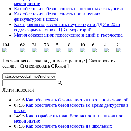
мероприятие
Как обеспечить безопасность на школьных экскурсиях
Как обеспечить безопасность при занятиях
физкультурой в школе
Как правильно рассчитать неустойку по ДДУ в 2026
году: формула, ставка ЦБ и мораторий
Магия образования: пересечение знаний и творчества
104
62
31
73
5
8
10
6
4
21
Постоянная ссылка на данную страницу:
[
Скопировать
ссылку
|
Сгенерировать QR-код
]
🔍
Лента новостей
14:16
Как обеспечить безопасность в школьной столовой
07:16
Как обеспечить безопасность во время дежурства в
школе
14:16
Как разработать план безопасности на школьное
мероприятие
07:16
Как обеспечить безопасность на школьных