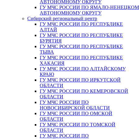
АВТОНОМНОМУ ОКРУГУ
ГУ МЧС РОССИИ ПО ЯМАЛО-НЕНЕЦКО
АВТОНОМНОМУ ОКРУГУ
Сибирский региональный центр
ГУ МЧС РОССИИ ПО РЕСПУБЛИКЕ
АЛТАЙ
ГУ МЧС РОССИИ ПО РЕСПУБЛИКЕ
БУРЯТИЯ
ГУ МЧС РОССИИ ПО РЕСПУБЛИКЕ
ТЫВА
ГУ МЧС РОССИИ ПО РЕСПУБЛИКЕ
ХАКАСИЯ
ГУ МЧС РОССИИ ПО АЛТАЙСКОМУ
КРАЮ
ГУ МЧС РОССИИ ПО ИРКУТСКОЙ
ОБЛАСТИ
ГУ МЧС РОССИИ ПО КЕМЕРОВСКОЙ
ОБЛАСТИ
ГУ МЧС РОССИИ ПО
НОВОСИБИРСКОЙ ОБЛАСТИ
ГУ МЧС РОССИИ ПО ОМСКОЙ
ОБЛАСТИ
ГУ МЧС РОССИИ ПО ТОМСКОЙ
ОБЛАСТИ
ГУ МЧС РОССИИ ПО