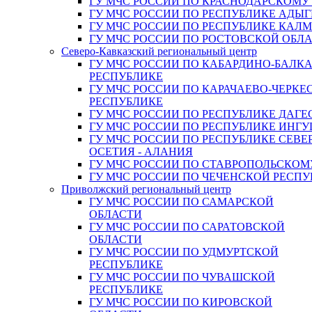
ГУ МЧС РОССИИ ПО КРАСНОДАРСКОМУ
ГУ МЧС РОССИИ ПО РЕСПУБЛИКЕ АДЫГ
ГУ МЧС РОССИИ ПО РЕСПУБЛИКЕ КАЛ
ГУ МЧС РОССИИ ПО РОСТОВСКОЙ ОБЛ
Северо-Кавказский региональный центр
ГУ МЧС РОССИИ ПО КАБАРДИНО-БАЛК
РЕСПУБЛИКЕ
ГУ МЧС РОССИИ ПО КАРАЧАЕВО-ЧЕРКЕ
РЕСПУБЛИКЕ
ГУ МЧС РОССИИ ПО РЕСПУБЛИКЕ ДАГЕ
ГУ МЧС РОССИИ ПО РЕСПУБЛИКЕ ИНГ
ГУ МЧС РОССИИ ПО РЕСПУБЛИКЕ СЕВЕ
ОСЕТИЯ - АЛАНИЯ
ГУ МЧС РОССИИ ПО СТАВРОПОЛЬСКОМ
ГУ МЧС РОССИИ ПО ЧЕЧЕНСКОЙ РЕСПУ
Приволжский региональный центр
ГУ МЧС РОССИИ ПО САМАРСКОЙ
ОБЛАСТИ
ГУ МЧС РОССИИ ПО САРАТОВСКОЙ
ОБЛАСТИ
ГУ МЧС РОССИИ ПО УДМУРТСКОЙ
РЕСПУБЛИКЕ
ГУ МЧС РОССИИ ПО ЧУВАШСКОЙ
РЕСПУБЛИКЕ
ГУ МЧС РОССИИ ПО КИРОВСКОЙ