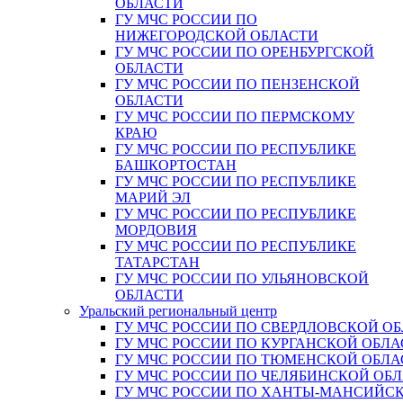
ОБЛАСТИ
ГУ МЧС РОССИИ ПО
НИЖЕГОРОДСКОЙ ОБЛАСТИ
ГУ МЧС РОССИИ ПО ОРЕНБУРГСКОЙ
ОБЛАСТИ
ГУ МЧС РОССИИ ПО ПЕНЗЕНСКОЙ
ОБЛАСТИ
ГУ МЧС РОССИИ ПО ПЕРМСКОМУ
КРАЮ
ГУ МЧС РОССИИ ПО РЕСПУБЛИКЕ
БАШКОРТОСТАН
ГУ МЧС РОССИИ ПО РЕСПУБЛИКЕ
МАРИЙ ЭЛ
ГУ МЧС РОССИИ ПО РЕСПУБЛИКЕ
МОРДОВИЯ
ГУ МЧС РОССИИ ПО РЕСПУБЛИКЕ
ТАТАРСТАН
ГУ МЧС РОССИИ ПО УЛЬЯНОВСКОЙ
ОБЛАСТИ
Уральский региональный центр
ГУ МЧС РОССИИ ПО СВЕРДЛОВСКОЙ О
ГУ МЧС РОССИИ ПО КУРГАНСКОЙ ОБЛА
ГУ МЧС РОССИИ ПО ТЮМЕНСКОЙ ОБЛА
ГУ МЧС РОССИИ ПО ЧЕЛЯБИНСКОЙ ОБ
ГУ МЧС РОССИИ ПО ХАНТЫ-МАНСИЙС