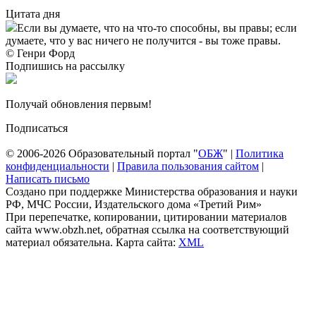
Цитата дня
Если вы думаете, что на что-то способны, вы правы; если
думаете, что у вас ничего не получится - вы тоже правы.
© Генри Форд
Подпишись на рассылку
Получай обновления первым!
Подписаться
© 2006-2026 Образовательный портал "
ОБЖ
" |
Политика
конфиденциальности
|
Правила пользования сайтом
|
Написать письмо
Создано при поддержке Министерства образования и науки
РФ, МЧС России, Издательского дома «Третий Рим»
При перепечатке, копировании, цитировании материалов
сайта www.obzh.net, обратная ссылка на соответствующий
материал обязательна. Карта сайта:
XML