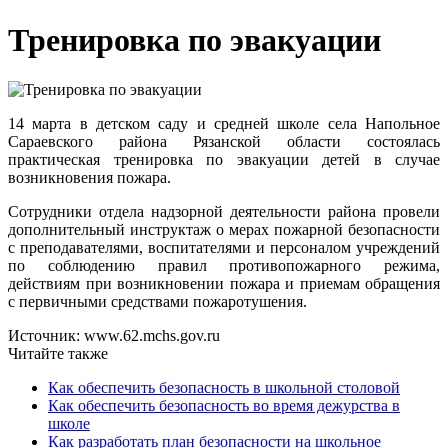
Тренировка по эвакуации
14 марта в детском саду и средней школе села Напольное
Сараевского района Рязанской области состоялась
практическая тренировка по эвакуации детей в случае
возникновения пожара.
Сотрудники отдела надзорной деятельности района провели
дополнительный инструктаж о мерах пожарной безопасности
с преподавателями, воспитателями и персоналом учреждений
по соблюдению правил противопожарного режима,
действиям при возникновении пожара и приемам обращения
с первичными средствами пожаротушения.
Источник: www.62.mchs.gov.ru
Читайте также
Как обеспечить безопасность в школьной столовой
Как обеспечить безопасность во время дежурства в
школе
Как разработать план безопасности на школьное