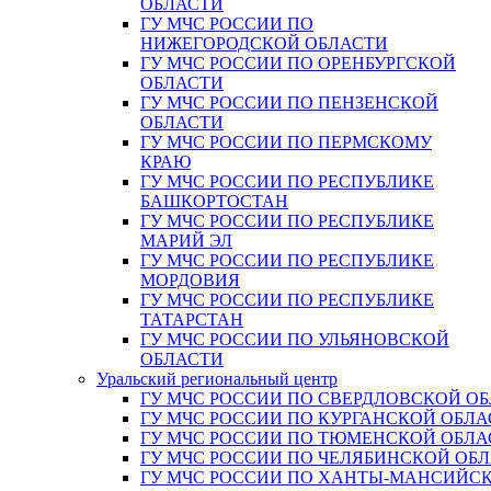
ОБЛАСТИ
ГУ МЧС РОССИИ ПО
НИЖЕГОРОДСКОЙ ОБЛАСТИ
ГУ МЧС РОССИИ ПО ОРЕНБУРГСКОЙ
ОБЛАСТИ
ГУ МЧС РОССИИ ПО ПЕНЗЕНСКОЙ
ОБЛАСТИ
ГУ МЧС РОССИИ ПО ПЕРМСКОМУ
КРАЮ
ГУ МЧС РОССИИ ПО РЕСПУБЛИКЕ
БАШКОРТОСТАН
ГУ МЧС РОССИИ ПО РЕСПУБЛИКЕ
МАРИЙ ЭЛ
ГУ МЧС РОССИИ ПО РЕСПУБЛИКЕ
МОРДОВИЯ
ГУ МЧС РОССИИ ПО РЕСПУБЛИКЕ
ТАТАРСТАН
ГУ МЧС РОССИИ ПО УЛЬЯНОВСКОЙ
ОБЛАСТИ
Уральский региональный центр
ГУ МЧС РОССИИ ПО СВЕРДЛОВСКОЙ О
ГУ МЧС РОССИИ ПО КУРГАНСКОЙ ОБЛА
ГУ МЧС РОССИИ ПО ТЮМЕНСКОЙ ОБЛА
ГУ МЧС РОССИИ ПО ЧЕЛЯБИНСКОЙ ОБ
ГУ МЧС РОССИИ ПО ХАНТЫ-МАНСИЙС