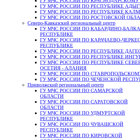
ГУ МЧС РОССИИ ПО КРАСНОДАРСКОМУ
ГУ МЧС РОССИИ ПО РЕСПУБЛИКЕ АДЫГ
ГУ МЧС РОССИИ ПО РЕСПУБЛИКЕ КАЛ
ГУ МЧС РОССИИ ПО РОСТОВСКОЙ ОБЛ
Северо-Кавказский региональный центр
ГУ МЧС РОССИИ ПО КАБАРДИНО-БАЛК
РЕСПУБЛИКЕ
ГУ МЧС РОССИИ ПО КАРАЧАЕВО-ЧЕРКЕ
РЕСПУБЛИКЕ
ГУ МЧС РОССИИ ПО РЕСПУБЛИКЕ ДАГЕ
ГУ МЧС РОССИИ ПО РЕСПУБЛИКЕ ИНГ
ГУ МЧС РОССИИ ПО РЕСПУБЛИКЕ СЕВЕ
ОСЕТИЯ - АЛАНИЯ
ГУ МЧС РОССИИ ПО СТАВРОПОЛЬСКОМ
ГУ МЧС РОССИИ ПО ЧЕЧЕНСКОЙ РЕСПУ
Приволжский региональный центр
ГУ МЧС РОССИИ ПО САМАРСКОЙ
ОБЛАСТИ
ГУ МЧС РОССИИ ПО САРАТОВСКОЙ
ОБЛАСТИ
ГУ МЧС РОССИИ ПО УДМУРТСКОЙ
РЕСПУБЛИКЕ
ГУ МЧС РОССИИ ПО ЧУВАШСКОЙ
РЕСПУБЛИКЕ
ГУ МЧС РОССИИ ПО КИРОВСКОЙ