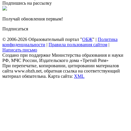
Подпишись на рассылку
Получай обновления первым!
Подписаться
© 2006-2026 Образовательный портал "
ОБЖ
" |
Политика
конфиденциальности
|
Правила пользования сайтом
|
Написать письмо
Создано при поддержке Министерства образования и науки
РФ, МЧС России, Издательского дома «Третий Рим»
При перепечатке, копировании, цитировании материалов
сайта www.obzh.net, обратная ссылка на соответствующий
материал обязательна. Карта сайта:
XML