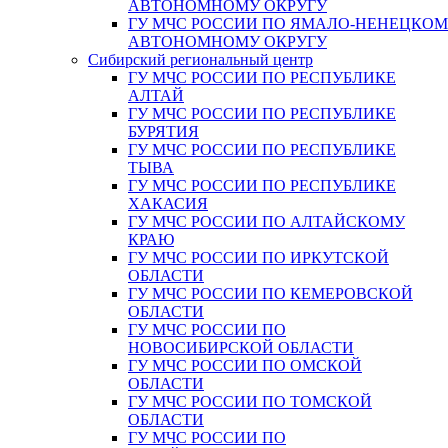
АВТОНОМНОМУ ОКРУГУ
ГУ МЧС РОССИИ ПО ЯМАЛО-НЕНЕЦКО
АВТОНОМНОМУ ОКРУГУ
Сибирский региональный центр
ГУ МЧС РОССИИ ПО РЕСПУБЛИКЕ
АЛТАЙ
ГУ МЧС РОССИИ ПО РЕСПУБЛИКЕ
БУРЯТИЯ
ГУ МЧС РОССИИ ПО РЕСПУБЛИКЕ
ТЫВА
ГУ МЧС РОССИИ ПО РЕСПУБЛИКЕ
ХАКАСИЯ
ГУ МЧС РОССИИ ПО АЛТАЙСКОМУ
КРАЮ
ГУ МЧС РОССИИ ПО ИРКУТСКОЙ
ОБЛАСТИ
ГУ МЧС РОССИИ ПО КЕМЕРОВСКОЙ
ОБЛАСТИ
ГУ МЧС РОССИИ ПО
НОВОСИБИРСКОЙ ОБЛАСТИ
ГУ МЧС РОССИИ ПО ОМСКОЙ
ОБЛАСТИ
ГУ МЧС РОССИИ ПО ТОМСКОЙ
ОБЛАСТИ
ГУ МЧС РОССИИ ПО