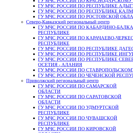
ГУ МЧС РОССИИ ПО КРАСНОДАРСКОМУ
ГУ МЧС РОССИИ ПО РЕСПУБЛИКЕ АДЫГ
ГУ МЧС РОССИИ ПО РЕСПУБЛИКЕ КАЛ
ГУ МЧС РОССИИ ПО РОСТОВСКОЙ ОБЛ
Северо-Кавказский региональный центр
ГУ МЧС РОССИИ ПО КАБАРДИНО-БАЛК
РЕСПУБЛИКЕ
ГУ МЧС РОССИИ ПО КАРАЧАЕВО-ЧЕРКЕ
РЕСПУБЛИКЕ
ГУ МЧС РОССИИ ПО РЕСПУБЛИКЕ ДАГЕ
ГУ МЧС РОССИИ ПО РЕСПУБЛИКЕ ИНГ
ГУ МЧС РОССИИ ПО РЕСПУБЛИКЕ СЕВЕ
ОСЕТИЯ - АЛАНИЯ
ГУ МЧС РОССИИ ПО СТАВРОПОЛЬСКОМ
ГУ МЧС РОССИИ ПО ЧЕЧЕНСКОЙ РЕСПУ
Приволжский региональный центр
ГУ МЧС РОССИИ ПО САМАРСКОЙ
ОБЛАСТИ
ГУ МЧС РОССИИ ПО САРАТОВСКОЙ
ОБЛАСТИ
ГУ МЧС РОССИИ ПО УДМУРТСКОЙ
РЕСПУБЛИКЕ
ГУ МЧС РОССИИ ПО ЧУВАШСКОЙ
РЕСПУБЛИКЕ
ГУ МЧС РОССИИ ПО КИРОВСКОЙ