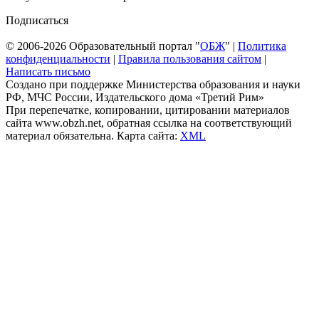
Подписаться
© 2006-2026 Образовательный портал "
ОБЖ
" |
Политика
конфиденциальности
|
Правила пользования сайтом
|
Написать письмо
Создано при поддержке Министерства образования и науки
РФ, МЧС России, Издательского дома «Третий Рим»
При перепечатке, копировании, цитировании материалов
сайта www.obzh.net, обратная ссылка на соответствующий
материал обязательна. Карта сайта:
XML