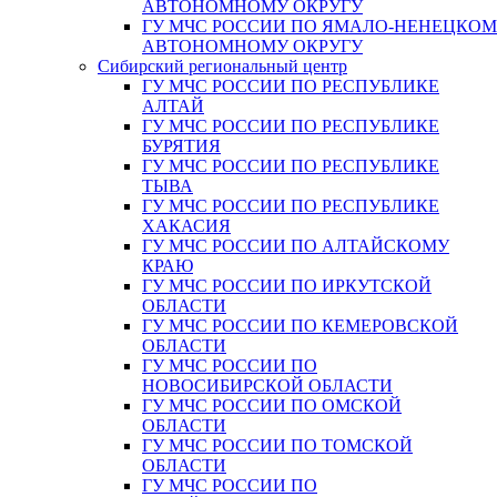
АВТОНОМНОМУ ОКРУГУ
ГУ МЧС РОССИИ ПО ЯМАЛО-НЕНЕЦКО
АВТОНОМНОМУ ОКРУГУ
Сибирский региональный центр
ГУ МЧС РОССИИ ПО РЕСПУБЛИКЕ
АЛТАЙ
ГУ МЧС РОССИИ ПО РЕСПУБЛИКЕ
БУРЯТИЯ
ГУ МЧС РОССИИ ПО РЕСПУБЛИКЕ
ТЫВА
ГУ МЧС РОССИИ ПО РЕСПУБЛИКЕ
ХАКАСИЯ
ГУ МЧС РОССИИ ПО АЛТАЙСКОМУ
КРАЮ
ГУ МЧС РОССИИ ПО ИРКУТСКОЙ
ОБЛАСТИ
ГУ МЧС РОССИИ ПО КЕМЕРОВСКОЙ
ОБЛАСТИ
ГУ МЧС РОССИИ ПО
НОВОСИБИРСКОЙ ОБЛАСТИ
ГУ МЧС РОССИИ ПО ОМСКОЙ
ОБЛАСТИ
ГУ МЧС РОССИИ ПО ТОМСКОЙ
ОБЛАСТИ
ГУ МЧС РОССИИ ПО