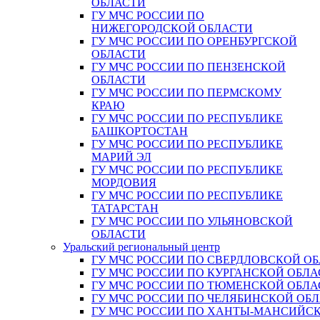
ОБЛАСТИ
ГУ МЧС РОССИИ ПО
НИЖЕГОРОДСКОЙ ОБЛАСТИ
ГУ МЧС РОССИИ ПО ОРЕНБУРГСКОЙ
ОБЛАСТИ
ГУ МЧС РОССИИ ПО ПЕНЗЕНСКОЙ
ОБЛАСТИ
ГУ МЧС РОССИИ ПО ПЕРМСКОМУ
КРАЮ
ГУ МЧС РОССИИ ПО РЕСПУБЛИКЕ
БАШКОРТОСТАН
ГУ МЧС РОССИИ ПО РЕСПУБЛИКЕ
МАРИЙ ЭЛ
ГУ МЧС РОССИИ ПО РЕСПУБЛИКЕ
МОРДОВИЯ
ГУ МЧС РОССИИ ПО РЕСПУБЛИКЕ
ТАТАРСТАН
ГУ МЧС РОССИИ ПО УЛЬЯНОВСКОЙ
ОБЛАСТИ
Уральский региональный центр
ГУ МЧС РОССИИ ПО СВЕРДЛОВСКОЙ О
ГУ МЧС РОССИИ ПО КУРГАНСКОЙ ОБЛА
ГУ МЧС РОССИИ ПО ТЮМЕНСКОЙ ОБЛА
ГУ МЧС РОССИИ ПО ЧЕЛЯБИНСКОЙ ОБ
ГУ МЧС РОССИИ ПО ХАНТЫ-МАНСИЙС