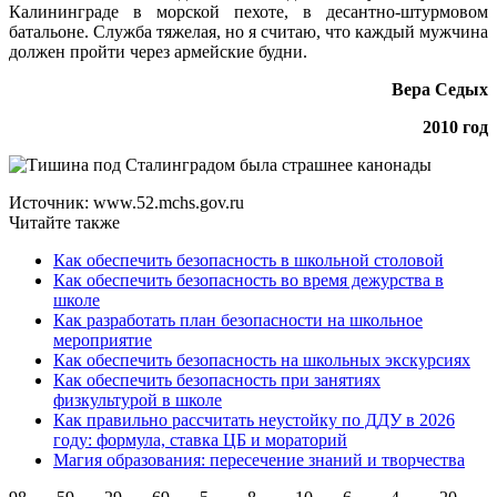
Калининграде в морской пехоте, в десантно-штурмовом
батальоне. Служба тяжелая, но я считаю, что каждый мужчина
должен пройти через армейские будни.
Вера Седых
2010 год
Источник: www.52.mchs.gov.ru
Читайте также
Как обеспечить безопасность в школьной столовой
Как обеспечить безопасность во время дежурства в
школе
Как разработать план безопасности на школьное
мероприятие
Как обеспечить безопасность на школьных экскурсиях
Как обеспечить безопасность при занятиях
физкультурой в школе
Как правильно рассчитать неустойку по ДДУ в 2026
году: формула, ставка ЦБ и мораторий
Магия образования: пересечение знаний и творчества