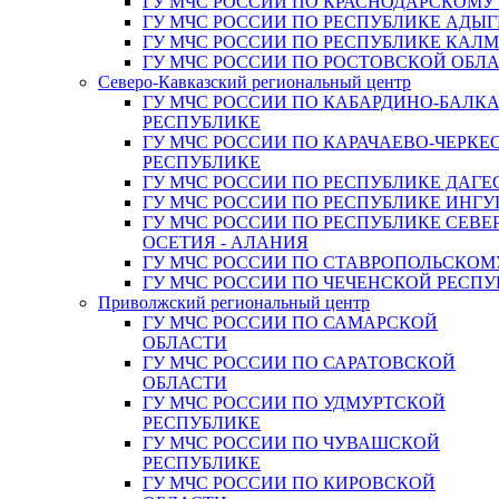
ГУ МЧС РОССИИ ПО КРАСНОДАРСКОМУ
ГУ МЧС РОССИИ ПО РЕСПУБЛИКЕ АДЫГ
ГУ МЧС РОССИИ ПО РЕСПУБЛИКЕ КАЛ
ГУ МЧС РОССИИ ПО РОСТОВСКОЙ ОБЛ
Северо-Кавказский региональный центр
ГУ МЧС РОССИИ ПО КАБАРДИНО-БАЛК
РЕСПУБЛИКЕ
ГУ МЧС РОССИИ ПО КАРАЧАЕВО-ЧЕРКЕ
РЕСПУБЛИКЕ
ГУ МЧС РОССИИ ПО РЕСПУБЛИКЕ ДАГЕ
ГУ МЧС РОССИИ ПО РЕСПУБЛИКЕ ИНГ
ГУ МЧС РОССИИ ПО РЕСПУБЛИКЕ СЕВЕ
ОСЕТИЯ - АЛАНИЯ
ГУ МЧС РОССИИ ПО СТАВРОПОЛЬСКОМ
ГУ МЧС РОССИИ ПО ЧЕЧЕНСКОЙ РЕСПУ
Приволжский региональный центр
ГУ МЧС РОССИИ ПО САМАРСКОЙ
ОБЛАСТИ
ГУ МЧС РОССИИ ПО САРАТОВСКОЙ
ОБЛАСТИ
ГУ МЧС РОССИИ ПО УДМУРТСКОЙ
РЕСПУБЛИКЕ
ГУ МЧС РОССИИ ПО ЧУВАШСКОЙ
РЕСПУБЛИКЕ
ГУ МЧС РОССИИ ПО КИРОВСКОЙ