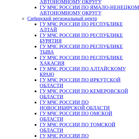
АВТОНОМНОМУ ОКРУГУ
ГУ МЧС РОССИИ ПО ЯМАЛО-НЕНЕЦКО
АВТОНОМНОМУ ОКРУГУ
Сибирский региональный центр
ГУ МЧС РОССИИ ПО РЕСПУБЛИКЕ
АЛТАЙ
ГУ МЧС РОССИИ ПО РЕСПУБЛИКЕ
БУРЯТИЯ
ГУ МЧС РОССИИ ПО РЕСПУБЛИКЕ
ТЫВА
ГУ МЧС РОССИИ ПО РЕСПУБЛИКЕ
ХАКАСИЯ
ГУ МЧС РОССИИ ПО АЛТАЙСКОМУ
КРАЮ
ГУ МЧС РОССИИ ПО ИРКУТСКОЙ
ОБЛАСТИ
ГУ МЧС РОССИИ ПО КЕМЕРОВСКОЙ
ОБЛАСТИ
ГУ МЧС РОССИИ ПО
НОВОСИБИРСКОЙ ОБЛАСТИ
ГУ МЧС РОССИИ ПО ОМСКОЙ
ОБЛАСТИ
ГУ МЧС РОССИИ ПО ТОМСКОЙ
ОБЛАСТИ
ГУ МЧС РОССИИ ПО