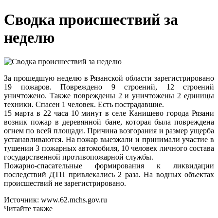
Сводка происшествий за
неделю
За прошедшую неделю в Рязанской области зарегистрировано
19 пожаров. Повреждено 9 строений, 12 строений
уничтожено. Также повреждены 2 и уничтожены 2 единицы
техники. Спасен 1 человек. Есть пострадавшие.
15 марта в 22 часа 10 минут в селе Канищево города Рязани
возник пожар в деревянной бане, которая была повреждена
огнем по всей площади. Причина возгорания и размер ущерба
устанавливаются. На пожар выезжали и принимали участие в
тушении 3 пожарных автомобиля, 10 человек личного состава
государственной противопожарной службы.
Пожарно-спасательные формирования к ликвидации
последствий ДТП привлекались 2 раза. На водных объектах
происшествий не зарегистрировано.
Источник: www.62.mchs.gov.ru
Читайте также