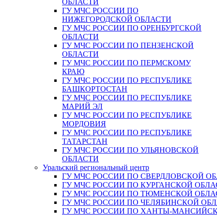
ОБЛАСТИ
ГУ МЧС РОССИИ ПО
НИЖЕГОРОДСКОЙ ОБЛАСТИ
ГУ МЧС РОССИИ ПО ОРЕНБУРГСКОЙ
ОБЛАСТИ
ГУ МЧС РОССИИ ПО ПЕНЗЕНСКОЙ
ОБЛАСТИ
ГУ МЧС РОССИИ ПО ПЕРМСКОМУ
КРАЮ
ГУ МЧС РОССИИ ПО РЕСПУБЛИКЕ
БАШКОРТОСТАН
ГУ МЧС РОССИИ ПО РЕСПУБЛИКЕ
МАРИЙ ЭЛ
ГУ МЧС РОССИИ ПО РЕСПУБЛИКЕ
МОРДОВИЯ
ГУ МЧС РОССИИ ПО РЕСПУБЛИКЕ
ТАТАРСТАН
ГУ МЧС РОССИИ ПО УЛЬЯНОВСКОЙ
ОБЛАСТИ
Уральский региональный центр
ГУ МЧС РОССИИ ПО СВЕРДЛОВСКОЙ О
ГУ МЧС РОССИИ ПО КУРГАНСКОЙ ОБЛА
ГУ МЧС РОССИИ ПО ТЮМЕНСКОЙ ОБЛА
ГУ МЧС РОССИИ ПО ЧЕЛЯБИНСКОЙ ОБ
ГУ МЧС РОССИИ ПО ХАНТЫ-МАНСИЙС