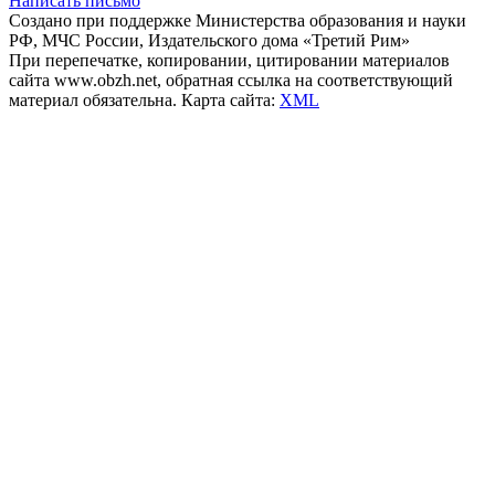
Написать письмо
Создано при поддержке Министерства образования и науки
РФ, МЧС России, Издательского дома «Третий Рим»
При перепечатке, копировании, цитировании материалов
сайта www.obzh.net, обратная ссылка на соответствующий
материал обязательна. Карта сайта:
XML