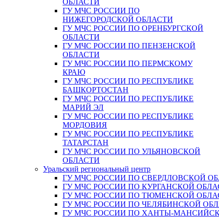
ОБЛАСТИ
ГУ МЧС РОССИИ ПО
НИЖЕГОРОДСКОЙ ОБЛАСТИ
ГУ МЧС РОССИИ ПО ОРЕНБУРГСКОЙ
ОБЛАСТИ
ГУ МЧС РОССИИ ПО ПЕНЗЕНСКОЙ
ОБЛАСТИ
ГУ МЧС РОССИИ ПО ПЕРМСКОМУ
КРАЮ
ГУ МЧС РОССИИ ПО РЕСПУБЛИКЕ
БАШКОРТОСТАН
ГУ МЧС РОССИИ ПО РЕСПУБЛИКЕ
МАРИЙ ЭЛ
ГУ МЧС РОССИИ ПО РЕСПУБЛИКЕ
МОРДОВИЯ
ГУ МЧС РОССИИ ПО РЕСПУБЛИКЕ
ТАТАРСТАН
ГУ МЧС РОССИИ ПО УЛЬЯНОВСКОЙ
ОБЛАСТИ
Уральский региональный центр
ГУ МЧС РОССИИ ПО СВЕРДЛОВСКОЙ О
ГУ МЧС РОССИИ ПО КУРГАНСКОЙ ОБЛА
ГУ МЧС РОССИИ ПО ТЮМЕНСКОЙ ОБЛА
ГУ МЧС РОССИИ ПО ЧЕЛЯБИНСКОЙ ОБ
ГУ МЧС РОССИИ ПО ХАНТЫ-МАНСИЙС