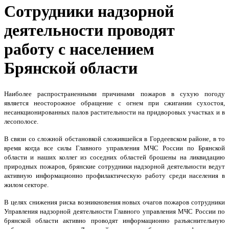
Сотрудники надзорной
деятельности проводят
работу с населением
Брянской области
Наиболее распространенными причинами пожаров в сухую погоду
является неосторожное обращение с огнем при сжигании сухостоя,
несанкционированных палов растительности на придворовых участках и в
лесополосе.
В связи со сложной обстановкой сложившейся в Гордеевском районе, в то
время когда все силы Главного управления МЧС России по Брянской
области и наших коллег из соседних областей брошены на ликвидацию
природных пожаров, брянские сотрудники надзорной деятельности ведут
активную информационно профилактическую работу среди населения в
жилом секторе.
В целях снижения риска возникновения новых очагов пожаров сотрудники
Управления надзорной деятельности Главного управления МЧС России по
брянской области активно проводят информационно разъяснительную