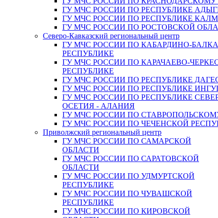
ГУ МЧС РОССИИ ПО КРАСНОДАРСКОМУ
ГУ МЧС РОССИИ ПО РЕСПУБЛИКЕ АДЫГ
ГУ МЧС РОССИИ ПО РЕСПУБЛИКЕ КАЛ
ГУ МЧС РОССИИ ПО РОСТОВСКОЙ ОБЛ
Северо-Кавказский региональный центр
ГУ МЧС РОССИИ ПО КАБАРДИНО-БАЛК
РЕСПУБЛИКЕ
ГУ МЧС РОССИИ ПО КАРАЧАЕВО-ЧЕРКЕ
РЕСПУБЛИКЕ
ГУ МЧС РОССИИ ПО РЕСПУБЛИКЕ ДАГЕ
ГУ МЧС РОССИИ ПО РЕСПУБЛИКЕ ИНГ
ГУ МЧС РОССИИ ПО РЕСПУБЛИКЕ СЕВЕ
ОСЕТИЯ - АЛАНИЯ
ГУ МЧС РОССИИ ПО СТАВРОПОЛЬСКОМ
ГУ МЧС РОССИИ ПО ЧЕЧЕНСКОЙ РЕСПУ
Приволжский региональный центр
ГУ МЧС РОССИИ ПО САМАРСКОЙ
ОБЛАСТИ
ГУ МЧС РОССИИ ПО САРАТОВСКОЙ
ОБЛАСТИ
ГУ МЧС РОССИИ ПО УДМУРТСКОЙ
РЕСПУБЛИКЕ
ГУ МЧС РОССИИ ПО ЧУВАШСКОЙ
РЕСПУБЛИКЕ
ГУ МЧС РОССИИ ПО КИРОВСКОЙ