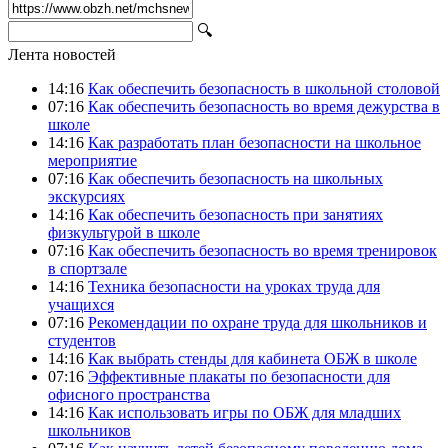
🔍
Лента новостей
14:16
Как обеспечить безопасность в школьной столовой
07:16
Как обеспечить безопасность во время дежурства в
школе
14:16
Как разработать план безопасности на школьное
мероприятие
07:16
Как обеспечить безопасность на школьных
экскурсиях
14:16
Как обеспечить безопасность при занятиях
физкультурой в школе
07:16
Как обеспечить безопасность во время тренировок
в спортзале
14:16
Техника безопасности на уроках труда для
учащихся
07:16
Рекомендации по охране труда для школьников и
студентов
14:16
Как выбрать стенды для кабинета ОБЖ в школе
07:16
Эффективные плакаты по безопасности для
офисного пространства
14:16
Как использовать игры по ОБЖ для младших
школьников