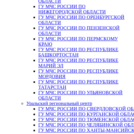
ОБЛАСТИ
ГУ МЧС РОССИИ ПО
НИЖЕГОРОДСКОЙ ОБЛАСТИ
ГУ МЧС РОССИИ ПО ОРЕНБУРГСКОЙ
ОБЛАСТИ
ГУ МЧС РОССИИ ПО ПЕНЗЕНСКОЙ
ОБЛАСТИ
ГУ МЧС РОССИИ ПО ПЕРМСКОМУ
КРАЮ
ГУ МЧС РОССИИ ПО РЕСПУБЛИКЕ
БАШКОРТОСТАН
ГУ МЧС РОССИИ ПО РЕСПУБЛИКЕ
МАРИЙ ЭЛ
ГУ МЧС РОССИИ ПО РЕСПУБЛИКЕ
МОРДОВИЯ
ГУ МЧС РОССИИ ПО РЕСПУБЛИКЕ
ТАТАРСТАН
ГУ МЧС РОССИИ ПО УЛЬЯНОВСКОЙ
ОБЛАСТИ
Уральский региональный центр
ГУ МЧС РОССИИ ПО СВЕРДЛОВСКОЙ О
ГУ МЧС РОССИИ ПО КУРГАНСКОЙ ОБЛА
ГУ МЧС РОССИИ ПО ТЮМЕНСКОЙ ОБЛА
ГУ МЧС РОССИИ ПО ЧЕЛЯБИНСКОЙ ОБ
ГУ МЧС РОССИИ ПО ХАНТЫ-МАНСИЙС