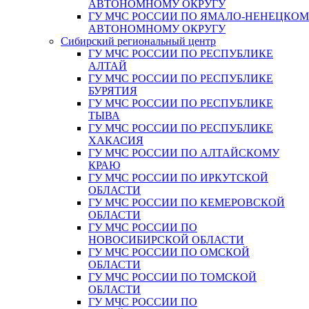
АВТОНОМНОМУ ОКРУГУ
ГУ МЧС РОССИИ ПО ЯМАЛО-НЕНЕЦКО
АВТОНОМНОМУ ОКРУГУ
Сибирский региональный центр
ГУ МЧС РОССИИ ПО РЕСПУБЛИКЕ
АЛТАЙ
ГУ МЧС РОССИИ ПО РЕСПУБЛИКЕ
БУРЯТИЯ
ГУ МЧС РОССИИ ПО РЕСПУБЛИКЕ
ТЫВА
ГУ МЧС РОССИИ ПО РЕСПУБЛИКЕ
ХАКАСИЯ
ГУ МЧС РОССИИ ПО АЛТАЙСКОМУ
КРАЮ
ГУ МЧС РОССИИ ПО ИРКУТСКОЙ
ОБЛАСТИ
ГУ МЧС РОССИИ ПО КЕМЕРОВСКОЙ
ОБЛАСТИ
ГУ МЧС РОССИИ ПО
НОВОСИБИРСКОЙ ОБЛАСТИ
ГУ МЧС РОССИИ ПО ОМСКОЙ
ОБЛАСТИ
ГУ МЧС РОССИИ ПО ТОМСКОЙ
ОБЛАСТИ
ГУ МЧС РОССИИ ПО