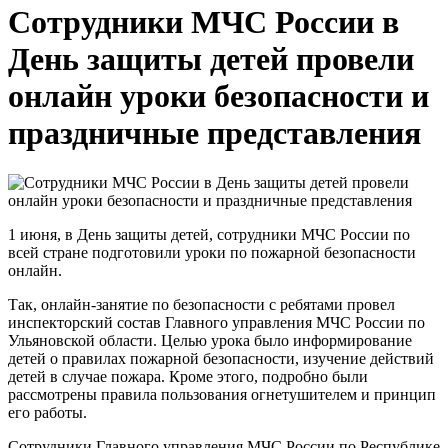
Сотрудники МЧС России в
День защиты детей провели
онлайн уроки безопасности и
праздничные представления
1 июня, в День защиты детей, сотрудники МЧС России по
всей стране подготовили уроки по пожарной безопасности
онлайн.
Так, онлайн-занятие по безопасности с ребятами провел
инспекторский состав Главного управления МЧС России по
Ульяновской области. Целью урока было информирование
детей о правилах пожарной безопасности, изучение действий
детей в случае пожара. Кроме этого, подробно были
рассмотрены правила пользования огнетушителем и принцип
его работы.
Сотрудники Главного управления МЧС России по Республике