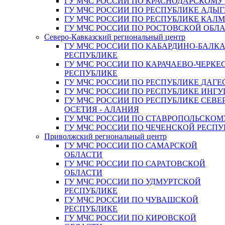
ГУ МЧС РОССИИ ПО КРАСНОДАРСКОМУ
ГУ МЧС РОССИИ ПО РЕСПУБЛИКЕ АДЫГ
ГУ МЧС РОССИИ ПО РЕСПУБЛИКЕ КАЛ
ГУ МЧС РОССИИ ПО РОСТОВСКОЙ ОБЛ
Северо-Кавказский региональный центр
ГУ МЧС РОССИИ ПО КАБАРДИНО-БАЛК
РЕСПУБЛИКЕ
ГУ МЧС РОССИИ ПО КАРАЧАЕВО-ЧЕРКЕ
РЕСПУБЛИКЕ
ГУ МЧС РОССИИ ПО РЕСПУБЛИКЕ ДАГЕ
ГУ МЧС РОССИИ ПО РЕСПУБЛИКЕ ИНГ
ГУ МЧС РОССИИ ПО РЕСПУБЛИКЕ СЕВЕ
ОСЕТИЯ - АЛАНИЯ
ГУ МЧС РОССИИ ПО СТАВРОПОЛЬСКОМ
ГУ МЧС РОССИИ ПО ЧЕЧЕНСКОЙ РЕСПУ
Приволжский региональный центр
ГУ МЧС РОССИИ ПО САМАРСКОЙ
ОБЛАСТИ
ГУ МЧС РОССИИ ПО САРАТОВСКОЙ
ОБЛАСТИ
ГУ МЧС РОССИИ ПО УДМУРТСКОЙ
РЕСПУБЛИКЕ
ГУ МЧС РОССИИ ПО ЧУВАШСКОЙ
РЕСПУБЛИКЕ
ГУ МЧС РОССИИ ПО КИРОВСКОЙ