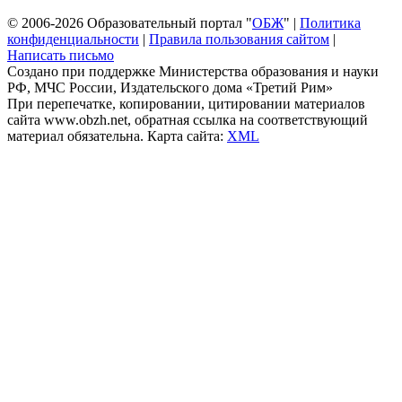
© 2006-2026 Образовательный портал "
ОБЖ
" |
Политика
конфиденциальности
|
Правила пользования сайтом
|
Написать письмо
Создано при поддержке Министерства образования и науки
РФ, МЧС России, Издательского дома «Третий Рим»
При перепечатке, копировании, цитировании материалов
сайта www.obzh.net, обратная ссылка на соответствующий
материал обязательна. Карта сайта:
XML