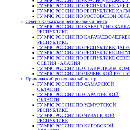
ГУ МЧС РОССИИ ПО КРАСНОДАРСКОМУ
ГУ МЧС РОССИИ ПО РЕСПУБЛИКЕ АДЫГ
ГУ МЧС РОССИИ ПО РЕСПУБЛИКЕ КАЛ
ГУ МЧС РОССИИ ПО РОСТОВСКОЙ ОБЛ
Северо-Кавказский региональный центр
ГУ МЧС РОССИИ ПО КАБАРДИНО-БАЛК
РЕСПУБЛИКЕ
ГУ МЧС РОССИИ ПО КАРАЧАЕВО-ЧЕРКЕ
РЕСПУБЛИКЕ
ГУ МЧС РОССИИ ПО РЕСПУБЛИКЕ ДАГЕ
ГУ МЧС РОССИИ ПО РЕСПУБЛИКЕ ИНГ
ГУ МЧС РОССИИ ПО РЕСПУБЛИКЕ СЕВЕ
ОСЕТИЯ - АЛАНИЯ
ГУ МЧС РОССИИ ПО СТАВРОПОЛЬСКОМ
ГУ МЧС РОССИИ ПО ЧЕЧЕНСКОЙ РЕСПУ
Приволжский региональный центр
ГУ МЧС РОССИИ ПО САМАРСКОЙ
ОБЛАСТИ
ГУ МЧС РОССИИ ПО САРАТОВСКОЙ
ОБЛАСТИ
ГУ МЧС РОССИИ ПО УДМУРТСКОЙ
РЕСПУБЛИКЕ
ГУ МЧС РОССИИ ПО ЧУВАШСКОЙ
РЕСПУБЛИКЕ
ГУ МЧС РОССИИ ПО КИРОВСКОЙ