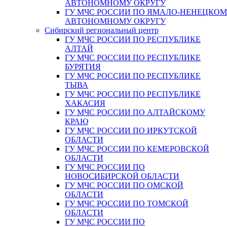
АВТОНОМНОМУ ОКРУГУ
ГУ МЧС РОССИИ ПО ЯМАЛО-НЕНЕЦКО
АВТОНОМНОМУ ОКРУГУ
Сибирский региональный центр
ГУ МЧС РОССИИ ПО РЕСПУБЛИКЕ
АЛТАЙ
ГУ МЧС РОССИИ ПО РЕСПУБЛИКЕ
БУРЯТИЯ
ГУ МЧС РОССИИ ПО РЕСПУБЛИКЕ
ТЫВА
ГУ МЧС РОССИИ ПО РЕСПУБЛИКЕ
ХАКАСИЯ
ГУ МЧС РОССИИ ПО АЛТАЙСКОМУ
КРАЮ
ГУ МЧС РОССИИ ПО ИРКУТСКОЙ
ОБЛАСТИ
ГУ МЧС РОССИИ ПО КЕМЕРОВСКОЙ
ОБЛАСТИ
ГУ МЧС РОССИИ ПО
НОВОСИБИРСКОЙ ОБЛАСТИ
ГУ МЧС РОССИИ ПО ОМСКОЙ
ОБЛАСТИ
ГУ МЧС РОССИИ ПО ТОМСКОЙ
ОБЛАСТИ
ГУ МЧС РОССИИ ПО