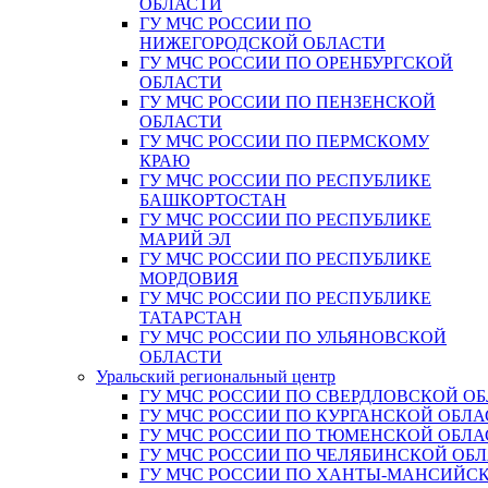
ОБЛАСТИ
ГУ МЧС РОССИИ ПО
НИЖЕГОРОДСКОЙ ОБЛАСТИ
ГУ МЧС РОССИИ ПО ОРЕНБУРГСКОЙ
ОБЛАСТИ
ГУ МЧС РОССИИ ПО ПЕНЗЕНСКОЙ
ОБЛАСТИ
ГУ МЧС РОССИИ ПО ПЕРМСКОМУ
КРАЮ
ГУ МЧС РОССИИ ПО РЕСПУБЛИКЕ
БАШКОРТОСТАН
ГУ МЧС РОССИИ ПО РЕСПУБЛИКЕ
МАРИЙ ЭЛ
ГУ МЧС РОССИИ ПО РЕСПУБЛИКЕ
МОРДОВИЯ
ГУ МЧС РОССИИ ПО РЕСПУБЛИКЕ
ТАТАРСТАН
ГУ МЧС РОССИИ ПО УЛЬЯНОВСКОЙ
ОБЛАСТИ
Уральский региональный центр
ГУ МЧС РОССИИ ПО СВЕРДЛОВСКОЙ О
ГУ МЧС РОССИИ ПО КУРГАНСКОЙ ОБЛА
ГУ МЧС РОССИИ ПО ТЮМЕНСКОЙ ОБЛА
ГУ МЧС РОССИИ ПО ЧЕЛЯБИНСКОЙ ОБ
ГУ МЧС РОССИИ ПО ХАНТЫ-МАНСИЙС