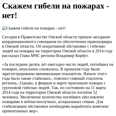
Скажем гибели на пожарах -
нет!
Сегодня в Правительстве Омской области прошло заседание
координационного совещания по обеспечению правопорядка
в Омской области. Об оперативной обстановке с гибелью
людей на пожарах на территории Омской области в 2014 году
рассказал Глава МЧС региона Владимир Корбут.
«За последние десять лет ежегодно число людей, погибших на
пожарах, неуклонно снижалось. В прошлом году были
зарегистрированы минимальные показатели. Начало этого
года было также стабильно,- пояснил главный спасатель
региона,- Однако, в феврале и марте произошли пожары с
групповой гибелью людей. Так, по состоянию на 11 марта
2014 года на территории Омской области погибли 52
человека. Увеличение количества погибших обусловлено
пожарами в неблагополучных, асоциальных семьях. Для
стабилизации обстановки необходимо выработать комплекс
превентивных мер».