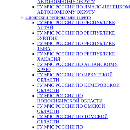
АВТОНОМНОМУ ОКРУГУ
ГУ МЧС РОССИИ ПО ЯМАЛО-НЕНЕЦКО
АВТОНОМНОМУ ОКРУГУ
Сибирский региональный центр
ГУ МЧС РОССИИ ПО РЕСПУБЛИКЕ
АЛТАЙ
ГУ МЧС РОССИИ ПО РЕСПУБЛИКЕ
БУРЯТИЯ
ГУ МЧС РОССИИ ПО РЕСПУБЛИКЕ
ТЫВА
ГУ МЧС РОССИИ ПО РЕСПУБЛИКЕ
ХАКАСИЯ
ГУ МЧС РОССИИ ПО АЛТАЙСКОМУ
КРАЮ
ГУ МЧС РОССИИ ПО ИРКУТСКОЙ
ОБЛАСТИ
ГУ МЧС РОССИИ ПО КЕМЕРОВСКОЙ
ОБЛАСТИ
ГУ МЧС РОССИИ ПО
НОВОСИБИРСКОЙ ОБЛАСТИ
ГУ МЧС РОССИИ ПО ОМСКОЙ
ОБЛАСТИ
ГУ МЧС РОССИИ ПО ТОМСКОЙ
ОБЛАСТИ
ГУ МЧС РОССИИ ПО