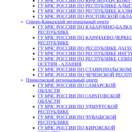
ГУ МЧС РОССИИ ПО КРАСНОДАРСКОМУ
ГУ МЧС РОССИИ ПО РЕСПУБЛИКЕ АДЫГ
ГУ МЧС РОССИИ ПО РЕСПУБЛИКЕ КАЛ
ГУ МЧС РОССИИ ПО РОСТОВСКОЙ ОБЛ
Северо-Кавказский региональный центр
ГУ МЧС РОССИИ ПО КАБАРДИНО-БАЛК
РЕСПУБЛИКЕ
ГУ МЧС РОССИИ ПО КАРАЧАЕВО-ЧЕРКЕ
РЕСПУБЛИКЕ
ГУ МЧС РОССИИ ПО РЕСПУБЛИКЕ ДАГЕ
ГУ МЧС РОССИИ ПО РЕСПУБЛИКЕ ИНГ
ГУ МЧС РОССИИ ПО РЕСПУБЛИКЕ СЕВЕ
ОСЕТИЯ - АЛАНИЯ
ГУ МЧС РОССИИ ПО СТАВРОПОЛЬСКОМ
ГУ МЧС РОССИИ ПО ЧЕЧЕНСКОЙ РЕСПУ
Приволжский региональный центр
ГУ МЧС РОССИИ ПО САМАРСКОЙ
ОБЛАСТИ
ГУ МЧС РОССИИ ПО САРАТОВСКОЙ
ОБЛАСТИ
ГУ МЧС РОССИИ ПО УДМУРТСКОЙ
РЕСПУБЛИКЕ
ГУ МЧС РОССИИ ПО ЧУВАШСКОЙ
РЕСПУБЛИКЕ
ГУ МЧС РОССИИ ПО КИРОВСКОЙ