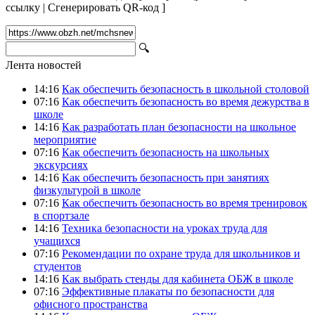
ссылку
|
Сгенерировать QR-код
]
🔍
Лента новостей
14:16
Как обеспечить безопасность в школьной столовой
07:16
Как обеспечить безопасность во время дежурства в
школе
14:16
Как разработать план безопасности на школьное
мероприятие
07:16
Как обеспечить безопасность на школьных
экскурсиях
14:16
Как обеспечить безопасность при занятиях
физкультурой в школе
07:16
Как обеспечить безопасность во время тренировок
в спортзале
14:16
Техника безопасности на уроках труда для
учащихся
07:16
Рекомендации по охране труда для школьников и
студентов
14:16
Как выбрать стенды для кабинета ОБЖ в школе
07:16
Эффективные плакаты по безопасности для
офисного пространства