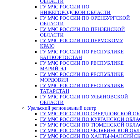
ОБЛАСТИ
ГУ МЧС РОССИИ ПО
НИЖЕГОРОДСКОЙ ОБЛАСТИ
ГУ МЧС РОССИИ ПО ОРЕНБУРГСКОЙ
ОБЛАСТИ
ГУ МЧС РОССИИ ПО ПЕНЗЕНСКОЙ
ОБЛАСТИ
ГУ МЧС РОССИИ ПО ПЕРМСКОМУ
КРАЮ
ГУ МЧС РОССИИ ПО РЕСПУБЛИКЕ
БАШКОРТОСТАН
ГУ МЧС РОССИИ ПО РЕСПУБЛИКЕ
МАРИЙ ЭЛ
ГУ МЧС РОССИИ ПО РЕСПУБЛИКЕ
МОРДОВИЯ
ГУ МЧС РОССИИ ПО РЕСПУБЛИКЕ
ТАТАРСТАН
ГУ МЧС РОССИИ ПО УЛЬЯНОВСКОЙ
ОБЛАСТИ
Уральский региональный центр
ГУ МЧС РОССИИ ПО СВЕРДЛОВСКОЙ О
ГУ МЧС РОССИИ ПО КУРГАНСКОЙ ОБЛА
ГУ МЧС РОССИИ ПО ТЮМЕНСКОЙ ОБЛА
ГУ МЧС РОССИИ ПО ЧЕЛЯБИНСКОЙ ОБ
ГУ МЧС РОССИИ ПО ХАНТЫ-МАНСИЙС