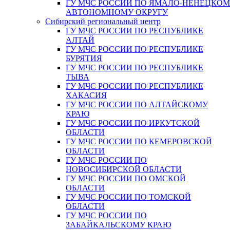
ГУ МЧС РОССИИ ПО ЯМАЛО-НЕНЕЦКО
АВТОНОМНОМУ ОКРУГУ
Сибирский региональный центр
ГУ МЧС РОССИИ ПО РЕСПУБЛИКЕ
АЛТАЙ
ГУ МЧС РОССИИ ПО РЕСПУБЛИКЕ
БУРЯТИЯ
ГУ МЧС РОССИИ ПО РЕСПУБЛИКЕ
ТЫВА
ГУ МЧС РОССИИ ПО РЕСПУБЛИКЕ
ХАКАСИЯ
ГУ МЧС РОССИИ ПО АЛТАЙСКОМУ
КРАЮ
ГУ МЧС РОССИИ ПО ИРКУТСКОЙ
ОБЛАСТИ
ГУ МЧС РОССИИ ПО КЕМЕРОВСКОЙ
ОБЛАСТИ
ГУ МЧС РОССИИ ПО
НОВОСИБИРСКОЙ ОБЛАСТИ
ГУ МЧС РОССИИ ПО ОМСКОЙ
ОБЛАСТИ
ГУ МЧС РОССИИ ПО ТОМСКОЙ
ОБЛАСТИ
ГУ МЧС РОССИИ ПО
ЗАБАЙКАЛЬСКОМУ КРАЮ