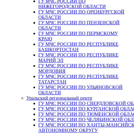
ГУ МЧС РОССИИ ПО
НИЖЕГОРОДСКОЙ ОБЛАСТИ
ГУ МЧС РОССИИ ПО ОРЕНБУРГСКОЙ
ОБЛАСТИ
ГУ МЧС РОССИИ ПО ПЕНЗЕНСКОЙ
ОБЛАСТИ
ГУ МЧС РОССИИ ПО ПЕРМСКОМУ
КРАЮ
ГУ МЧС РОССИИ ПО РЕСПУБЛИКЕ
БАШКОРТОСТАН
ГУ МЧС РОССИИ ПО РЕСПУБЛИКЕ
МАРИЙ ЭЛ
ГУ МЧС РОССИИ ПО РЕСПУБЛИКЕ
МОРДОВИЯ
ГУ МЧС РОССИИ ПО РЕСПУБЛИКЕ
ТАТАРСТАН
ГУ МЧС РОССИИ ПО УЛЬЯНОВСКОЙ
ОБЛАСТИ
Уральский региональный центр
ГУ МЧС РОССИИ ПО СВЕРДЛОВСКОЙ О
ГУ МЧС РОССИИ ПО КУРГАНСКОЙ ОБЛА
ГУ МЧС РОССИИ ПО ТЮМЕНСКОЙ ОБЛА
ГУ МЧС РОССИИ ПО ЧЕЛЯБИНСКОЙ ОБ
ГУ МЧС РОССИИ ПО ХАНТЫ-МАНСИЙС
АВТОНОМНОМУ ОКРУГУ