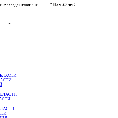
ности жизнедеятельности
* Нам 20 лет!
ОБЛАСТИ
ЛАСТИ
Й
ОБЛАСТИ
АСТИ
БЛАСТИ
СТИ
ЛИЯ