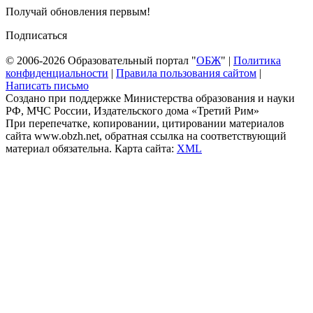
Получай обновления первым!
Подписаться
© 2006-2026 Образовательный портал "
ОБЖ
" |
Политика
конфиденциальности
|
Правила пользования сайтом
|
Написать письмо
Создано при поддержке Министерства образования и науки
РФ, МЧС России, Издательского дома «Третий Рим»
При перепечатке, копировании, цитировании материалов
сайта www.obzh.net, обратная ссылка на соответствующий
материал обязательна. Карта сайта:
XML