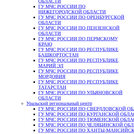
ОБЛАСТИ
ГУ МЧС РОССИИ ПО
НИЖЕГОРОДСКОЙ ОБЛАСТИ
ГУ МЧС РОССИИ ПО ОРЕНБУРГСКОЙ
ОБЛАСТИ
ГУ МЧС РОССИИ ПО ПЕНЗЕНСКОЙ
ОБЛАСТИ
ГУ МЧС РОССИИ ПО ПЕРМСКОМУ
КРАЮ
ГУ МЧС РОССИИ ПО РЕСПУБЛИКЕ
БАШКОРТОСТАН
ГУ МЧС РОССИИ ПО РЕСПУБЛИКЕ
МАРИЙ ЭЛ
ГУ МЧС РОССИИ ПО РЕСПУБЛИКЕ
МОРДОВИЯ
ГУ МЧС РОССИИ ПО РЕСПУБЛИКЕ
ТАТАРСТАН
ГУ МЧС РОССИИ ПО УЛЬЯНОВСКОЙ
ОБЛАСТИ
Уральский региональный центр
ГУ МЧС РОССИИ ПО СВЕРДЛОВСКОЙ О
ГУ МЧС РОССИИ ПО КУРГАНСКОЙ ОБЛА
ГУ МЧС РОССИИ ПО ТЮМЕНСКОЙ ОБЛА
ГУ МЧС РОССИИ ПО ЧЕЛЯБИНСКОЙ ОБ
ГУ МЧС РОССИИ ПО ХАНТЫ-МАНСИЙС