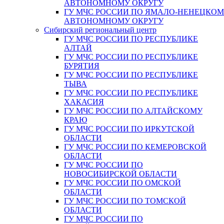
АВТОНОМНОМУ ОКРУГУ
ГУ МЧС РОССИИ ПО ЯМАЛО-НЕНЕЦКО
АВТОНОМНОМУ ОКРУГУ
Сибирский региональный центр
ГУ МЧС РОССИИ ПО РЕСПУБЛИКЕ
АЛТАЙ
ГУ МЧС РОССИИ ПО РЕСПУБЛИКЕ
БУРЯТИЯ
ГУ МЧС РОССИИ ПО РЕСПУБЛИКЕ
ТЫВА
ГУ МЧС РОССИИ ПО РЕСПУБЛИКЕ
ХАКАСИЯ
ГУ МЧС РОССИИ ПО АЛТАЙСКОМУ
КРАЮ
ГУ МЧС РОССИИ ПО ИРКУТСКОЙ
ОБЛАСТИ
ГУ МЧС РОССИИ ПО КЕМЕРОВСКОЙ
ОБЛАСТИ
ГУ МЧС РОССИИ ПО
НОВОСИБИРСКОЙ ОБЛАСТИ
ГУ МЧС РОССИИ ПО ОМСКОЙ
ОБЛАСТИ
ГУ МЧС РОССИИ ПО ТОМСКОЙ
ОБЛАСТИ
ГУ МЧС РОССИИ ПО