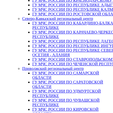
ГУ МЧС РОССИИ ПО КРАСНОДАРСКОМУ
ГУ МЧС РОССИИ ПО РЕСПУБЛИКЕ АДЫГ
ГУ МЧС РОССИИ ПО РЕСПУБЛИКЕ КАЛ
ГУ МЧС РОССИИ ПО РОСТОВСКОЙ ОБЛ
Северо-Кавказский региональный центр
ГУ МЧС РОССИИ ПО КАБАРДИНО-БАЛК
РЕСПУБЛИКЕ
ГУ МЧС РОССИИ ПО КАРАЧАЕВО-ЧЕРКЕ
РЕСПУБЛИКЕ
ГУ МЧС РОССИИ ПО РЕСПУБЛИКЕ ДАГЕ
ГУ МЧС РОССИИ ПО РЕСПУБЛИКЕ ИНГ
ГУ МЧС РОССИИ ПО РЕСПУБЛИКЕ СЕВЕ
ОСЕТИЯ - АЛАНИЯ
ГУ МЧС РОССИИ ПО СТАВРОПОЛЬСКОМ
ГУ МЧС РОССИИ ПО ЧЕЧЕНСКОЙ РЕСПУ
Приволжский региональный центр
ГУ МЧС РОССИИ ПО САМАРСКОЙ
ОБЛАСТИ
ГУ МЧС РОССИИ ПО САРАТОВСКОЙ
ОБЛАСТИ
ГУ МЧС РОССИИ ПО УДМУРТСКОЙ
РЕСПУБЛИКЕ
ГУ МЧС РОССИИ ПО ЧУВАШСКОЙ
РЕСПУБЛИКЕ
ГУ МЧС РОССИИ ПО КИРОВСКОЙ