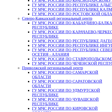
ГУ МЧС РОССИИ ПО КРАСНОДАРСКОМУ
ГУ МЧС РОССИИ ПО РЕСПУБЛИКЕ АДЫГ
ГУ МЧС РОССИИ ПО РЕСПУБЛИКЕ КАЛ
ГУ МЧС РОССИИ ПО РОСТОВСКОЙ ОБЛ
Северо-Кавказский региональный центр
ГУ МЧС РОССИИ ПО КАБАРДИНО-БАЛК
РЕСПУБЛИКЕ
ГУ МЧС РОССИИ ПО КАРАЧАЕВО-ЧЕРКЕ
РЕСПУБЛИКЕ
ГУ МЧС РОССИИ ПО РЕСПУБЛИКЕ ДАГЕ
ГУ МЧС РОССИИ ПО РЕСПУБЛИКЕ ИНГ
ГУ МЧС РОССИИ ПО РЕСПУБЛИКЕ СЕВЕ
ОСЕТИЯ - АЛАНИЯ
ГУ МЧС РОССИИ ПО СТАВРОПОЛЬСКОМ
ГУ МЧС РОССИИ ПО ЧЕЧЕНСКОЙ РЕСПУ
Приволжский региональный центр
ГУ МЧС РОССИИ ПО САМАРСКОЙ
ОБЛАСТИ
ГУ МЧС РОССИИ ПО САРАТОВСКОЙ
ОБЛАСТИ
ГУ МЧС РОССИИ ПО УДМУРТСКОЙ
РЕСПУБЛИКЕ
ГУ МЧС РОССИИ ПО ЧУВАШСКОЙ
РЕСПУБЛИКЕ
ГУ МЧС РОССИИ ПО КИРОВСКОЙ