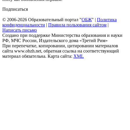
Подписаться
© 2006-2026 Образовательный портал "
ОБЖ
" |
Политика
конфиденциальности
|
Правила пользования сайтом
|
Написать письмо
Создано при поддержке Министерства образования и науки
РФ, МЧС России, Издательского дома «Третий Рим»
При перепечатке, копировании, цитировании материалов
сайта www.obzh.net, обратная ссылка на соответствующий
материал обязательна. Карта сайта:
XML