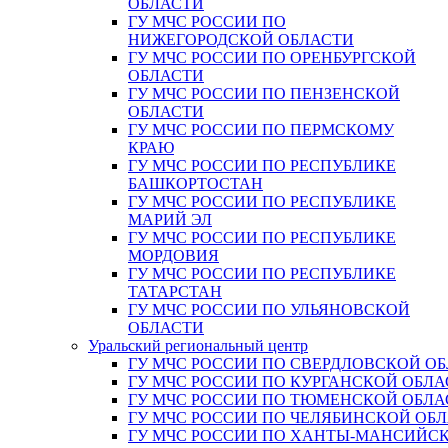
ОБЛАСТИ
ГУ МЧС РОССИИ ПО
НИЖЕГОРОДСКОЙ ОБЛАСТИ
ГУ МЧС РОССИИ ПО ОРЕНБУРГСКОЙ
ОБЛАСТИ
ГУ МЧС РОССИИ ПО ПЕНЗЕНСКОЙ
ОБЛАСТИ
ГУ МЧС РОССИИ ПО ПЕРМСКОМУ
КРАЮ
ГУ МЧС РОССИИ ПО РЕСПУБЛИКЕ
БАШКОРТОСТАН
ГУ МЧС РОССИИ ПО РЕСПУБЛИКЕ
МАРИЙ ЭЛ
ГУ МЧС РОССИИ ПО РЕСПУБЛИКЕ
МОРДОВИЯ
ГУ МЧС РОССИИ ПО РЕСПУБЛИКЕ
ТАТАРСТАН
ГУ МЧС РОССИИ ПО УЛЬЯНОВСКОЙ
ОБЛАСТИ
Уральский региональный центр
ГУ МЧС РОССИИ ПО СВЕРДЛОВСКОЙ О
ГУ МЧС РОССИИ ПО КУРГАНСКОЙ ОБЛА
ГУ МЧС РОССИИ ПО ТЮМЕНСКОЙ ОБЛА
ГУ МЧС РОССИИ ПО ЧЕЛЯБИНСКОЙ ОБ
ГУ МЧС РОССИИ ПО ХАНТЫ-МАНСИЙС