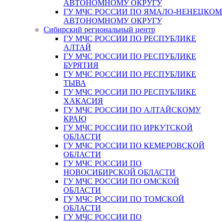
АВТОНОМНОМУ ОКРУГУ
ГУ МЧС РОССИИ ПО ЯМАЛО-НЕНЕЦКО
АВТОНОМНОМУ ОКРУГУ
Сибирский региональный центр
ГУ МЧС РОССИИ ПО РЕСПУБЛИКЕ
АЛТАЙ
ГУ МЧС РОССИИ ПО РЕСПУБЛИКЕ
БУРЯТИЯ
ГУ МЧС РОССИИ ПО РЕСПУБЛИКЕ
ТЫВА
ГУ МЧС РОССИИ ПО РЕСПУБЛИКЕ
ХАКАСИЯ
ГУ МЧС РОССИИ ПО АЛТАЙСКОМУ
КРАЮ
ГУ МЧС РОССИИ ПО ИРКУТСКОЙ
ОБЛАСТИ
ГУ МЧС РОССИИ ПО КЕМЕРОВСКОЙ
ОБЛАСТИ
ГУ МЧС РОССИИ ПО
НОВОСИБИРСКОЙ ОБЛАСТИ
ГУ МЧС РОССИИ ПО ОМСКОЙ
ОБЛАСТИ
ГУ МЧС РОССИИ ПО ТОМСКОЙ
ОБЛАСТИ
ГУ МЧС РОССИИ ПО