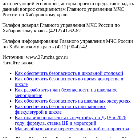
интересующий его вопрос, авторы проекта предлагают задать
данный вопрос специалистам Главного управления МЧС
России по Хабаровскому краю.
Телефон доверия Главного управления МЧС России по
Хабаровскому краю - (4212) 41-62-62.
Телефон информирования Главного управления МЧС России
по Хабаровскому краю - (4212) 90-42-42.
Источник: www.27.mchs.gov.ru
Читайте также
Как обеспечить безопасность в школьной столовой
Как обеспечить безопасность во время дежурства в
школе
Как разработать план безопасности на школьное
мероприятие
Как обеспечить безопасность на школьных экскурсиях
Как обеспечить безопасность при занятиях
физкультурой в школе
Как правильно рассчитать неустойку по ДДУ в 2026
году: формула, ставка ЦБ и мораторий
Магия образования: пересечение знаний и творчества