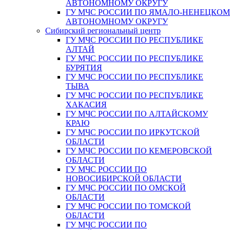
АВТОНОМНОМУ ОКРУГУ
ГУ МЧС РОССИИ ПО ЯМАЛО-НЕНЕЦКО
АВТОНОМНОМУ ОКРУГУ
Сибирский региональный центр
ГУ МЧС РОССИИ ПО РЕСПУБЛИКЕ
АЛТАЙ
ГУ МЧС РОССИИ ПО РЕСПУБЛИКЕ
БУРЯТИЯ
ГУ МЧС РОССИИ ПО РЕСПУБЛИКЕ
ТЫВА
ГУ МЧС РОССИИ ПО РЕСПУБЛИКЕ
ХАКАСИЯ
ГУ МЧС РОССИИ ПО АЛТАЙСКОМУ
КРАЮ
ГУ МЧС РОССИИ ПО ИРКУТСКОЙ
ОБЛАСТИ
ГУ МЧС РОССИИ ПО КЕМЕРОВСКОЙ
ОБЛАСТИ
ГУ МЧС РОССИИ ПО
НОВОСИБИРСКОЙ ОБЛАСТИ
ГУ МЧС РОССИИ ПО ОМСКОЙ
ОБЛАСТИ
ГУ МЧС РОССИИ ПО ТОМСКОЙ
ОБЛАСТИ
ГУ МЧС РОССИИ ПО