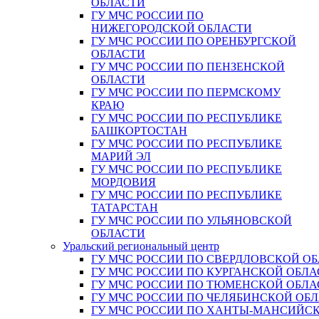
ОБЛАСТИ
ГУ МЧС РОССИИ ПО
НИЖЕГОРОДСКОЙ ОБЛАСТИ
ГУ МЧС РОССИИ ПО ОРЕНБУРГСКОЙ
ОБЛАСТИ
ГУ МЧС РОССИИ ПО ПЕНЗЕНСКОЙ
ОБЛАСТИ
ГУ МЧС РОССИИ ПО ПЕРМСКОМУ
КРАЮ
ГУ МЧС РОССИИ ПО РЕСПУБЛИКЕ
БАШКОРТОСТАН
ГУ МЧС РОССИИ ПО РЕСПУБЛИКЕ
МАРИЙ ЭЛ
ГУ МЧС РОССИИ ПО РЕСПУБЛИКЕ
МОРДОВИЯ
ГУ МЧС РОССИИ ПО РЕСПУБЛИКЕ
ТАТАРСТАН
ГУ МЧС РОССИИ ПО УЛЬЯНОВСКОЙ
ОБЛАСТИ
Уральский региональный центр
ГУ МЧС РОССИИ ПО СВЕРДЛОВСКОЙ О
ГУ МЧС РОССИИ ПО КУРГАНСКОЙ ОБЛА
ГУ МЧС РОССИИ ПО ТЮМЕНСКОЙ ОБЛА
ГУ МЧС РОССИИ ПО ЧЕЛЯБИНСКОЙ ОБ
ГУ МЧС РОССИИ ПО ХАНТЫ-МАНСИЙС