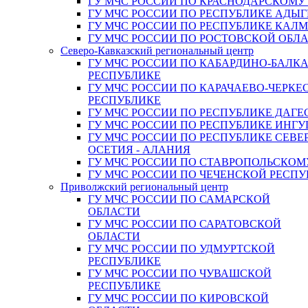
ГУ МЧС РОССИИ ПО КРАСНОДАРСКОМУ
ГУ МЧС РОССИИ ПО РЕСПУБЛИКЕ АДЫГ
ГУ МЧС РОССИИ ПО РЕСПУБЛИКЕ КАЛ
ГУ МЧС РОССИИ ПО РОСТОВСКОЙ ОБЛ
Северо-Кавказский региональный центр
ГУ МЧС РОССИИ ПО КАБАРДИНО-БАЛК
РЕСПУБЛИКЕ
ГУ МЧС РОССИИ ПО КАРАЧАЕВО-ЧЕРКЕ
РЕСПУБЛИКЕ
ГУ МЧС РОССИИ ПО РЕСПУБЛИКЕ ДАГЕ
ГУ МЧС РОССИИ ПО РЕСПУБЛИКЕ ИНГ
ГУ МЧС РОССИИ ПО РЕСПУБЛИКЕ СЕВЕ
ОСЕТИЯ - АЛАНИЯ
ГУ МЧС РОССИИ ПО СТАВРОПОЛЬСКОМ
ГУ МЧС РОССИИ ПО ЧЕЧЕНСКОЙ РЕСПУ
Приволжский региональный центр
ГУ МЧС РОССИИ ПО САМАРСКОЙ
ОБЛАСТИ
ГУ МЧС РОССИИ ПО САРАТОВСКОЙ
ОБЛАСТИ
ГУ МЧС РОССИИ ПО УДМУРТСКОЙ
РЕСПУБЛИКЕ
ГУ МЧС РОССИИ ПО ЧУВАШСКОЙ
РЕСПУБЛИКЕ
ГУ МЧС РОССИИ ПО КИРОВСКОЙ