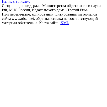
Написать письмо
Создано при поддержке Министерства образования и науки
РФ, МЧС России, Издательского дома «Третий Рим»
При перепечатке, копировании, цитировании материалов
сайта www.obzh.net, обратная ссылка на соответствующий
материал обязательна. Карта сайта:
XML