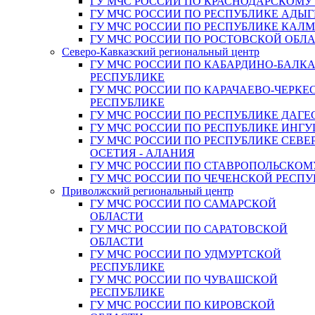
ГУ МЧС РОССИИ ПО КРАСНОДАРСКОМУ
ГУ МЧС РОССИИ ПО РЕСПУБЛИКЕ АДЫГ
ГУ МЧС РОССИИ ПО РЕСПУБЛИКЕ КАЛ
ГУ МЧС РОССИИ ПО РОСТОВСКОЙ ОБЛ
Северо-Кавказский региональный центр
ГУ МЧС РОССИИ ПО КАБАРДИНО-БАЛК
РЕСПУБЛИКЕ
ГУ МЧС РОССИИ ПО КАРАЧАЕВО-ЧЕРКЕ
РЕСПУБЛИКЕ
ГУ МЧС РОССИИ ПО РЕСПУБЛИКЕ ДАГЕ
ГУ МЧС РОССИИ ПО РЕСПУБЛИКЕ ИНГ
ГУ МЧС РОССИИ ПО РЕСПУБЛИКЕ СЕВЕ
ОСЕТИЯ - АЛАНИЯ
ГУ МЧС РОССИИ ПО СТАВРОПОЛЬСКОМ
ГУ МЧС РОССИИ ПО ЧЕЧЕНСКОЙ РЕСПУ
Приволжский региональный центр
ГУ МЧС РОССИИ ПО САМАРСКОЙ
ОБЛАСТИ
ГУ МЧС РОССИИ ПО САРАТОВСКОЙ
ОБЛАСТИ
ГУ МЧС РОССИИ ПО УДМУРТСКОЙ
РЕСПУБЛИКЕ
ГУ МЧС РОССИИ ПО ЧУВАШСКОЙ
РЕСПУБЛИКЕ
ГУ МЧС РОССИИ ПО КИРОВСКОЙ