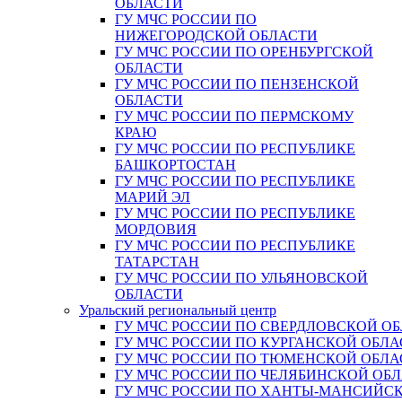
ОБЛАСТИ
ГУ МЧС РОССИИ ПО
НИЖЕГОРОДСКОЙ ОБЛАСТИ
ГУ МЧС РОССИИ ПО ОРЕНБУРГСКОЙ
ОБЛАСТИ
ГУ МЧС РОССИИ ПО ПЕНЗЕНСКОЙ
ОБЛАСТИ
ГУ МЧС РОССИИ ПО ПЕРМСКОМУ
КРАЮ
ГУ МЧС РОССИИ ПО РЕСПУБЛИКЕ
БАШКОРТОСТАН
ГУ МЧС РОССИИ ПО РЕСПУБЛИКЕ
МАРИЙ ЭЛ
ГУ МЧС РОССИИ ПО РЕСПУБЛИКЕ
МОРДОВИЯ
ГУ МЧС РОССИИ ПО РЕСПУБЛИКЕ
ТАТАРСТАН
ГУ МЧС РОССИИ ПО УЛЬЯНОВСКОЙ
ОБЛАСТИ
Уральский региональный центр
ГУ МЧС РОССИИ ПО СВЕРДЛОВСКОЙ О
ГУ МЧС РОССИИ ПО КУРГАНСКОЙ ОБЛА
ГУ МЧС РОССИИ ПО ТЮМЕНСКОЙ ОБЛА
ГУ МЧС РОССИИ ПО ЧЕЛЯБИНСКОЙ ОБ
ГУ МЧС РОССИИ ПО ХАНТЫ-МАНСИЙС