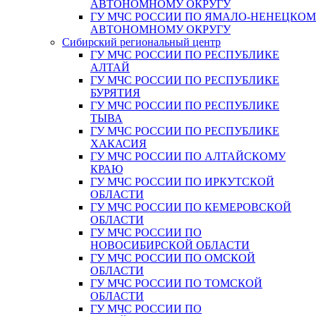
АВТОНОМНОМУ ОКРУГУ
ГУ МЧС РОССИИ ПО ЯМАЛО-НЕНЕЦКО
АВТОНОМНОМУ ОКРУГУ
Сибирский региональный центр
ГУ МЧС РОССИИ ПО РЕСПУБЛИКЕ
АЛТАЙ
ГУ МЧС РОССИИ ПО РЕСПУБЛИКЕ
БУРЯТИЯ
ГУ МЧС РОССИИ ПО РЕСПУБЛИКЕ
ТЫВА
ГУ МЧС РОССИИ ПО РЕСПУБЛИКЕ
ХАКАСИЯ
ГУ МЧС РОССИИ ПО АЛТАЙСКОМУ
КРАЮ
ГУ МЧС РОССИИ ПО ИРКУТСКОЙ
ОБЛАСТИ
ГУ МЧС РОССИИ ПО КЕМЕРОВСКОЙ
ОБЛАСТИ
ГУ МЧС РОССИИ ПО
НОВОСИБИРСКОЙ ОБЛАСТИ
ГУ МЧС РОССИИ ПО ОМСКОЙ
ОБЛАСТИ
ГУ МЧС РОССИИ ПО ТОМСКОЙ
ОБЛАСТИ
ГУ МЧС РОССИИ ПО