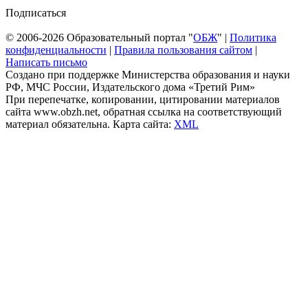
Подписаться
© 2006-2026 Образовательный портал "
ОБЖ
" |
Политика
конфиденциальности
|
Правила пользования сайтом
|
Написать письмо
Создано при поддержке Министерства образования и науки
РФ, МЧС России, Издательского дома «Третий Рим»
При перепечатке, копировании, цитировании материалов
сайта www.obzh.net, обратная ссылка на соответствующий
материал обязательна. Карта сайта:
XML