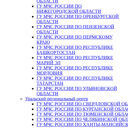
ОБЛАСТИ
ГУ МЧС РОССИИ ПО
НИЖЕГОРОДСКОЙ ОБЛАСТИ
ГУ МЧС РОССИИ ПО ОРЕНБУРГСКОЙ
ОБЛАСТИ
ГУ МЧС РОССИИ ПО ПЕНЗЕНСКОЙ
ОБЛАСТИ
ГУ МЧС РОССИИ ПО ПЕРМСКОМУ
КРАЮ
ГУ МЧС РОССИИ ПО РЕСПУБЛИКЕ
БАШКОРТОСТАН
ГУ МЧС РОССИИ ПО РЕСПУБЛИКЕ
МАРИЙ ЭЛ
ГУ МЧС РОССИИ ПО РЕСПУБЛИКЕ
МОРДОВИЯ
ГУ МЧС РОССИИ ПО РЕСПУБЛИКЕ
ТАТАРСТАН
ГУ МЧС РОССИИ ПО УЛЬЯНОВСКОЙ
ОБЛАСТИ
Уральский региональный центр
ГУ МЧС РОССИИ ПО СВЕРДЛОВСКОЙ О
ГУ МЧС РОССИИ ПО КУРГАНСКОЙ ОБЛА
ГУ МЧС РОССИИ ПО ТЮМЕНСКОЙ ОБЛА
ГУ МЧС РОССИИ ПО ЧЕЛЯБИНСКОЙ ОБ
ГУ МЧС РОССИИ ПО ХАНТЫ-МАНСИЙС