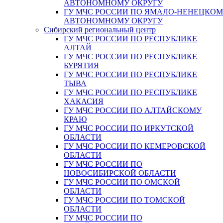
АВТОНОМНОМУ ОКРУГУ
ГУ МЧС РОССИИ ПО ЯМАЛО-НЕНЕЦКО
АВТОНОМНОМУ ОКРУГУ
Сибирский региональный центр
ГУ МЧС РОССИИ ПО РЕСПУБЛИКЕ
АЛТАЙ
ГУ МЧС РОССИИ ПО РЕСПУБЛИКЕ
БУРЯТИЯ
ГУ МЧС РОССИИ ПО РЕСПУБЛИКЕ
ТЫВА
ГУ МЧС РОССИИ ПО РЕСПУБЛИКЕ
ХАКАСИЯ
ГУ МЧС РОССИИ ПО АЛТАЙСКОМУ
КРАЮ
ГУ МЧС РОССИИ ПО ИРКУТСКОЙ
ОБЛАСТИ
ГУ МЧС РОССИИ ПО КЕМЕРОВСКОЙ
ОБЛАСТИ
ГУ МЧС РОССИИ ПО
НОВОСИБИРСКОЙ ОБЛАСТИ
ГУ МЧС РОССИИ ПО ОМСКОЙ
ОБЛАСТИ
ГУ МЧС РОССИИ ПО ТОМСКОЙ
ОБЛАСТИ
ГУ МЧС РОССИИ ПО