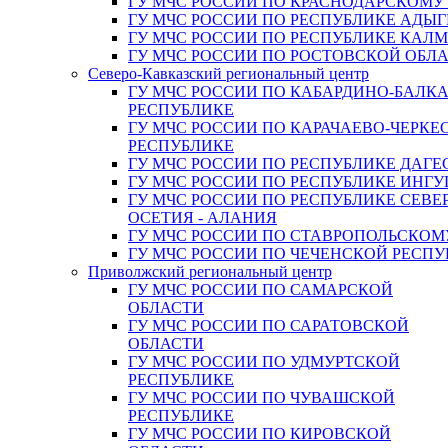
ГУ МЧС РОССИИ ПО КРАСНОДАРСКОМУ
ГУ МЧС РОССИИ ПО РЕСПУБЛИКЕ АДЫГ
ГУ МЧС РОССИИ ПО РЕСПУБЛИКЕ КАЛ
ГУ МЧС РОССИИ ПО РОСТОВСКОЙ ОБЛ
Северо-Кавказский региональный центр
ГУ МЧС РОССИИ ПО КАБАРДИНО-БАЛК
РЕСПУБЛИКЕ
ГУ МЧС РОССИИ ПО КАРАЧАЕВО-ЧЕРКЕ
РЕСПУБЛИКЕ
ГУ МЧС РОССИИ ПО РЕСПУБЛИКЕ ДАГЕ
ГУ МЧС РОССИИ ПО РЕСПУБЛИКЕ ИНГ
ГУ МЧС РОССИИ ПО РЕСПУБЛИКЕ СЕВЕ
ОСЕТИЯ - АЛАНИЯ
ГУ МЧС РОССИИ ПО СТАВРОПОЛЬСКОМ
ГУ МЧС РОССИИ ПО ЧЕЧЕНСКОЙ РЕСПУ
Приволжский региональный центр
ГУ МЧС РОССИИ ПО САМАРСКОЙ
ОБЛАСТИ
ГУ МЧС РОССИИ ПО САРАТОВСКОЙ
ОБЛАСТИ
ГУ МЧС РОССИИ ПО УДМУРТСКОЙ
РЕСПУБЛИКЕ
ГУ МЧС РОССИИ ПО ЧУВАШСКОЙ
РЕСПУБЛИКЕ
ГУ МЧС РОССИИ ПО КИРОВСКОЙ