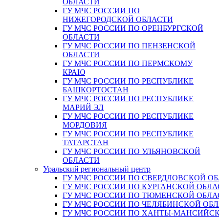
ОБЛАСТИ
ГУ МЧС РОССИИ ПО
НИЖЕГОРОДСКОЙ ОБЛАСТИ
ГУ МЧС РОССИИ ПО ОРЕНБУРГСКОЙ
ОБЛАСТИ
ГУ МЧС РОССИИ ПО ПЕНЗЕНСКОЙ
ОБЛАСТИ
ГУ МЧС РОССИИ ПО ПЕРМСКОМУ
КРАЮ
ГУ МЧС РОССИИ ПО РЕСПУБЛИКЕ
БАШКОРТОСТАН
ГУ МЧС РОССИИ ПО РЕСПУБЛИКЕ
МАРИЙ ЭЛ
ГУ МЧС РОССИИ ПО РЕСПУБЛИКЕ
МОРДОВИЯ
ГУ МЧС РОССИИ ПО РЕСПУБЛИКЕ
ТАТАРСТАН
ГУ МЧС РОССИИ ПО УЛЬЯНОВСКОЙ
ОБЛАСТИ
Уральский региональный центр
ГУ МЧС РОССИИ ПО СВЕРДЛОВСКОЙ О
ГУ МЧС РОССИИ ПО КУРГАНСКОЙ ОБЛА
ГУ МЧС РОССИИ ПО ТЮМЕНСКОЙ ОБЛА
ГУ МЧС РОССИИ ПО ЧЕЛЯБИНСКОЙ ОБ
ГУ МЧС РОССИИ ПО ХАНТЫ-МАНСИЙС