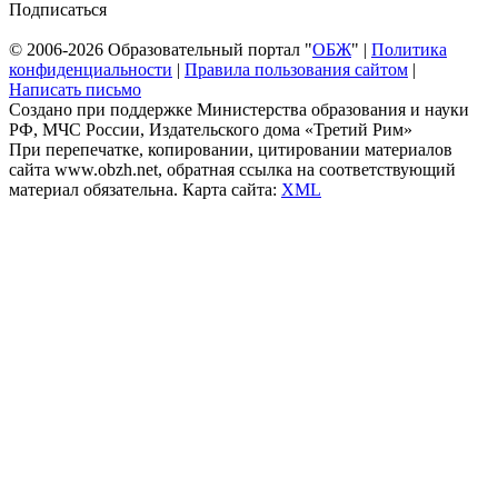
Подписаться
© 2006-2026 Образовательный портал "
ОБЖ
" |
Политика
конфиденциальности
|
Правила пользования сайтом
|
Написать письмо
Создано при поддержке Министерства образования и науки
РФ, МЧС России, Издательского дома «Третий Рим»
При перепечатке, копировании, цитировании материалов
сайта www.obzh.net, обратная ссылка на соответствующий
материал обязательна. Карта сайта:
XML