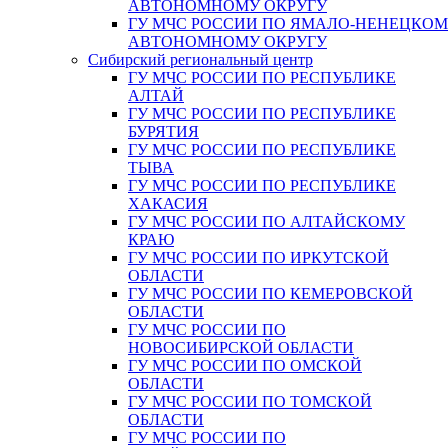
АВТОНОМНОМУ ОКРУГУ
ГУ МЧС РОССИИ ПО ЯМАЛО-НЕНЕЦКО
АВТОНОМНОМУ ОКРУГУ
Сибирский региональный центр
ГУ МЧС РОССИИ ПО РЕСПУБЛИКЕ
АЛТАЙ
ГУ МЧС РОССИИ ПО РЕСПУБЛИКЕ
БУРЯТИЯ
ГУ МЧС РОССИИ ПО РЕСПУБЛИКЕ
ТЫВА
ГУ МЧС РОССИИ ПО РЕСПУБЛИКЕ
ХАКАСИЯ
ГУ МЧС РОССИИ ПО АЛТАЙСКОМУ
КРАЮ
ГУ МЧС РОССИИ ПО ИРКУТСКОЙ
ОБЛАСТИ
ГУ МЧС РОССИИ ПО КЕМЕРОВСКОЙ
ОБЛАСТИ
ГУ МЧС РОССИИ ПО
НОВОСИБИРСКОЙ ОБЛАСТИ
ГУ МЧС РОССИИ ПО ОМСКОЙ
ОБЛАСТИ
ГУ МЧС РОССИИ ПО ТОМСКОЙ
ОБЛАСТИ
ГУ МЧС РОССИИ ПО