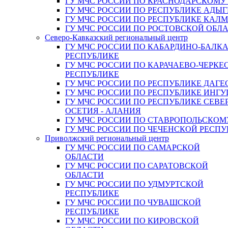
ГУ МЧС РОССИИ ПО КРАСНОДАРСКОМУ
ГУ МЧС РОССИИ ПО РЕСПУБЛИКЕ АДЫГ
ГУ МЧС РОССИИ ПО РЕСПУБЛИКЕ КАЛ
ГУ МЧС РОССИИ ПО РОСТОВСКОЙ ОБЛ
Северо-Кавказский региональный центр
ГУ МЧС РОССИИ ПО КАБАРДИНО-БАЛК
РЕСПУБЛИКЕ
ГУ МЧС РОССИИ ПО КАРАЧАЕВО-ЧЕРКЕ
РЕСПУБЛИКЕ
ГУ МЧС РОССИИ ПО РЕСПУБЛИКЕ ДАГЕ
ГУ МЧС РОССИИ ПО РЕСПУБЛИКЕ ИНГ
ГУ МЧС РОССИИ ПО РЕСПУБЛИКЕ СЕВЕ
ОСЕТИЯ - АЛАНИЯ
ГУ МЧС РОССИИ ПО СТАВРОПОЛЬСКОМ
ГУ МЧС РОССИИ ПО ЧЕЧЕНСКОЙ РЕСПУ
Приволжский региональный центр
ГУ МЧС РОССИИ ПО САМАРСКОЙ
ОБЛАСТИ
ГУ МЧС РОССИИ ПО САРАТОВСКОЙ
ОБЛАСТИ
ГУ МЧС РОССИИ ПО УДМУРТСКОЙ
РЕСПУБЛИКЕ
ГУ МЧС РОССИИ ПО ЧУВАШСКОЙ
РЕСПУБЛИКЕ
ГУ МЧС РОССИИ ПО КИРОВСКОЙ