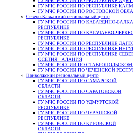
ГУ МЧС РОССИИ ПО РЕСПУБЛИКЕ АДЫГ
ГУ МЧС РОССИИ ПО РЕСПУБЛИКЕ КАЛ
ГУ МЧС РОССИИ ПО РОСТОВСКОЙ ОБЛ
Северо-Кавказский региональный центр
ГУ МЧС РОССИИ ПО КАБАРДИНО-БАЛК
РЕСПУБЛИКЕ
ГУ МЧС РОССИИ ПО КАРАЧАЕВО-ЧЕРКЕ
РЕСПУБЛИКЕ
ГУ МЧС РОССИИ ПО РЕСПУБЛИКЕ ДАГЕ
ГУ МЧС РОССИИ ПО РЕСПУБЛИКЕ ИНГ
ГУ МЧС РОССИИ ПО РЕСПУБЛИКЕ СЕВЕ
ОСЕТИЯ - АЛАНИЯ
ГУ МЧС РОССИИ ПО СТАВРОПОЛЬСКОМ
ГУ МЧС РОССИИ ПО ЧЕЧЕНСКОЙ РЕСПУ
Приволжский региональный центр
ГУ МЧС РОССИИ ПО САМАРСКОЙ
ОБЛАСТИ
ГУ МЧС РОССИИ ПО САРАТОВСКОЙ
ОБЛАСТИ
ГУ МЧС РОССИИ ПО УДМУРТСКОЙ
РЕСПУБЛИКЕ
ГУ МЧС РОССИИ ПО ЧУВАШСКОЙ
РЕСПУБЛИКЕ
ГУ МЧС РОССИИ ПО КИРОВСКОЙ
ОБЛАСТИ