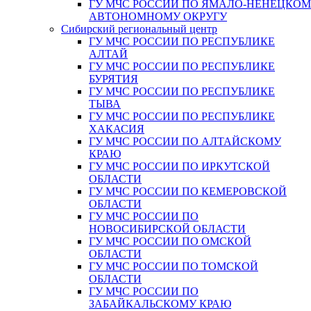
ГУ МЧС РОССИИ ПО ЯМАЛО-НЕНЕЦКО
АВТОНОМНОМУ ОКРУГУ
Сибирский региональный центр
ГУ МЧС РОССИИ ПО РЕСПУБЛИКЕ
АЛТАЙ
ГУ МЧС РОССИИ ПО РЕСПУБЛИКЕ
БУРЯТИЯ
ГУ МЧС РОССИИ ПО РЕСПУБЛИКЕ
ТЫВА
ГУ МЧС РОССИИ ПО РЕСПУБЛИКЕ
ХАКАСИЯ
ГУ МЧС РОССИИ ПО АЛТАЙСКОМУ
КРАЮ
ГУ МЧС РОССИИ ПО ИРКУТСКОЙ
ОБЛАСТИ
ГУ МЧС РОССИИ ПО КЕМЕРОВСКОЙ
ОБЛАСТИ
ГУ МЧС РОССИИ ПО
НОВОСИБИРСКОЙ ОБЛАСТИ
ГУ МЧС РОССИИ ПО ОМСКОЙ
ОБЛАСТИ
ГУ МЧС РОССИИ ПО ТОМСКОЙ
ОБЛАСТИ
ГУ МЧС РОССИИ ПО
ЗАБАЙКАЛЬСКОМУ КРАЮ