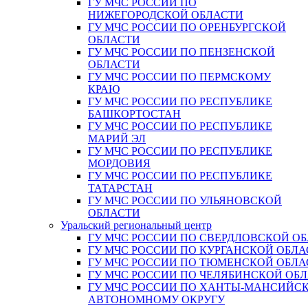
ГУ МЧС РОССИИ ПО
НИЖЕГОРОДСКОЙ ОБЛАСТИ
ГУ МЧС РОССИИ ПО ОРЕНБУРГСКОЙ
ОБЛАСТИ
ГУ МЧС РОССИИ ПО ПЕНЗЕНСКОЙ
ОБЛАСТИ
ГУ МЧС РОССИИ ПО ПЕРМСКОМУ
КРАЮ
ГУ МЧС РОССИИ ПО РЕСПУБЛИКЕ
БАШКОРТОСТАН
ГУ МЧС РОССИИ ПО РЕСПУБЛИКЕ
МАРИЙ ЭЛ
ГУ МЧС РОССИИ ПО РЕСПУБЛИКЕ
МОРДОВИЯ
ГУ МЧС РОССИИ ПО РЕСПУБЛИКЕ
ТАТАРСТАН
ГУ МЧС РОССИИ ПО УЛЬЯНОВСКОЙ
ОБЛАСТИ
Уральский региональный центр
ГУ МЧС РОССИИ ПО СВЕРДЛОВСКОЙ О
ГУ МЧС РОССИИ ПО КУРГАНСКОЙ ОБЛА
ГУ МЧС РОССИИ ПО ТЮМЕНСКОЙ ОБЛА
ГУ МЧС РОССИИ ПО ЧЕЛЯБИНСКОЙ ОБ
ГУ МЧС РОССИИ ПО ХАНТЫ-МАНСИЙС
АВТОНОМНОМУ ОКРУГУ