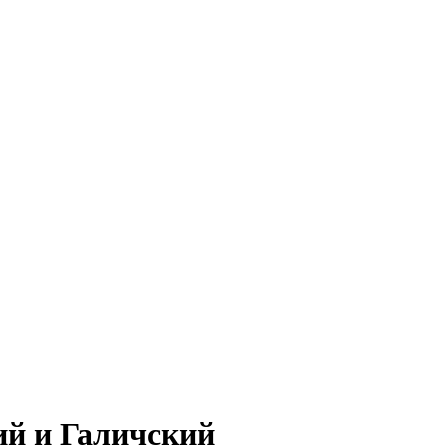
ий и Галичский