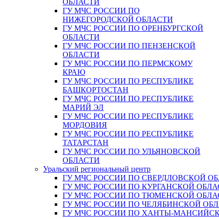
ОБЛАСТИ
ГУ МЧС РОССИИ ПО
НИЖЕГОРОДСКОЙ ОБЛАСТИ
ГУ МЧС РОССИИ ПО ОРЕНБУРГСКОЙ
ОБЛАСТИ
ГУ МЧС РОССИИ ПО ПЕНЗЕНСКОЙ
ОБЛАСТИ
ГУ МЧС РОССИИ ПО ПЕРМСКОМУ
КРАЮ
ГУ МЧС РОССИИ ПО РЕСПУБЛИКЕ
БАШКОРТОСТАН
ГУ МЧС РОССИИ ПО РЕСПУБЛИКЕ
МАРИЙ ЭЛ
ГУ МЧС РОССИИ ПО РЕСПУБЛИКЕ
МОРДОВИЯ
ГУ МЧС РОССИИ ПО РЕСПУБЛИКЕ
ТАТАРСТАН
ГУ МЧС РОССИИ ПО УЛЬЯНОВСКОЙ
ОБЛАСТИ
Уральский региональный центр
ГУ МЧС РОССИИ ПО СВЕРДЛОВСКОЙ О
ГУ МЧС РОССИИ ПО КУРГАНСКОЙ ОБЛА
ГУ МЧС РОССИИ ПО ТЮМЕНСКОЙ ОБЛА
ГУ МЧС РОССИИ ПО ЧЕЛЯБИНСКОЙ ОБ
ГУ МЧС РОССИИ ПО ХАНТЫ-МАНСИЙС