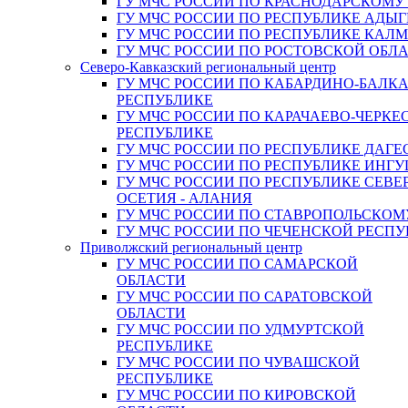
ГУ МЧС РОССИИ ПО КРАСНОДАРСКОМУ
ГУ МЧС РОССИИ ПО РЕСПУБЛИКЕ АДЫГ
ГУ МЧС РОССИИ ПО РЕСПУБЛИКЕ КАЛ
ГУ МЧС РОССИИ ПО РОСТОВСКОЙ ОБЛ
Северо-Кавказский региональный центр
ГУ МЧС РОССИИ ПО КАБАРДИНО-БАЛК
РЕСПУБЛИКЕ
ГУ МЧС РОССИИ ПО КАРАЧАЕВО-ЧЕРКЕ
РЕСПУБЛИКЕ
ГУ МЧС РОССИИ ПО РЕСПУБЛИКЕ ДАГЕ
ГУ МЧС РОССИИ ПО РЕСПУБЛИКЕ ИНГ
ГУ МЧС РОССИИ ПО РЕСПУБЛИКЕ СЕВЕ
ОСЕТИЯ - АЛАНИЯ
ГУ МЧС РОССИИ ПО СТАВРОПОЛЬСКОМ
ГУ МЧС РОССИИ ПО ЧЕЧЕНСКОЙ РЕСПУ
Приволжский региональный центр
ГУ МЧС РОССИИ ПО САМАРСКОЙ
ОБЛАСТИ
ГУ МЧС РОССИИ ПО САРАТОВСКОЙ
ОБЛАСТИ
ГУ МЧС РОССИИ ПО УДМУРТСКОЙ
РЕСПУБЛИКЕ
ГУ МЧС РОССИИ ПО ЧУВАШСКОЙ
РЕСПУБЛИКЕ
ГУ МЧС РОССИИ ПО КИРОВСКОЙ