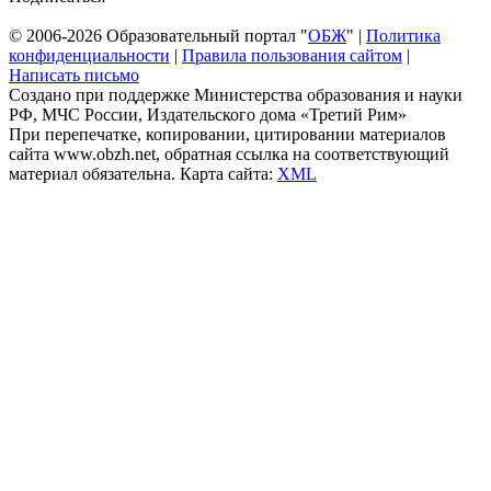
© 2006-2026 Образовательный портал "
ОБЖ
" |
Политика
конфиденциальности
|
Правила пользования сайтом
|
Написать письмо
Создано при поддержке Министерства образования и науки
РФ, МЧС России, Издательского дома «Третий Рим»
При перепечатке, копировании, цитировании материалов
сайта www.obzh.net, обратная ссылка на соответствующий
материал обязательна. Карта сайта:
XML