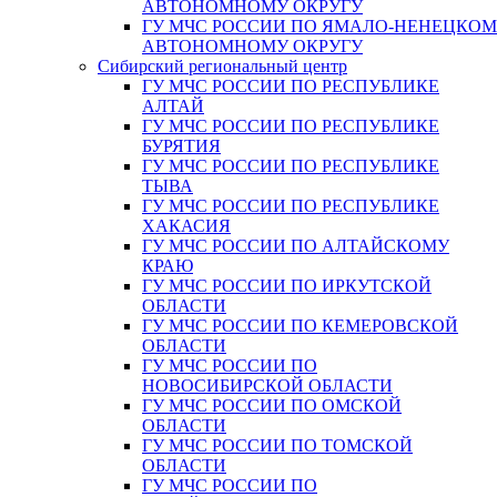
АВТОНОМНОМУ ОКРУГУ
ГУ МЧС РОССИИ ПО ЯМАЛО-НЕНЕЦКО
АВТОНОМНОМУ ОКРУГУ
Сибирский региональный центр
ГУ МЧС РОССИИ ПО РЕСПУБЛИКЕ
АЛТАЙ
ГУ МЧС РОССИИ ПО РЕСПУБЛИКЕ
БУРЯТИЯ
ГУ МЧС РОССИИ ПО РЕСПУБЛИКЕ
ТЫВА
ГУ МЧС РОССИИ ПО РЕСПУБЛИКЕ
ХАКАСИЯ
ГУ МЧС РОССИИ ПО АЛТАЙСКОМУ
КРАЮ
ГУ МЧС РОССИИ ПО ИРКУТСКОЙ
ОБЛАСТИ
ГУ МЧС РОССИИ ПО КЕМЕРОВСКОЙ
ОБЛАСТИ
ГУ МЧС РОССИИ ПО
НОВОСИБИРСКОЙ ОБЛАСТИ
ГУ МЧС РОССИИ ПО ОМСКОЙ
ОБЛАСТИ
ГУ МЧС РОССИИ ПО ТОМСКОЙ
ОБЛАСТИ
ГУ МЧС РОССИИ ПО