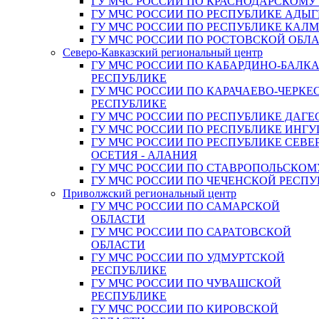
ГУ МЧС РОССИИ ПО КРАСНОДАРСКОМУ
ГУ МЧС РОССИИ ПО РЕСПУБЛИКЕ АДЫГ
ГУ МЧС РОССИИ ПО РЕСПУБЛИКЕ КАЛ
ГУ МЧС РОССИИ ПО РОСТОВСКОЙ ОБЛ
Северо-Кавказский региональный центр
ГУ МЧС РОССИИ ПО КАБАРДИНО-БАЛК
РЕСПУБЛИКЕ
ГУ МЧС РОССИИ ПО КАРАЧАЕВО-ЧЕРКЕ
РЕСПУБЛИКЕ
ГУ МЧС РОССИИ ПО РЕСПУБЛИКЕ ДАГЕ
ГУ МЧС РОССИИ ПО РЕСПУБЛИКЕ ИНГ
ГУ МЧС РОССИИ ПО РЕСПУБЛИКЕ СЕВЕ
ОСЕТИЯ - АЛАНИЯ
ГУ МЧС РОССИИ ПО СТАВРОПОЛЬСКОМ
ГУ МЧС РОССИИ ПО ЧЕЧЕНСКОЙ РЕСПУ
Приволжский региональный центр
ГУ МЧС РОССИИ ПО САМАРСКОЙ
ОБЛАСТИ
ГУ МЧС РОССИИ ПО САРАТОВСКОЙ
ОБЛАСТИ
ГУ МЧС РОССИИ ПО УДМУРТСКОЙ
РЕСПУБЛИКЕ
ГУ МЧС РОССИИ ПО ЧУВАШСКОЙ
РЕСПУБЛИКЕ
ГУ МЧС РОССИИ ПО КИРОВСКОЙ