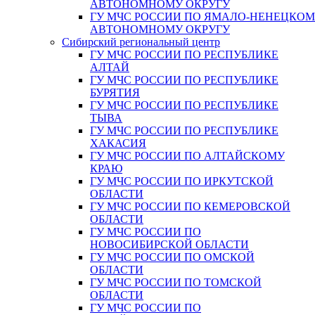
АВТОНОМНОМУ ОКРУГУ
ГУ МЧС РОССИИ ПО ЯМАЛО-НЕНЕЦКО
АВТОНОМНОМУ ОКРУГУ
Сибирский региональный центр
ГУ МЧС РОССИИ ПО РЕСПУБЛИКЕ
АЛТАЙ
ГУ МЧС РОССИИ ПО РЕСПУБЛИКЕ
БУРЯТИЯ
ГУ МЧС РОССИИ ПО РЕСПУБЛИКЕ
ТЫВА
ГУ МЧС РОССИИ ПО РЕСПУБЛИКЕ
ХАКАСИЯ
ГУ МЧС РОССИИ ПО АЛТАЙСКОМУ
КРАЮ
ГУ МЧС РОССИИ ПО ИРКУТСКОЙ
ОБЛАСТИ
ГУ МЧС РОССИИ ПО КЕМЕРОВСКОЙ
ОБЛАСТИ
ГУ МЧС РОССИИ ПО
НОВОСИБИРСКОЙ ОБЛАСТИ
ГУ МЧС РОССИИ ПО ОМСКОЙ
ОБЛАСТИ
ГУ МЧС РОССИИ ПО ТОМСКОЙ
ОБЛАСТИ
ГУ МЧС РОССИИ ПО