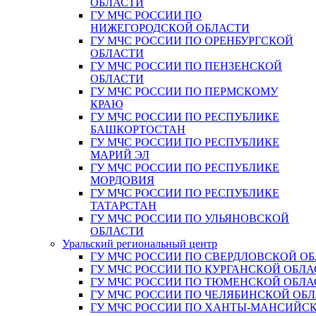
ОБЛАСТИ
ГУ МЧС РОССИИ ПО
НИЖЕГОРОДСКОЙ ОБЛАСТИ
ГУ МЧС РОССИИ ПО ОРЕНБУРГСКОЙ
ОБЛАСТИ
ГУ МЧС РОССИИ ПО ПЕНЗЕНСКОЙ
ОБЛАСТИ
ГУ МЧС РОССИИ ПО ПЕРМСКОМУ
КРАЮ
ГУ МЧС РОССИИ ПО РЕСПУБЛИКЕ
БАШКОРТОСТАН
ГУ МЧС РОССИИ ПО РЕСПУБЛИКЕ
МАРИЙ ЭЛ
ГУ МЧС РОССИИ ПО РЕСПУБЛИКЕ
МОРДОВИЯ
ГУ МЧС РОССИИ ПО РЕСПУБЛИКЕ
ТАТАРСТАН
ГУ МЧС РОССИИ ПО УЛЬЯНОВСКОЙ
ОБЛАСТИ
Уральский региональный центр
ГУ МЧС РОССИИ ПО СВЕРДЛОВСКОЙ О
ГУ МЧС РОССИИ ПО КУРГАНСКОЙ ОБЛА
ГУ МЧС РОССИИ ПО ТЮМЕНСКОЙ ОБЛА
ГУ МЧС РОССИИ ПО ЧЕЛЯБИНСКОЙ ОБ
ГУ МЧС РОССИИ ПО ХАНТЫ-МАНСИЙС