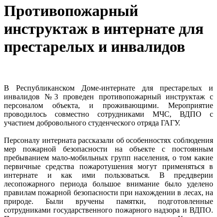
Противопожарный
инструктаж в интернате для
престарелых и инвалидов
В Республиканском Доме-интернате для престарелых и
инвалидов №3 проведен противопожарный инструктаж с
персоналом объекта, и проживающими. Мероприятие
проводилось совместно сотрудниками МЧС, ВДПО с
участием добровольного студенческого отряда ГАГУ.
Персоналу интерната рассказали об особенностях соблюдения
мер пожарной безопасности на объекте с постоянным
пребыванием мало-мобильных групп населения, о том какие
первичные средства пожаротушения могут применяться в
интернате и как ими пользоваться. В преддверии
лесопожарного периода большое внимание было уделено
правилам пожарной безопасности при нахождении в лесах, на
природе. Были вручены памятки, подготовленные
сотрудниками государственного пожарного надзора и ВДПО.