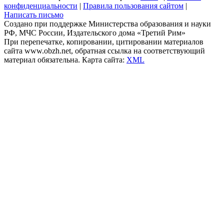
конфиденциальности
|
Правила пользования сайтом
|
Написать письмо
Создано при поддержке Министерства образования и науки
РФ, МЧС России, Издательского дома «Третий Рим»
При перепечатке, копировании, цитировании материалов
сайта www.obzh.net, обратная ссылка на соответствующий
материал обязательна. Карта сайта:
XML