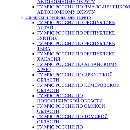
АВТОНОМНОМУ ОКРУГУ
ГУ МЧС РОССИИ ПО ЯМАЛО-НЕНЕЦКО
АВТОНОМНОМУ ОКРУГУ
Сибирский региональный центр
ГУ МЧС РОССИИ ПО РЕСПУБЛИКЕ
АЛТАЙ
ГУ МЧС РОССИИ ПО РЕСПУБЛИКЕ
БУРЯТИЯ
ГУ МЧС РОССИИ ПО РЕСПУБЛИКЕ
ТЫВА
ГУ МЧС РОССИИ ПО РЕСПУБЛИКЕ
ХАКАСИЯ
ГУ МЧС РОССИИ ПО АЛТАЙСКОМУ
КРАЮ
ГУ МЧС РОССИИ ПО ИРКУТСКОЙ
ОБЛАСТИ
ГУ МЧС РОССИИ ПО КЕМЕРОВСКОЙ
ОБЛАСТИ
ГУ МЧС РОССИИ ПО
НОВОСИБИРСКОЙ ОБЛАСТИ
ГУ МЧС РОССИИ ПО ОМСКОЙ
ОБЛАСТИ
ГУ МЧС РОССИИ ПО ТОМСКОЙ
ОБЛАСТИ
ГУ МЧС РОССИИ ПО