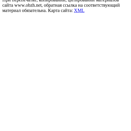
сайта www.obzh.net, обратная ссылка на соответствующий
материал обязательна. Карта сайта:
XML