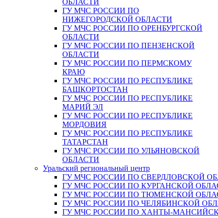
ОБЛАСТИ
ГУ МЧС РОССИИ ПО
НИЖЕГОРОДСКОЙ ОБЛАСТИ
ГУ МЧС РОССИИ ПО ОРЕНБУРГСКОЙ
ОБЛАСТИ
ГУ МЧС РОССИИ ПО ПЕНЗЕНСКОЙ
ОБЛАСТИ
ГУ МЧС РОССИИ ПО ПЕРМСКОМУ
КРАЮ
ГУ МЧС РОССИИ ПО РЕСПУБЛИКЕ
БАШКОРТОСТАН
ГУ МЧС РОССИИ ПО РЕСПУБЛИКЕ
МАРИЙ ЭЛ
ГУ МЧС РОССИИ ПО РЕСПУБЛИКЕ
МОРДОВИЯ
ГУ МЧС РОССИИ ПО РЕСПУБЛИКЕ
ТАТАРСТАН
ГУ МЧС РОССИИ ПО УЛЬЯНОВСКОЙ
ОБЛАСТИ
Уральский региональный центр
ГУ МЧС РОССИИ ПО СВЕРДЛОВСКОЙ О
ГУ МЧС РОССИИ ПО КУРГАНСКОЙ ОБЛА
ГУ МЧС РОССИИ ПО ТЮМЕНСКОЙ ОБЛА
ГУ МЧС РОССИИ ПО ЧЕЛЯБИНСКОЙ ОБ
ГУ МЧС РОССИИ ПО ХАНТЫ-МАНСИЙС