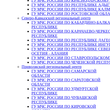
ГУ МЧС РОССИИ ПО КРАСНОДАРСКОМУ
ГУ МЧС РОССИИ ПО РЕСПУБЛИКЕ АДЫГ
ГУ МЧС РОССИИ ПО РЕСПУБЛИКЕ КАЛ
ГУ МЧС РОССИИ ПО РОСТОВСКОЙ ОБЛ
Северо-Кавказский региональный центр
ГУ МЧС РОССИИ ПО КАБАРДИНО-БАЛК
РЕСПУБЛИКЕ
ГУ МЧС РОССИИ ПО КАРАЧАЕВО-ЧЕРКЕ
РЕСПУБЛИКЕ
ГУ МЧС РОССИИ ПО РЕСПУБЛИКЕ ДАГЕ
ГУ МЧС РОССИИ ПО РЕСПУБЛИКЕ ИНГ
ГУ МЧС РОССИИ ПО РЕСПУБЛИКЕ СЕВЕ
ОСЕТИЯ - АЛАНИЯ
ГУ МЧС РОССИИ ПО СТАВРОПОЛЬСКОМ
ГУ МЧС РОССИИ ПО ЧЕЧЕНСКОЙ РЕСПУ
Приволжский региональный центр
ГУ МЧС РОССИИ ПО САМАРСКОЙ
ОБЛАСТИ
ГУ МЧС РОССИИ ПО САРАТОВСКОЙ
ОБЛАСТИ
ГУ МЧС РОССИИ ПО УДМУРТСКОЙ
РЕСПУБЛИКЕ
ГУ МЧС РОССИИ ПО ЧУВАШСКОЙ
РЕСПУБЛИКЕ
ГУ МЧС РОССИИ ПО КИРОВСКОЙ