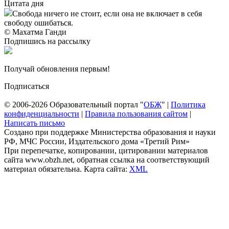
Цитата дня
Свобода ничего не стоит, если она не включает в себя
свободу ошибаться.
© Махатма Ганди
Подпишись на рассылку
Получай обновления первым!
Подписаться
© 2006-2026 Образовательный портал "
ОБЖ
" |
Политика
конфиденциальности
|
Правила пользования сайтом
|
Написать письмо
Создано при поддержке Министерства образования и науки
РФ, МЧС России, Издательского дома «Третий Рим»
При перепечатке, копировании, цитировании материалов
сайта www.obzh.net, обратная ссылка на соответствующий
материал обязательна. Карта сайта:
XML