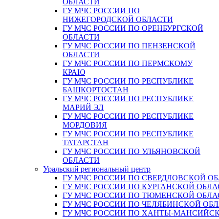
ОБЛАСТИ
ГУ МЧС РОССИИ ПО
НИЖЕГОРОДСКОЙ ОБЛАСТИ
ГУ МЧС РОССИИ ПО ОРЕНБУРГСКОЙ
ОБЛАСТИ
ГУ МЧС РОССИИ ПО ПЕНЗЕНСКОЙ
ОБЛАСТИ
ГУ МЧС РОССИИ ПО ПЕРМСКОМУ
КРАЮ
ГУ МЧС РОССИИ ПО РЕСПУБЛИКЕ
БАШКОРТОСТАН
ГУ МЧС РОССИИ ПО РЕСПУБЛИКЕ
МАРИЙ ЭЛ
ГУ МЧС РОССИИ ПО РЕСПУБЛИКЕ
МОРДОВИЯ
ГУ МЧС РОССИИ ПО РЕСПУБЛИКЕ
ТАТАРСТАН
ГУ МЧС РОССИИ ПО УЛЬЯНОВСКОЙ
ОБЛАСТИ
Уральский региональный центр
ГУ МЧС РОССИИ ПО СВЕРДЛОВСКОЙ О
ГУ МЧС РОССИИ ПО КУРГАНСКОЙ ОБЛА
ГУ МЧС РОССИИ ПО ТЮМЕНСКОЙ ОБЛА
ГУ МЧС РОССИИ ПО ЧЕЛЯБИНСКОЙ ОБ
ГУ МЧС РОССИИ ПО ХАНТЫ-МАНСИЙС