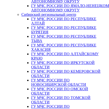
АВТОНОМНОМУ ОКРУГУ
ГУ МЧС РОССИИ ПО ЯМАЛО-НЕНЕЦКО
АВТОНОМНОМУ ОКРУГУ
Сибирский региональный центр
ГУ МЧС РОССИИ ПО РЕСПУБЛИКЕ
АЛТАЙ
ГУ МЧС РОССИИ ПО РЕСПУБЛИКЕ
БУРЯТИЯ
ГУ МЧС РОССИИ ПО РЕСПУБЛИКЕ
ТЫВА
ГУ МЧС РОССИИ ПО РЕСПУБЛИКЕ
ХАКАСИЯ
ГУ МЧС РОССИИ ПО АЛТАЙСКОМУ
КРАЮ
ГУ МЧС РОССИИ ПО ИРКУТСКОЙ
ОБЛАСТИ
ГУ МЧС РОССИИ ПО КЕМЕРОВСКОЙ
ОБЛАСТИ
ГУ МЧС РОССИИ ПО
НОВОСИБИРСКОЙ ОБЛАСТИ
ГУ МЧС РОССИИ ПО ОМСКОЙ
ОБЛАСТИ
ГУ МЧС РОССИИ ПО ТОМСКОЙ
ОБЛАСТИ
ГУ МЧС РОССИИ ПО