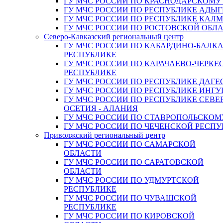
ГУ МЧС РОССИИ ПО КРАСНОДАРСКОМУ
ГУ МЧС РОССИИ ПО РЕСПУБЛИКЕ АДЫГ
ГУ МЧС РОССИИ ПО РЕСПУБЛИКЕ КАЛ
ГУ МЧС РОССИИ ПО РОСТОВСКОЙ ОБЛ
Северо-Кавказский региональный центр
ГУ МЧС РОССИИ ПО КАБАРДИНО-БАЛК
РЕСПУБЛИКЕ
ГУ МЧС РОССИИ ПО КАРАЧАЕВО-ЧЕРКЕ
РЕСПУБЛИКЕ
ГУ МЧС РОССИИ ПО РЕСПУБЛИКЕ ДАГЕ
ГУ МЧС РОССИИ ПО РЕСПУБЛИКЕ ИНГ
ГУ МЧС РОССИИ ПО РЕСПУБЛИКЕ СЕВЕ
ОСЕТИЯ - АЛАНИЯ
ГУ МЧС РОССИИ ПО СТАВРОПОЛЬСКОМ
ГУ МЧС РОССИИ ПО ЧЕЧЕНСКОЙ РЕСПУ
Приволжский региональный центр
ГУ МЧС РОССИИ ПО САМАРСКОЙ
ОБЛАСТИ
ГУ МЧС РОССИИ ПО САРАТОВСКОЙ
ОБЛАСТИ
ГУ МЧС РОССИИ ПО УДМУРТСКОЙ
РЕСПУБЛИКЕ
ГУ МЧС РОССИИ ПО ЧУВАШСКОЙ
РЕСПУБЛИКЕ
ГУ МЧС РОССИИ ПО КИРОВСКОЙ