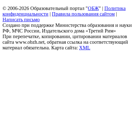
© 2006-2026 Образовательный портал "
ОБЖ
" |
Политика
конфиденциальности
|
Правила пользования сайтом
|
Написать письмо
Создано при поддержке Министерства образования и науки
РФ, МЧС России, Издательского дома «Третий Рим»
При перепечатке, копировании, цитировании материалов
сайта www.obzh.net, обратная ссылка на соответствующий
материал обязательна. Карта сайта:
XML