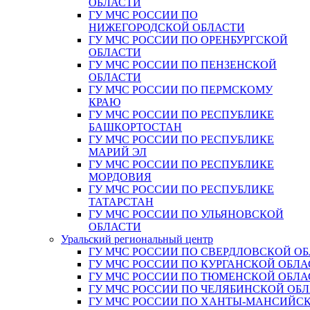
ОБЛАСТИ
ГУ МЧС РОССИИ ПО
НИЖЕГОРОДСКОЙ ОБЛАСТИ
ГУ МЧС РОССИИ ПО ОРЕНБУРГСКОЙ
ОБЛАСТИ
ГУ МЧС РОССИИ ПО ПЕНЗЕНСКОЙ
ОБЛАСТИ
ГУ МЧС РОССИИ ПО ПЕРМСКОМУ
КРАЮ
ГУ МЧС РОССИИ ПО РЕСПУБЛИКЕ
БАШКОРТОСТАН
ГУ МЧС РОССИИ ПО РЕСПУБЛИКЕ
МАРИЙ ЭЛ
ГУ МЧС РОССИИ ПО РЕСПУБЛИКЕ
МОРДОВИЯ
ГУ МЧС РОССИИ ПО РЕСПУБЛИКЕ
ТАТАРСТАН
ГУ МЧС РОССИИ ПО УЛЬЯНОВСКОЙ
ОБЛАСТИ
Уральский региональный центр
ГУ МЧС РОССИИ ПО СВЕРДЛОВСКОЙ О
ГУ МЧС РОССИИ ПО КУРГАНСКОЙ ОБЛА
ГУ МЧС РОССИИ ПО ТЮМЕНСКОЙ ОБЛА
ГУ МЧС РОССИИ ПО ЧЕЛЯБИНСКОЙ ОБ
ГУ МЧС РОССИИ ПО ХАНТЫ-МАНСИЙС