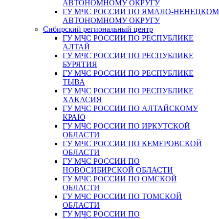
АВТОНОМНОМУ ОКРУГУ
ГУ МЧС РОССИИ ПО ЯМАЛО-НЕНЕЦКО
АВТОНОМНОМУ ОКРУГУ
Сибирский региональный центр
ГУ МЧС РОССИИ ПО РЕСПУБЛИКЕ
АЛТАЙ
ГУ МЧС РОССИИ ПО РЕСПУБЛИКЕ
БУРЯТИЯ
ГУ МЧС РОССИИ ПО РЕСПУБЛИКЕ
ТЫВА
ГУ МЧС РОССИИ ПО РЕСПУБЛИКЕ
ХАКАСИЯ
ГУ МЧС РОССИИ ПО АЛТАЙСКОМУ
КРАЮ
ГУ МЧС РОССИИ ПО ИРКУТСКОЙ
ОБЛАСТИ
ГУ МЧС РОССИИ ПО КЕМЕРОВСКОЙ
ОБЛАСТИ
ГУ МЧС РОССИИ ПО
НОВОСИБИРСКОЙ ОБЛАСТИ
ГУ МЧС РОССИИ ПО ОМСКОЙ
ОБЛАСТИ
ГУ МЧС РОССИИ ПО ТОМСКОЙ
ОБЛАСТИ
ГУ МЧС РОССИИ ПО