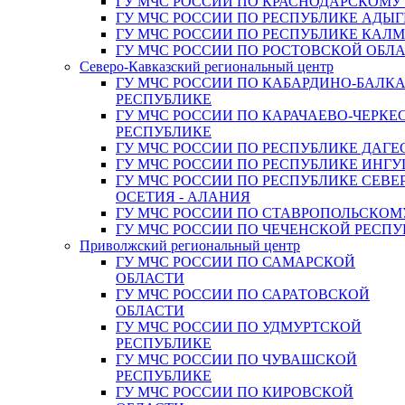
ГУ МЧС РОССИИ ПО КРАСНОДАРСКОМУ
ГУ МЧС РОССИИ ПО РЕСПУБЛИКЕ АДЫГ
ГУ МЧС РОССИИ ПО РЕСПУБЛИКЕ КАЛ
ГУ МЧС РОССИИ ПО РОСТОВСКОЙ ОБЛ
Северо-Кавказский региональный центр
ГУ МЧС РОССИИ ПО КАБАРДИНО-БАЛК
РЕСПУБЛИКЕ
ГУ МЧС РОССИИ ПО КАРАЧАЕВО-ЧЕРКЕ
РЕСПУБЛИКЕ
ГУ МЧС РОССИИ ПО РЕСПУБЛИКЕ ДАГЕ
ГУ МЧС РОССИИ ПО РЕСПУБЛИКЕ ИНГ
ГУ МЧС РОССИИ ПО РЕСПУБЛИКЕ СЕВЕ
ОСЕТИЯ - АЛАНИЯ
ГУ МЧС РОССИИ ПО СТАВРОПОЛЬСКОМ
ГУ МЧС РОССИИ ПО ЧЕЧЕНСКОЙ РЕСПУ
Приволжский региональный центр
ГУ МЧС РОССИИ ПО САМАРСКОЙ
ОБЛАСТИ
ГУ МЧС РОССИИ ПО САРАТОВСКОЙ
ОБЛАСТИ
ГУ МЧС РОССИИ ПО УДМУРТСКОЙ
РЕСПУБЛИКЕ
ГУ МЧС РОССИИ ПО ЧУВАШСКОЙ
РЕСПУБЛИКЕ
ГУ МЧС РОССИИ ПО КИРОВСКОЙ