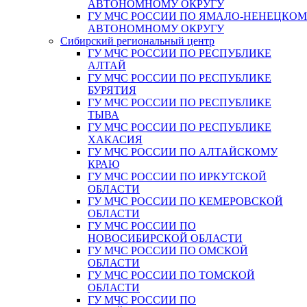
АВТОНОМНОМУ ОКРУГУ
ГУ МЧС РОССИИ ПО ЯМАЛО-НЕНЕЦКО
АВТОНОМНОМУ ОКРУГУ
Сибирский региональный центр
ГУ МЧС РОССИИ ПО РЕСПУБЛИКЕ
АЛТАЙ
ГУ МЧС РОССИИ ПО РЕСПУБЛИКЕ
БУРЯТИЯ
ГУ МЧС РОССИИ ПО РЕСПУБЛИКЕ
ТЫВА
ГУ МЧС РОССИИ ПО РЕСПУБЛИКЕ
ХАКАСИЯ
ГУ МЧС РОССИИ ПО АЛТАЙСКОМУ
КРАЮ
ГУ МЧС РОССИИ ПО ИРКУТСКОЙ
ОБЛАСТИ
ГУ МЧС РОССИИ ПО КЕМЕРОВСКОЙ
ОБЛАСТИ
ГУ МЧС РОССИИ ПО
НОВОСИБИРСКОЙ ОБЛАСТИ
ГУ МЧС РОССИИ ПО ОМСКОЙ
ОБЛАСТИ
ГУ МЧС РОССИИ ПО ТОМСКОЙ
ОБЛАСТИ
ГУ МЧС РОССИИ ПО