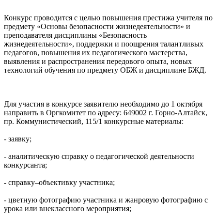
Конкурс проводится с целью повышения престижа учителя по
предмету «Основы безопасности жизнедеятельности» и
преподавателя дисциплины «Безопасность
жизнедеятельности», поддержки и поощрения талантливых
педагогов, повышения их педагогического мастерства,
выявления и распространения передового опыта, новых
технологий обучения по предмету ОБЖ и дисциплине БЖД.
Для участия в конкурсе заявителю необходимо до 1 октября
направить в Оргкомитет по адресу: 649002 г. Горно-Алтайск,
пр. Коммунистический, 115/1 конкурсные материалы:
- заявку;
- аналитическую справку о педагогической деятельности
конкурсанта;
- справку–объективку участника;
- цветную фотографию участника и жанровую фотографию с
урока или внеклассного мероприятия;