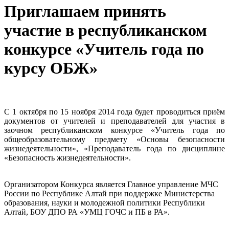
Приглашаем принять
участие в республиканском
конкурсе «Учитель года по
курсу ОБЖ»
С 1 октября по 15 ноября 2014 года будет проводиться приём
документов от учителей и преподавателей для участия в
заочном республиканском конкурсе «Учитель года по
общеобразовательному предмету «Основы безопасности
жизнедеятельности», «Преподаватель года по дисциплине
«Безопасность жизнедеятельности».
Организатором Конкурса является Главное управление МЧС
России по Республике Алтай при поддержке Министерства
образования, науки и молодежной политики Республики
Алтай, БОУ ДПО РА «УМЦ ГОЧС и ПБ в РА».