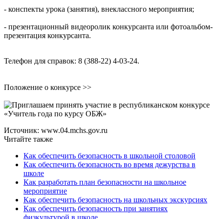
- конспекты урока (занятия), внеклассного мероприятия;
- презентационный видеоролик конкурсанта или фотоальбом-
презентация конкурсанта.
Телефон для справок: 8 (388-22) 4-03-24.
Положение о конкурсе >>
Источник: www.04.mchs.gov.ru
Читайте также
Как обеспечить безопасность в школьной столовой
Как обеспечить безопасность во время дежурства в
школе
Как разработать план безопасности на школьное
мероприятие
Как обеспечить безопасность на школьных экскурсиях
Как обеспечить безопасность при занятиях
физкультурой в школе