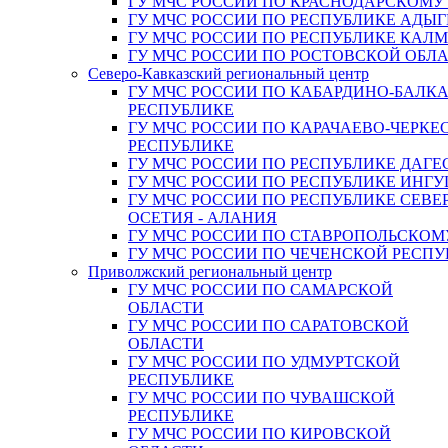
ГУ МЧС РОССИИ ПО КРАСНОДАРСКОМУ
ГУ МЧС РОССИИ ПО РЕСПУБЛИКЕ АДЫГ
ГУ МЧС РОССИИ ПО РЕСПУБЛИКЕ КАЛ
ГУ МЧС РОССИИ ПО РОСТОВСКОЙ ОБЛ
Северо-Кавказский региональный центр
ГУ МЧС РОССИИ ПО КАБАРДИНО-БАЛК
РЕСПУБЛИКЕ
ГУ МЧС РОССИИ ПО КАРАЧАЕВО-ЧЕРКЕ
РЕСПУБЛИКЕ
ГУ МЧС РОССИИ ПО РЕСПУБЛИКЕ ДАГЕ
ГУ МЧС РОССИИ ПО РЕСПУБЛИКЕ ИНГ
ГУ МЧС РОССИИ ПО РЕСПУБЛИКЕ СЕВЕ
ОСЕТИЯ - АЛАНИЯ
ГУ МЧС РОССИИ ПО СТАВРОПОЛЬСКОМ
ГУ МЧС РОССИИ ПО ЧЕЧЕНСКОЙ РЕСПУ
Приволжский региональный центр
ГУ МЧС РОССИИ ПО САМАРСКОЙ
ОБЛАСТИ
ГУ МЧС РОССИИ ПО САРАТОВСКОЙ
ОБЛАСТИ
ГУ МЧС РОССИИ ПО УДМУРТСКОЙ
РЕСПУБЛИКЕ
ГУ МЧС РОССИИ ПО ЧУВАШСКОЙ
РЕСПУБЛИКЕ
ГУ МЧС РОССИИ ПО КИРОВСКОЙ