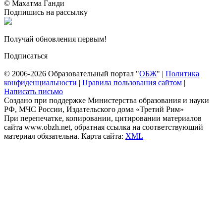
© Махатма Ганди
Подпишись на рассылку
Получай обновления первым!
Подписаться
© 2006-2026 Образовательный портал "
ОБЖ
" |
Политика
конфиденциальности
|
Правила пользования сайтом
|
Написать письмо
Создано при поддержке Министерства образования и науки
РФ, МЧС России, Издательского дома «Третий Рим»
При перепечатке, копировании, цитировании материалов
сайта www.obzh.net, обратная ссылка на соответствующий
материал обязательна. Карта сайта:
XML