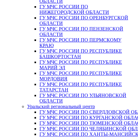
ОБЛАСТИ
ГУ МЧС РОССИИ ПО
НИЖЕГОРОДСКОЙ ОБЛАСТИ
ГУ МЧС РОССИИ ПО ОРЕНБУРГСКОЙ
ОБЛАСТИ
ГУ МЧС РОССИИ ПО ПЕНЗЕНСКОЙ
ОБЛАСТИ
ГУ МЧС РОССИИ ПО ПЕРМСКОМУ
КРАЮ
ГУ МЧС РОССИИ ПО РЕСПУБЛИКЕ
БАШКОРТОСТАН
ГУ МЧС РОССИИ ПО РЕСПУБЛИКЕ
МАРИЙ ЭЛ
ГУ МЧС РОССИИ ПО РЕСПУБЛИКЕ
МОРДОВИЯ
ГУ МЧС РОССИИ ПО РЕСПУБЛИКЕ
ТАТАРСТАН
ГУ МЧС РОССИИ ПО УЛЬЯНОВСКОЙ
ОБЛАСТИ
Уральский региональный центр
ГУ МЧС РОССИИ ПО СВЕРДЛОВСКОЙ О
ГУ МЧС РОССИИ ПО КУРГАНСКОЙ ОБЛА
ГУ МЧС РОССИИ ПО ТЮМЕНСКОЙ ОБЛА
ГУ МЧС РОССИИ ПО ЧЕЛЯБИНСКОЙ ОБ
ГУ МЧС РОССИИ ПО ХАНТЫ-МАНСИЙС