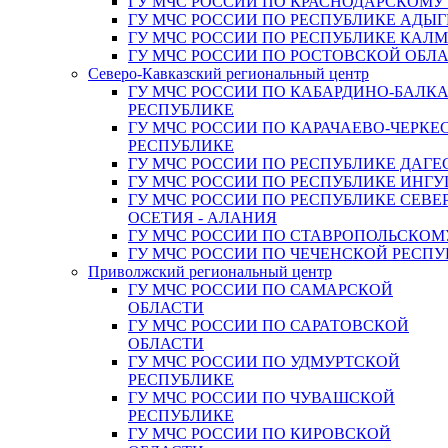
ГУ МЧС РОССИИ ПО КРАСНОДАРСКОМУ
ГУ МЧС РОССИИ ПО РЕСПУБЛИКЕ АДЫГ
ГУ МЧС РОССИИ ПО РЕСПУБЛИКЕ КАЛ
ГУ МЧС РОССИИ ПО РОСТОВСКОЙ ОБЛ
Северо-Кавказский региональный центр
ГУ МЧС РОССИИ ПО КАБАРДИНО-БАЛК
РЕСПУБЛИКЕ
ГУ МЧС РОССИИ ПО КАРАЧАЕВО-ЧЕРКЕ
РЕСПУБЛИКЕ
ГУ МЧС РОССИИ ПО РЕСПУБЛИКЕ ДАГЕ
ГУ МЧС РОССИИ ПО РЕСПУБЛИКЕ ИНГ
ГУ МЧС РОССИИ ПО РЕСПУБЛИКЕ СЕВЕ
ОСЕТИЯ - АЛАНИЯ
ГУ МЧС РОССИИ ПО СТАВРОПОЛЬСКОМ
ГУ МЧС РОССИИ ПО ЧЕЧЕНСКОЙ РЕСПУ
Приволжский региональный центр
ГУ МЧС РОССИИ ПО САМАРСКОЙ
ОБЛАСТИ
ГУ МЧС РОССИИ ПО САРАТОВСКОЙ
ОБЛАСТИ
ГУ МЧС РОССИИ ПО УДМУРТСКОЙ
РЕСПУБЛИКЕ
ГУ МЧС РОССИИ ПО ЧУВАШСКОЙ
РЕСПУБЛИКЕ
ГУ МЧС РОССИИ ПО КИРОВСКОЙ