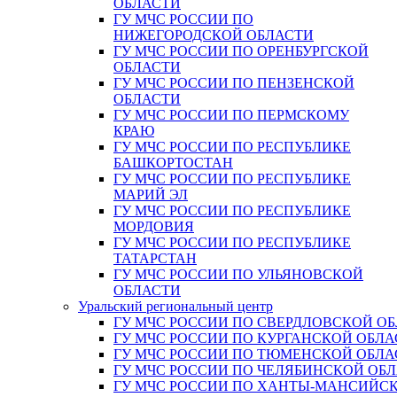
ОБЛАСТИ
ГУ МЧС РОССИИ ПО
НИЖЕГОРОДСКОЙ ОБЛАСТИ
ГУ МЧС РОССИИ ПО ОРЕНБУРГСКОЙ
ОБЛАСТИ
ГУ МЧС РОССИИ ПО ПЕНЗЕНСКОЙ
ОБЛАСТИ
ГУ МЧС РОССИИ ПО ПЕРМСКОМУ
КРАЮ
ГУ МЧС РОССИИ ПО РЕСПУБЛИКЕ
БАШКОРТОСТАН
ГУ МЧС РОССИИ ПО РЕСПУБЛИКЕ
МАРИЙ ЭЛ
ГУ МЧС РОССИИ ПО РЕСПУБЛИКЕ
МОРДОВИЯ
ГУ МЧС РОССИИ ПО РЕСПУБЛИКЕ
ТАТАРСТАН
ГУ МЧС РОССИИ ПО УЛЬЯНОВСКОЙ
ОБЛАСТИ
Уральский региональный центр
ГУ МЧС РОССИИ ПО СВЕРДЛОВСКОЙ О
ГУ МЧС РОССИИ ПО КУРГАНСКОЙ ОБЛА
ГУ МЧС РОССИИ ПО ТЮМЕНСКОЙ ОБЛА
ГУ МЧС РОССИИ ПО ЧЕЛЯБИНСКОЙ ОБ
ГУ МЧС РОССИИ ПО ХАНТЫ-МАНСИЙС