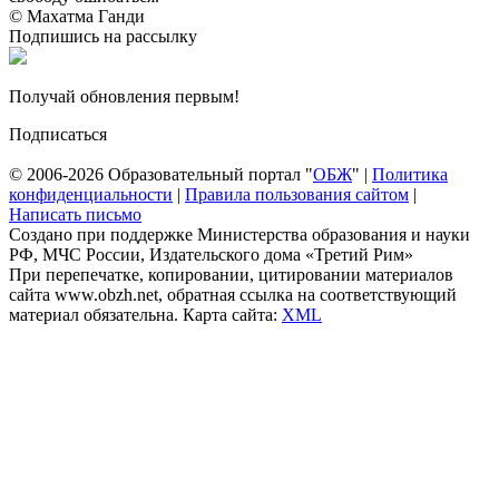
© Махатма Ганди
Подпишись на рассылку
Получай обновления первым!
Подписаться
© 2006-2026 Образовательный портал "
ОБЖ
" |
Политика
конфиденциальности
|
Правила пользования сайтом
|
Написать письмо
Создано при поддержке Министерства образования и науки
РФ, МЧС России, Издательского дома «Третий Рим»
При перепечатке, копировании, цитировании материалов
сайта www.obzh.net, обратная ссылка на соответствующий
материал обязательна. Карта сайта:
XML