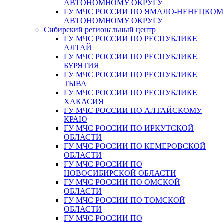
АВТОНОМНОМУ ОКРУГУ
ГУ МЧС РОССИИ ПО ЯМАЛО-НЕНЕЦКО
АВТОНОМНОМУ ОКРУГУ
Сибирский региональный центр
ГУ МЧС РОССИИ ПО РЕСПУБЛИКЕ
АЛТАЙ
ГУ МЧС РОССИИ ПО РЕСПУБЛИКЕ
БУРЯТИЯ
ГУ МЧС РОССИИ ПО РЕСПУБЛИКЕ
ТЫВА
ГУ МЧС РОССИИ ПО РЕСПУБЛИКЕ
ХАКАСИЯ
ГУ МЧС РОССИИ ПО АЛТАЙСКОМУ
КРАЮ
ГУ МЧС РОССИИ ПО ИРКУТСКОЙ
ОБЛАСТИ
ГУ МЧС РОССИИ ПО КЕМЕРОВСКОЙ
ОБЛАСТИ
ГУ МЧС РОССИИ ПО
НОВОСИБИРСКОЙ ОБЛАСТИ
ГУ МЧС РОССИИ ПО ОМСКОЙ
ОБЛАСТИ
ГУ МЧС РОССИИ ПО ТОМСКОЙ
ОБЛАСТИ
ГУ МЧС РОССИИ ПО