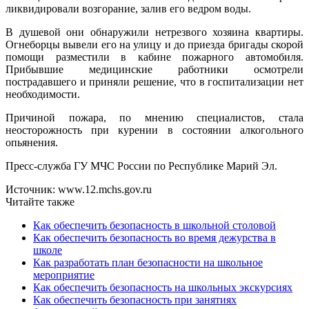
ликвидировали возгорание, залив его ведром воды.
В душевой они обнаружили нетрезвого хозяина квартиры.
Огнеборцы вывели его на улицу и до приезда бригады скорой
помощи разместили в кабине пожарного автомобиля.
Прибывшие медицинские работники осмотрели
пострадавшего и приняли решение, что в госпитализации нет
необходимости.
Причиной пожара, по мнению специалистов, стала
неосторожность при курении в состоянии алкогольного
опьянения.
Пресс-служба ГУ МЧС России по Республике Марий Эл.
Источник: www.12.mchs.gov.ru
Читайте также
Как обеспечить безопасность в школьной столовой
Как обеспечить безопасность во время дежурства в
школе
Как разработать план безопасности на школьное
мероприятие
Как обеспечить безопасность на школьных экскурсиях
Как обеспечить безопасность при занятиях