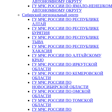
АВТОНОМНОМУ ОКРУГУ
ГУ МЧС РОССИИ ПО ЯМАЛО-НЕНЕЦКО
АВТОНОМНОМУ ОКРУГУ
Сибирский региональный центр
ГУ МЧС РОССИИ ПО РЕСПУБЛИКЕ
АЛТАЙ
ГУ МЧС РОССИИ ПО РЕСПУБЛИКЕ
БУРЯТИЯ
ГУ МЧС РОССИИ ПО РЕСПУБЛИКЕ
ТЫВА
ГУ МЧС РОССИИ ПО РЕСПУБЛИКЕ
ХАКАСИЯ
ГУ МЧС РОССИИ ПО АЛТАЙСКОМУ
КРАЮ
ГУ МЧС РОССИИ ПО ИРКУТСКОЙ
ОБЛАСТИ
ГУ МЧС РОССИИ ПО КЕМЕРОВСКОЙ
ОБЛАСТИ
ГУ МЧС РОССИИ ПО
НОВОСИБИРСКОЙ ОБЛАСТИ
ГУ МЧС РОССИИ ПО ОМСКОЙ
ОБЛАСТИ
ГУ МЧС РОССИИ ПО ТОМСКОЙ
ОБЛАСТИ
ГУ МЧС РОССИИ ПО