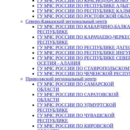
ГУ МЧС РОССИИ ПО КРАСНОДАРСКОМУ
ГУ МЧС РОССИИ ПО РЕСПУБЛИКЕ АДЫГ
ГУ МЧС РОССИИ ПО РЕСПУБЛИКЕ КАЛ
ГУ МЧС РОССИИ ПО РОСТОВСКОЙ ОБЛ
Северо-Кавказский региональный центр
ГУ МЧС РОССИИ ПО КАБАРДИНО-БАЛК
РЕСПУБЛИКЕ
ГУ МЧС РОССИИ ПО КАРАЧАЕВО-ЧЕРКЕ
РЕСПУБЛИКЕ
ГУ МЧС РОССИИ ПО РЕСПУБЛИКЕ ДАГЕ
ГУ МЧС РОССИИ ПО РЕСПУБЛИКЕ ИНГ
ГУ МЧС РОССИИ ПО РЕСПУБЛИКЕ СЕВЕ
ОСЕТИЯ - АЛАНИЯ
ГУ МЧС РОССИИ ПО СТАВРОПОЛЬСКОМ
ГУ МЧС РОССИИ ПО ЧЕЧЕНСКОЙ РЕСПУ
Приволжский региональный центр
ГУ МЧС РОССИИ ПО САМАРСКОЙ
ОБЛАСТИ
ГУ МЧС РОССИИ ПО САРАТОВСКОЙ
ОБЛАСТИ
ГУ МЧС РОССИИ ПО УДМУРТСКОЙ
РЕСПУБЛИКЕ
ГУ МЧС РОССИИ ПО ЧУВАШСКОЙ
РЕСПУБЛИКЕ
ГУ МЧС РОССИИ ПО КИРОВСКОЙ