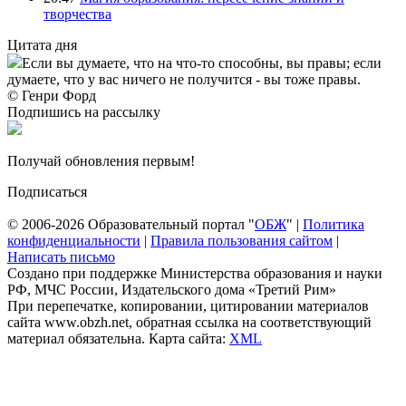
творчества
Цитата дня
Если вы думаете, что на что-то способны, вы правы; если
думаете, что у вас ничего не получится - вы тоже правы.
© Генри Форд
Подпишись на рассылку
Получай обновления первым!
Подписаться
© 2006-2026 Образовательный портал "
ОБЖ
" |
Политика
конфиденциальности
|
Правила пользования сайтом
|
Написать письмо
Создано при поддержке Министерства образования и науки
РФ, МЧС России, Издательского дома «Третий Рим»
При перепечатке, копировании, цитировании материалов
сайта www.obzh.net, обратная ссылка на соответствующий
материал обязательна. Карта сайта:
XML