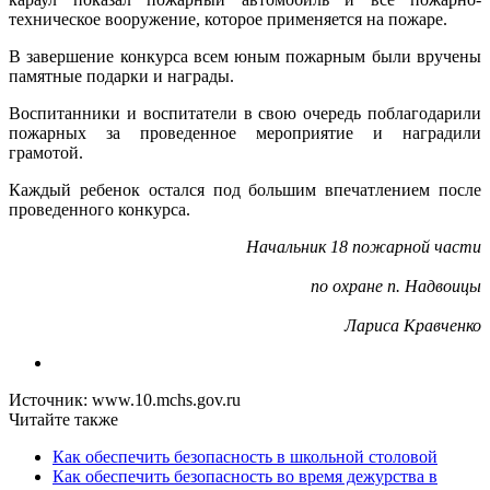
техническое вооружение, которое применяется на пожаре.
В завершение конкурса всем юным пожарным были вручены
памятные подарки и награды.
Воспитанники и воспитатели в свою очередь поблагодарили
пожарных за проведенное мероприятие и наградили
грамотой.
Каждый ребенок остался под большим впечатлением после
проведенного конкурса.
Начальник 18 пожарной части
по охране п. Надвоицы
Лариса Кравченко
Источник: www.10.mchs.gov.ru
Читайте также
Как обеспечить безопасность в школьной столовой
Как обеспечить безопасность во время дежурства в