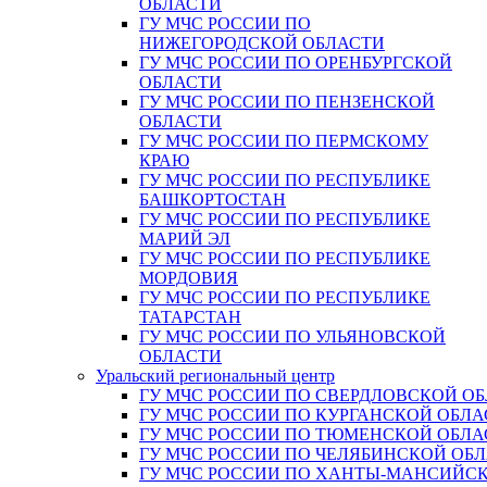
ОБЛАСТИ
ГУ МЧС РОССИИ ПО
НИЖЕГОРОДСКОЙ ОБЛАСТИ
ГУ МЧС РОССИИ ПО ОРЕНБУРГСКОЙ
ОБЛАСТИ
ГУ МЧС РОССИИ ПО ПЕНЗЕНСКОЙ
ОБЛАСТИ
ГУ МЧС РОССИИ ПО ПЕРМСКОМУ
КРАЮ
ГУ МЧС РОССИИ ПО РЕСПУБЛИКЕ
БАШКОРТОСТАН
ГУ МЧС РОССИИ ПО РЕСПУБЛИКЕ
МАРИЙ ЭЛ
ГУ МЧС РОССИИ ПО РЕСПУБЛИКЕ
МОРДОВИЯ
ГУ МЧС РОССИИ ПО РЕСПУБЛИКЕ
ТАТАРСТАН
ГУ МЧС РОССИИ ПО УЛЬЯНОВСКОЙ
ОБЛАСТИ
Уральский региональный центр
ГУ МЧС РОССИИ ПО СВЕРДЛОВСКОЙ О
ГУ МЧС РОССИИ ПО КУРГАНСКОЙ ОБЛА
ГУ МЧС РОССИИ ПО ТЮМЕНСКОЙ ОБЛА
ГУ МЧС РОССИИ ПО ЧЕЛЯБИНСКОЙ ОБ
ГУ МЧС РОССИИ ПО ХАНТЫ-МАНСИЙС