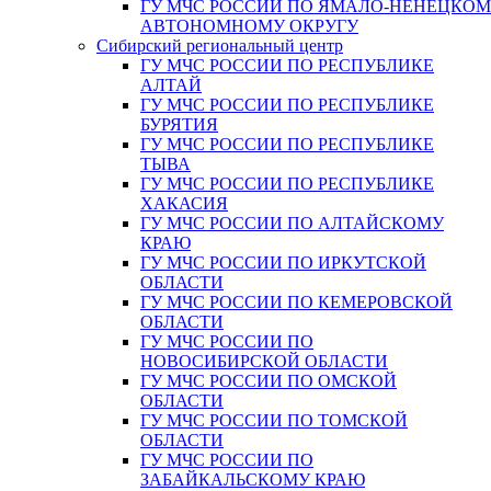
ГУ МЧС РОССИИ ПО ЯМАЛО-НЕНЕЦКО
АВТОНОМНОМУ ОКРУГУ
Сибирский региональный центр
ГУ МЧС РОССИИ ПО РЕСПУБЛИКЕ
АЛТАЙ
ГУ МЧС РОССИИ ПО РЕСПУБЛИКЕ
БУРЯТИЯ
ГУ МЧС РОССИИ ПО РЕСПУБЛИКЕ
ТЫВА
ГУ МЧС РОССИИ ПО РЕСПУБЛИКЕ
ХАКАСИЯ
ГУ МЧС РОССИИ ПО АЛТАЙСКОМУ
КРАЮ
ГУ МЧС РОССИИ ПО ИРКУТСКОЙ
ОБЛАСТИ
ГУ МЧС РОССИИ ПО КЕМЕРОВСКОЙ
ОБЛАСТИ
ГУ МЧС РОССИИ ПО
НОВОСИБИРСКОЙ ОБЛАСТИ
ГУ МЧС РОССИИ ПО ОМСКОЙ
ОБЛАСТИ
ГУ МЧС РОССИИ ПО ТОМСКОЙ
ОБЛАСТИ
ГУ МЧС РОССИИ ПО
ЗАБАЙКАЛЬСКОМУ КРАЮ