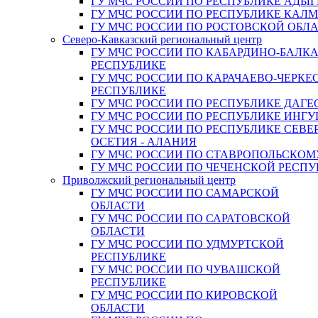
ГУ МЧС РОССИИ ПО РЕСПУБЛИКЕ АДЫГ
ГУ МЧС РОССИИ ПО РЕСПУБЛИКЕ КАЛ
ГУ МЧС РОССИИ ПО РОСТОВСКОЙ ОБЛ
Северо-Кавказский региональный центр
ГУ МЧС РОССИИ ПО КАБАРДИНО-БАЛК
РЕСПУБЛИКЕ
ГУ МЧС РОССИИ ПО КАРАЧАЕВО-ЧЕРКЕ
РЕСПУБЛИКЕ
ГУ МЧС РОССИИ ПО РЕСПУБЛИКЕ ДАГЕ
ГУ МЧС РОССИИ ПО РЕСПУБЛИКЕ ИНГ
ГУ МЧС РОССИИ ПО РЕСПУБЛИКЕ СЕВЕ
ОСЕТИЯ - АЛАНИЯ
ГУ МЧС РОССИИ ПО СТАВРОПОЛЬСКОМ
ГУ МЧС РОССИИ ПО ЧЕЧЕНСКОЙ РЕСПУ
Приволжский региональный центр
ГУ МЧС РОССИИ ПО САМАРСКОЙ
ОБЛАСТИ
ГУ МЧС РОССИИ ПО САРАТОВСКОЙ
ОБЛАСТИ
ГУ МЧС РОССИИ ПО УДМУРТСКОЙ
РЕСПУБЛИКЕ
ГУ МЧС РОССИИ ПО ЧУВАШСКОЙ
РЕСПУБЛИКЕ
ГУ МЧС РОССИИ ПО КИРОВСКОЙ
ОБЛАСТИ