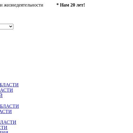
ности жизнедеятельности
* Нам 20 лет!
ОБЛАСТИ
ЛАСТИ
Й
ОБЛАСТИ
АСТИ
БЛАСТИ
СТИ
ЛИЯ