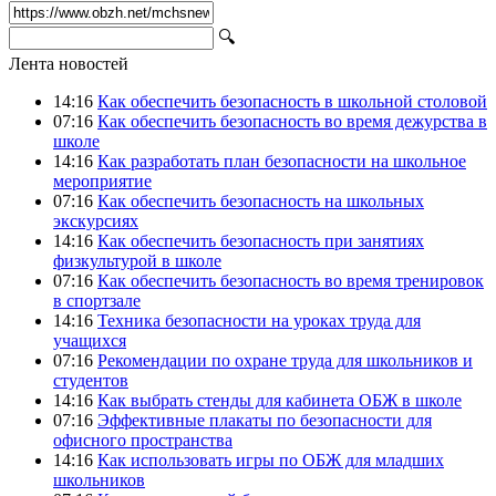
🔍
Лента новостей
14:16
Как обеспечить безопасность в школьной столовой
07:16
Как обеспечить безопасность во время дежурства в
школе
14:16
Как разработать план безопасности на школьное
мероприятие
07:16
Как обеспечить безопасность на школьных
экскурсиях
14:16
Как обеспечить безопасность при занятиях
физкультурой в школе
07:16
Как обеспечить безопасность во время тренировок
в спортзале
14:16
Техника безопасности на уроках труда для
учащихся
07:16
Рекомендации по охране труда для школьников и
студентов
14:16
Как выбрать стенды для кабинета ОБЖ в школе
07:16
Эффективные плакаты по безопасности для
офисного пространства
14:16
Как использовать игры по ОБЖ для младших
школьников