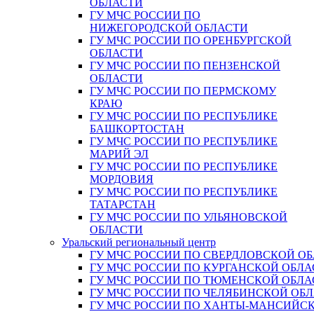
ОБЛАСТИ
ГУ МЧС РОССИИ ПО
НИЖЕГОРОДСКОЙ ОБЛАСТИ
ГУ МЧС РОССИИ ПО ОРЕНБУРГСКОЙ
ОБЛАСТИ
ГУ МЧС РОССИИ ПО ПЕНЗЕНСКОЙ
ОБЛАСТИ
ГУ МЧС РОССИИ ПО ПЕРМСКОМУ
КРАЮ
ГУ МЧС РОССИИ ПО РЕСПУБЛИКЕ
БАШКОРТОСТАН
ГУ МЧС РОССИИ ПО РЕСПУБЛИКЕ
МАРИЙ ЭЛ
ГУ МЧС РОССИИ ПО РЕСПУБЛИКЕ
МОРДОВИЯ
ГУ МЧС РОССИИ ПО РЕСПУБЛИКЕ
ТАТАРСТАН
ГУ МЧС РОССИИ ПО УЛЬЯНОВСКОЙ
ОБЛАСТИ
Уральский региональный центр
ГУ МЧС РОССИИ ПО СВЕРДЛОВСКОЙ О
ГУ МЧС РОССИИ ПО КУРГАНСКОЙ ОБЛА
ГУ МЧС РОССИИ ПО ТЮМЕНСКОЙ ОБЛА
ГУ МЧС РОССИИ ПО ЧЕЛЯБИНСКОЙ ОБ
ГУ МЧС РОССИИ ПО ХАНТЫ-МАНСИЙС