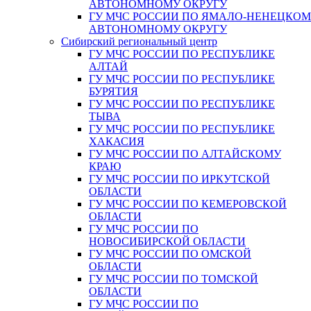
АВТОНОМНОМУ ОКРУГУ
ГУ МЧС РОССИИ ПО ЯМАЛО-НЕНЕЦКО
АВТОНОМНОМУ ОКРУГУ
Сибирский региональный центр
ГУ МЧС РОССИИ ПО РЕСПУБЛИКЕ
АЛТАЙ
ГУ МЧС РОССИИ ПО РЕСПУБЛИКЕ
БУРЯТИЯ
ГУ МЧС РОССИИ ПО РЕСПУБЛИКЕ
ТЫВА
ГУ МЧС РОССИИ ПО РЕСПУБЛИКЕ
ХАКАСИЯ
ГУ МЧС РОССИИ ПО АЛТАЙСКОМУ
КРАЮ
ГУ МЧС РОССИИ ПО ИРКУТСКОЙ
ОБЛАСТИ
ГУ МЧС РОССИИ ПО КЕМЕРОВСКОЙ
ОБЛАСТИ
ГУ МЧС РОССИИ ПО
НОВОСИБИРСКОЙ ОБЛАСТИ
ГУ МЧС РОССИИ ПО ОМСКОЙ
ОБЛАСТИ
ГУ МЧС РОССИИ ПО ТОМСКОЙ
ОБЛАСТИ
ГУ МЧС РОССИИ ПО