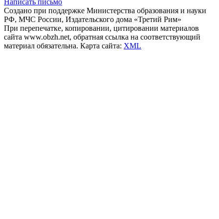
Написать письмо
Создано при поддержке Министерства образования и науки
РФ, МЧС России, Издательского дома «Третий Рим»
При перепечатке, копировании, цитировании материалов
сайта www.obzh.net, обратная ссылка на соответствующий
материал обязательна. Карта сайта:
XML