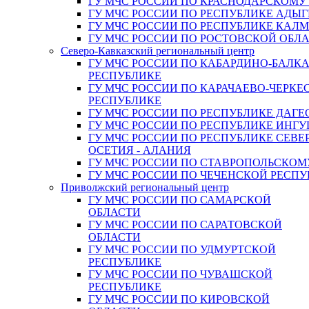
ГУ МЧС РОССИИ ПО КРАСНОДАРСКОМУ
ГУ МЧС РОССИИ ПО РЕСПУБЛИКЕ АДЫГ
ГУ МЧС РОССИИ ПО РЕСПУБЛИКЕ КАЛ
ГУ МЧС РОССИИ ПО РОСТОВСКОЙ ОБЛ
Северо-Кавказский региональный центр
ГУ МЧС РОССИИ ПО КАБАРДИНО-БАЛК
РЕСПУБЛИКЕ
ГУ МЧС РОССИИ ПО КАРАЧАЕВО-ЧЕРКЕ
РЕСПУБЛИКЕ
ГУ МЧС РОССИИ ПО РЕСПУБЛИКЕ ДАГЕ
ГУ МЧС РОССИИ ПО РЕСПУБЛИКЕ ИНГ
ГУ МЧС РОССИИ ПО РЕСПУБЛИКЕ СЕВЕ
ОСЕТИЯ - АЛАНИЯ
ГУ МЧС РОССИИ ПО СТАВРОПОЛЬСКОМ
ГУ МЧС РОССИИ ПО ЧЕЧЕНСКОЙ РЕСПУ
Приволжский региональный центр
ГУ МЧС РОССИИ ПО САМАРСКОЙ
ОБЛАСТИ
ГУ МЧС РОССИИ ПО САРАТОВСКОЙ
ОБЛАСТИ
ГУ МЧС РОССИИ ПО УДМУРТСКОЙ
РЕСПУБЛИКЕ
ГУ МЧС РОССИИ ПО ЧУВАШСКОЙ
РЕСПУБЛИКЕ
ГУ МЧС РОССИИ ПО КИРОВСКОЙ