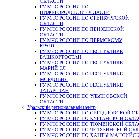
ОБЛАСТИ
ГУ МЧС РОССИИ ПО
НИЖЕГОРОДСКОЙ ОБЛАСТИ
ГУ МЧС РОССИИ ПО ОРЕНБУРГСКОЙ
ОБЛАСТИ
ГУ МЧС РОССИИ ПО ПЕНЗЕНСКОЙ
ОБЛАСТИ
ГУ МЧС РОССИИ ПО ПЕРМСКОМУ
КРАЮ
ГУ МЧС РОССИИ ПО РЕСПУБЛИКЕ
БАШКОРТОСТАН
ГУ МЧС РОССИИ ПО РЕСПУБЛИКЕ
МАРИЙ ЭЛ
ГУ МЧС РОССИИ ПО РЕСПУБЛИКЕ
МОРДОВИЯ
ГУ МЧС РОССИИ ПО РЕСПУБЛИКЕ
ТАТАРСТАН
ГУ МЧС РОССИИ ПО УЛЬЯНОВСКОЙ
ОБЛАСТИ
Уральский региональный центр
ГУ МЧС РОССИИ ПО СВЕРДЛОВСКОЙ О
ГУ МЧС РОССИИ ПО КУРГАНСКОЙ ОБЛА
ГУ МЧС РОССИИ ПО ТЮМЕНСКОЙ ОБЛА
ГУ МЧС РОССИИ ПО ЧЕЛЯБИНСКОЙ ОБ
ГУ МЧС РОССИИ ПО ХАНТЫ-МАНСИЙС