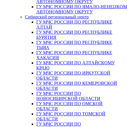
АВТОНОМНОМУ ОКРУГУ
ГУ МЧС РОССИИ ПО ЯМАЛО-НЕНЕЦКО
АВТОНОМНОМУ ОКРУГУ
Сибирский региональный центр
ГУ МЧС РОССИИ ПО РЕСПУБЛИКЕ
АЛТАЙ
ГУ МЧС РОССИИ ПО РЕСПУБЛИКЕ
БУРЯТИЯ
ГУ МЧС РОССИИ ПО РЕСПУБЛИКЕ
ТЫВА
ГУ МЧС РОССИИ ПО РЕСПУБЛИКЕ
ХАКАСИЯ
ГУ МЧС РОССИИ ПО АЛТАЙСКОМУ
КРАЮ
ГУ МЧС РОССИИ ПО ИРКУТСКОЙ
ОБЛАСТИ
ГУ МЧС РОССИИ ПО КЕМЕРОВСКОЙ
ОБЛАСТИ
ГУ МЧС РОССИИ ПО
НОВОСИБИРСКОЙ ОБЛАСТИ
ГУ МЧС РОССИИ ПО ОМСКОЙ
ОБЛАСТИ
ГУ МЧС РОССИИ ПО ТОМСКОЙ
ОБЛАСТИ
ГУ МЧС РОССИИ ПО