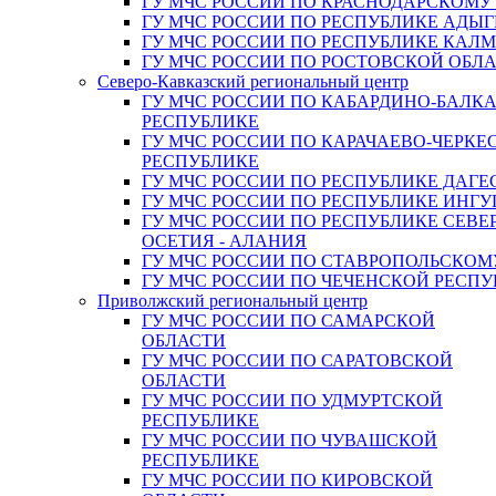
ГУ МЧС РОССИИ ПО КРАСНОДАРСКОМУ
ГУ МЧС РОССИИ ПО РЕСПУБЛИКЕ АДЫГ
ГУ МЧС РОССИИ ПО РЕСПУБЛИКЕ КАЛ
ГУ МЧС РОССИИ ПО РОСТОВСКОЙ ОБЛ
Северо-Кавказский региональный центр
ГУ МЧС РОССИИ ПО КАБАРДИНО-БАЛК
РЕСПУБЛИКЕ
ГУ МЧС РОССИИ ПО КАРАЧАЕВО-ЧЕРКЕ
РЕСПУБЛИКЕ
ГУ МЧС РОССИИ ПО РЕСПУБЛИКЕ ДАГЕ
ГУ МЧС РОССИИ ПО РЕСПУБЛИКЕ ИНГ
ГУ МЧС РОССИИ ПО РЕСПУБЛИКЕ СЕВЕ
ОСЕТИЯ - АЛАНИЯ
ГУ МЧС РОССИИ ПО СТАВРОПОЛЬСКОМ
ГУ МЧС РОССИИ ПО ЧЕЧЕНСКОЙ РЕСПУ
Приволжский региональный центр
ГУ МЧС РОССИИ ПО САМАРСКОЙ
ОБЛАСТИ
ГУ МЧС РОССИИ ПО САРАТОВСКОЙ
ОБЛАСТИ
ГУ МЧС РОССИИ ПО УДМУРТСКОЙ
РЕСПУБЛИКЕ
ГУ МЧС РОССИИ ПО ЧУВАШСКОЙ
РЕСПУБЛИКЕ
ГУ МЧС РОССИИ ПО КИРОВСКОЙ