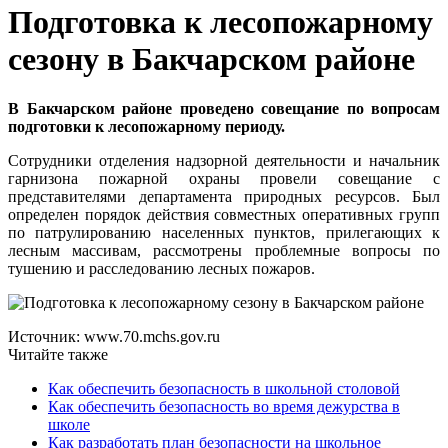
Подготовка к лесопожарному
сезону в Бакчарском районе
В Бакчарском районе проведено совещание по вопросам
подготовки к лесопожарному периоду.
Сотрудники отделения надзорной деятельности и начальник
гарнизона пожарной охраны провели совещание с
представителями департамента природных ресурсов. Был
определен порядок действия совместных оперативных групп
по патрулированию населенных пунктов, прилегающих к
лесным массивам, рассмотрены проблемные вопросы по
тушению и расследованию лесных пожаров.
Источник: www.70.mchs.gov.ru
Читайте также
Как обеспечить безопасность в школьной столовой
Как обеспечить безопасность во время дежурства в
школе
Как разработать план безопасности на школьное