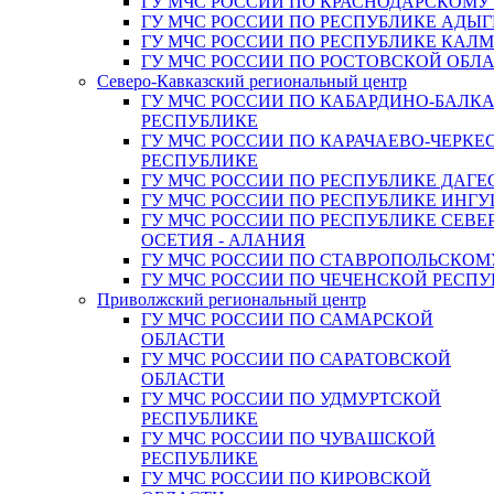
ГУ МЧС РОССИИ ПО КРАСНОДАРСКОМУ
ГУ МЧС РОССИИ ПО РЕСПУБЛИКЕ АДЫГ
ГУ МЧС РОССИИ ПО РЕСПУБЛИКЕ КАЛ
ГУ МЧС РОССИИ ПО РОСТОВСКОЙ ОБЛ
Северо-Кавказский региональный центр
ГУ МЧС РОССИИ ПО КАБАРДИНО-БАЛК
РЕСПУБЛИКЕ
ГУ МЧС РОССИИ ПО КАРАЧАЕВО-ЧЕРКЕ
РЕСПУБЛИКЕ
ГУ МЧС РОССИИ ПО РЕСПУБЛИКЕ ДАГЕ
ГУ МЧС РОССИИ ПО РЕСПУБЛИКЕ ИНГ
ГУ МЧС РОССИИ ПО РЕСПУБЛИКЕ СЕВЕ
ОСЕТИЯ - АЛАНИЯ
ГУ МЧС РОССИИ ПО СТАВРОПОЛЬСКОМ
ГУ МЧС РОССИИ ПО ЧЕЧЕНСКОЙ РЕСПУ
Приволжский региональный центр
ГУ МЧС РОССИИ ПО САМАРСКОЙ
ОБЛАСТИ
ГУ МЧС РОССИИ ПО САРАТОВСКОЙ
ОБЛАСТИ
ГУ МЧС РОССИИ ПО УДМУРТСКОЙ
РЕСПУБЛИКЕ
ГУ МЧС РОССИИ ПО ЧУВАШСКОЙ
РЕСПУБЛИКЕ
ГУ МЧС РОССИИ ПО КИРОВСКОЙ