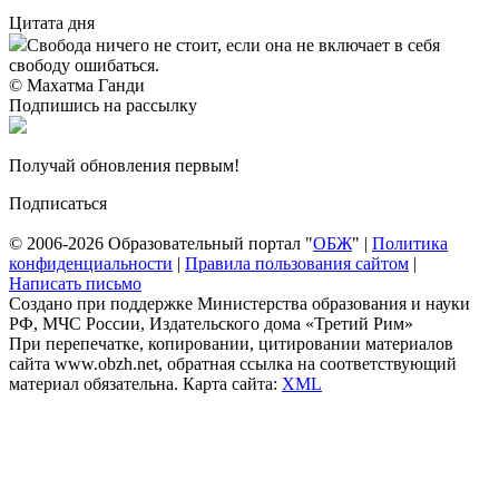
Цитата дня
Свобода ничего не стоит, если она не включает в себя
свободу ошибаться.
© Махатма Ганди
Подпишись на рассылку
Получай обновления первым!
Подписаться
© 2006-2026 Образовательный портал "
ОБЖ
" |
Политика
конфиденциальности
|
Правила пользования сайтом
|
Написать письмо
Создано при поддержке Министерства образования и науки
РФ, МЧС России, Издательского дома «Третий Рим»
При перепечатке, копировании, цитировании материалов
сайта www.obzh.net, обратная ссылка на соответствующий
материал обязательна. Карта сайта:
XML