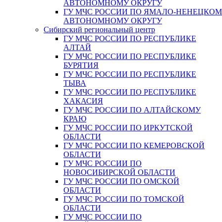
АВТОНОМНОМУ ОКРУГУ
ГУ МЧС РОССИИ ПО ЯМАЛО-НЕНЕЦКО
АВТОНОМНОМУ ОКРУГУ
Сибирский региональный центр
ГУ МЧС РОССИИ ПО РЕСПУБЛИКЕ
АЛТАЙ
ГУ МЧС РОССИИ ПО РЕСПУБЛИКЕ
БУРЯТИЯ
ГУ МЧС РОССИИ ПО РЕСПУБЛИКЕ
ТЫВА
ГУ МЧС РОССИИ ПО РЕСПУБЛИКЕ
ХАКАСИЯ
ГУ МЧС РОССИИ ПО АЛТАЙСКОМУ
КРАЮ
ГУ МЧС РОССИИ ПО ИРКУТСКОЙ
ОБЛАСТИ
ГУ МЧС РОССИИ ПО КЕМЕРОВСКОЙ
ОБЛАСТИ
ГУ МЧС РОССИИ ПО
НОВОСИБИРСКОЙ ОБЛАСТИ
ГУ МЧС РОССИИ ПО ОМСКОЙ
ОБЛАСТИ
ГУ МЧС РОССИИ ПО ТОМСКОЙ
ОБЛАСТИ
ГУ МЧС РОССИИ ПО