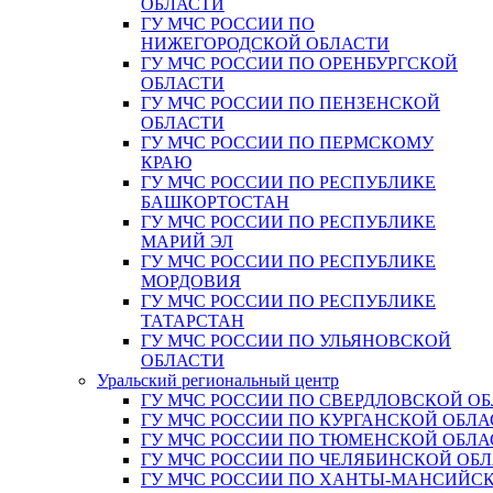
ОБЛАСТИ
ГУ МЧС РОССИИ ПО
НИЖЕГОРОДСКОЙ ОБЛАСТИ
ГУ МЧС РОССИИ ПО ОРЕНБУРГСКОЙ
ОБЛАСТИ
ГУ МЧС РОССИИ ПО ПЕНЗЕНСКОЙ
ОБЛАСТИ
ГУ МЧС РОССИИ ПО ПЕРМСКОМУ
КРАЮ
ГУ МЧС РОССИИ ПО РЕСПУБЛИКЕ
БАШКОРТОСТАН
ГУ МЧС РОССИИ ПО РЕСПУБЛИКЕ
МАРИЙ ЭЛ
ГУ МЧС РОССИИ ПО РЕСПУБЛИКЕ
МОРДОВИЯ
ГУ МЧС РОССИИ ПО РЕСПУБЛИКЕ
ТАТАРСТАН
ГУ МЧС РОССИИ ПО УЛЬЯНОВСКОЙ
ОБЛАСТИ
Уральский региональный центр
ГУ МЧС РОССИИ ПО СВЕРДЛОВСКОЙ О
ГУ МЧС РОССИИ ПО КУРГАНСКОЙ ОБЛА
ГУ МЧС РОССИИ ПО ТЮМЕНСКОЙ ОБЛА
ГУ МЧС РОССИИ ПО ЧЕЛЯБИНСКОЙ ОБ
ГУ МЧС РОССИИ ПО ХАНТЫ-МАНСИЙС