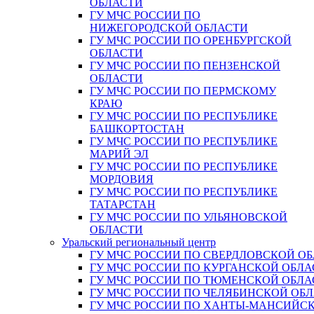
ОБЛАСТИ
ГУ МЧС РОССИИ ПО
НИЖЕГОРОДСКОЙ ОБЛАСТИ
ГУ МЧС РОССИИ ПО ОРЕНБУРГСКОЙ
ОБЛАСТИ
ГУ МЧС РОССИИ ПО ПЕНЗЕНСКОЙ
ОБЛАСТИ
ГУ МЧС РОССИИ ПО ПЕРМСКОМУ
КРАЮ
ГУ МЧС РОССИИ ПО РЕСПУБЛИКЕ
БАШКОРТОСТАН
ГУ МЧС РОССИИ ПО РЕСПУБЛИКЕ
МАРИЙ ЭЛ
ГУ МЧС РОССИИ ПО РЕСПУБЛИКЕ
МОРДОВИЯ
ГУ МЧС РОССИИ ПО РЕСПУБЛИКЕ
ТАТАРСТАН
ГУ МЧС РОССИИ ПО УЛЬЯНОВСКОЙ
ОБЛАСТИ
Уральский региональный центр
ГУ МЧС РОССИИ ПО СВЕРДЛОВСКОЙ О
ГУ МЧС РОССИИ ПО КУРГАНСКОЙ ОБЛА
ГУ МЧС РОССИИ ПО ТЮМЕНСКОЙ ОБЛА
ГУ МЧС РОССИИ ПО ЧЕЛЯБИНСКОЙ ОБ
ГУ МЧС РОССИИ ПО ХАНТЫ-МАНСИЙС