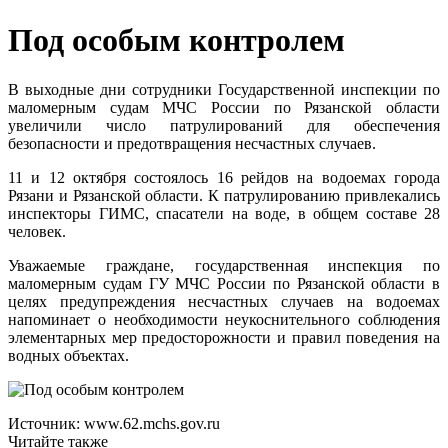
Под особым контролем
В выходные дни сотрудники Государственной инспекции по
маломерным судам МЧС России по Рязанской области
увеличили число патрулирований для обеспечения
безопасности и предотвращения несчастных случаев.
11 и 12 октября состоялось 16 рейдов на водоемах города
Рязани и Рязанской области. К патрулированию привлекались
инспекторы ГИМС, спасатели на воде, в общем составе 28
человек.
Уважаемые граждане, государственная инспекция по
маломерным судам ГУ МЧС России по Рязанской области в
целях предупреждения несчастных случаев на водоемах
напоминает о необходимости неукоснительного соблюдения
элементарных мер предосторожности и правил поведения на
водных объектах.
Источник: www.62.mchs.gov.ru
Читайте также