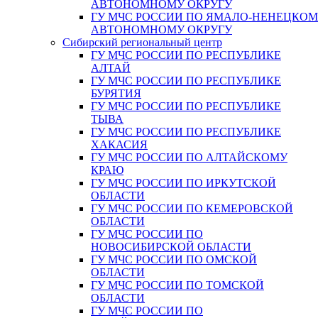
АВТОНОМНОМУ ОКРУГУ
ГУ МЧС РОССИИ ПО ЯМАЛО-НЕНЕЦКО
АВТОНОМНОМУ ОКРУГУ
Сибирский региональный центр
ГУ МЧС РОССИИ ПО РЕСПУБЛИКЕ
АЛТАЙ
ГУ МЧС РОССИИ ПО РЕСПУБЛИКЕ
БУРЯТИЯ
ГУ МЧС РОССИИ ПО РЕСПУБЛИКЕ
ТЫВА
ГУ МЧС РОССИИ ПО РЕСПУБЛИКЕ
ХАКАСИЯ
ГУ МЧС РОССИИ ПО АЛТАЙСКОМУ
КРАЮ
ГУ МЧС РОССИИ ПО ИРКУТСКОЙ
ОБЛАСТИ
ГУ МЧС РОССИИ ПО КЕМЕРОВСКОЙ
ОБЛАСТИ
ГУ МЧС РОССИИ ПО
НОВОСИБИРСКОЙ ОБЛАСТИ
ГУ МЧС РОССИИ ПО ОМСКОЙ
ОБЛАСТИ
ГУ МЧС РОССИИ ПО ТОМСКОЙ
ОБЛАСТИ
ГУ МЧС РОССИИ ПО