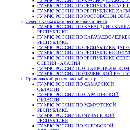
ГУ МЧС РОССИИ ПО КРАСНОДАРСКОМУ
ГУ МЧС РОССИИ ПО РЕСПУБЛИКЕ АДЫГ
ГУ МЧС РОССИИ ПО РЕСПУБЛИКЕ КАЛ
ГУ МЧС РОССИИ ПО РОСТОВСКОЙ ОБЛ
Северо-Кавказский региональный центр
ГУ МЧС РОССИИ ПО КАБАРДИНО-БАЛК
РЕСПУБЛИКЕ
ГУ МЧС РОССИИ ПО КАРАЧАЕВО-ЧЕРКЕ
РЕСПУБЛИКЕ
ГУ МЧС РОССИИ ПО РЕСПУБЛИКЕ ДАГЕ
ГУ МЧС РОССИИ ПО РЕСПУБЛИКЕ ИНГ
ГУ МЧС РОССИИ ПО РЕСПУБЛИКЕ СЕВЕ
ОСЕТИЯ - АЛАНИЯ
ГУ МЧС РОССИИ ПО СТАВРОПОЛЬСКОМ
ГУ МЧС РОССИИ ПО ЧЕЧЕНСКОЙ РЕСПУ
Приволжский региональный центр
ГУ МЧС РОССИИ ПО САМАРСКОЙ
ОБЛАСТИ
ГУ МЧС РОССИИ ПО САРАТОВСКОЙ
ОБЛАСТИ
ГУ МЧС РОССИИ ПО УДМУРТСКОЙ
РЕСПУБЛИКЕ
ГУ МЧС РОССИИ ПО ЧУВАШСКОЙ
РЕСПУБЛИКЕ
ГУ МЧС РОССИИ ПО КИРОВСКОЙ