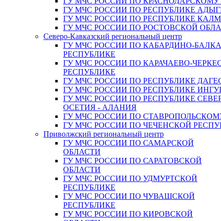
ГУ МЧС РОССИИ ПО КРАСНОДАРСКОМУ
ГУ МЧС РОССИИ ПО РЕСПУБЛИКЕ АДЫГ
ГУ МЧС РОССИИ ПО РЕСПУБЛИКЕ КАЛ
ГУ МЧС РОССИИ ПО РОСТОВСКОЙ ОБЛ
Северо-Кавказский региональный центр
ГУ МЧС РОССИИ ПО КАБАРДИНО-БАЛК
РЕСПУБЛИКЕ
ГУ МЧС РОССИИ ПО КАРАЧАЕВО-ЧЕРКЕ
РЕСПУБЛИКЕ
ГУ МЧС РОССИИ ПО РЕСПУБЛИКЕ ДАГЕ
ГУ МЧС РОССИИ ПО РЕСПУБЛИКЕ ИНГ
ГУ МЧС РОССИИ ПО РЕСПУБЛИКЕ СЕВЕ
ОСЕТИЯ - АЛАНИЯ
ГУ МЧС РОССИИ ПО СТАВРОПОЛЬСКОМ
ГУ МЧС РОССИИ ПО ЧЕЧЕНСКОЙ РЕСПУ
Приволжский региональный центр
ГУ МЧС РОССИИ ПО САМАРСКОЙ
ОБЛАСТИ
ГУ МЧС РОССИИ ПО САРАТОВСКОЙ
ОБЛАСТИ
ГУ МЧС РОССИИ ПО УДМУРТСКОЙ
РЕСПУБЛИКЕ
ГУ МЧС РОССИИ ПО ЧУВАШСКОЙ
РЕСПУБЛИКЕ
ГУ МЧС РОССИИ ПО КИРОВСКОЙ