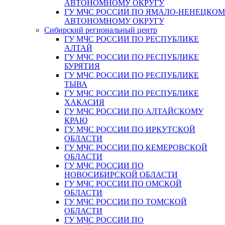
АВТОНОМНОМУ ОКРУГУ
ГУ МЧС РОССИИ ПО ЯМАЛО-НЕНЕЦКО
АВТОНОМНОМУ ОКРУГУ
Сибирский региональный центр
ГУ МЧС РОССИИ ПО РЕСПУБЛИКЕ
АЛТАЙ
ГУ МЧС РОССИИ ПО РЕСПУБЛИКЕ
БУРЯТИЯ
ГУ МЧС РОССИИ ПО РЕСПУБЛИКЕ
ТЫВА
ГУ МЧС РОССИИ ПО РЕСПУБЛИКЕ
ХАКАСИЯ
ГУ МЧС РОССИИ ПО АЛТАЙСКОМУ
КРАЮ
ГУ МЧС РОССИИ ПО ИРКУТСКОЙ
ОБЛАСТИ
ГУ МЧС РОССИИ ПО КЕМЕРОВСКОЙ
ОБЛАСТИ
ГУ МЧС РОССИИ ПО
НОВОСИБИРСКОЙ ОБЛАСТИ
ГУ МЧС РОССИИ ПО ОМСКОЙ
ОБЛАСТИ
ГУ МЧС РОССИИ ПО ТОМСКОЙ
ОБЛАСТИ
ГУ МЧС РОССИИ ПО