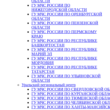
ОБЛАСТИ
ГУ МЧС РОССИИ ПО
НИЖЕГОРОДСКОЙ ОБЛАСТИ
ГУ МЧС РОССИИ ПО ОРЕНБУРГСКОЙ
ОБЛАСТИ
ГУ МЧС РОССИИ ПО ПЕНЗЕНСКОЙ
ОБЛАСТИ
ГУ МЧС РОССИИ ПО ПЕРМСКОМУ
КРАЮ
ГУ МЧС РОССИИ ПО РЕСПУБЛИКЕ
БАШКОРТОСТАН
ГУ МЧС РОССИИ ПО РЕСПУБЛИКЕ
МАРИЙ ЭЛ
ГУ МЧС РОССИИ ПО РЕСПУБЛИКЕ
МОРДОВИЯ
ГУ МЧС РОССИИ ПО РЕСПУБЛИКЕ
ТАТАРСТАН
ГУ МЧС РОССИИ ПО УЛЬЯНОВСКОЙ
ОБЛАСТИ
Уральский региональный центр
ГУ МЧС РОССИИ ПО СВЕРДЛОВСКОЙ О
ГУ МЧС РОССИИ ПО КУРГАНСКОЙ ОБЛА
ГУ МЧС РОССИИ ПО ТЮМЕНСКОЙ ОБЛА
ГУ МЧС РОССИИ ПО ЧЕЛЯБИНСКОЙ ОБ
ГУ МЧС РОССИИ ПО ХАНТЫ-МАНСИЙС