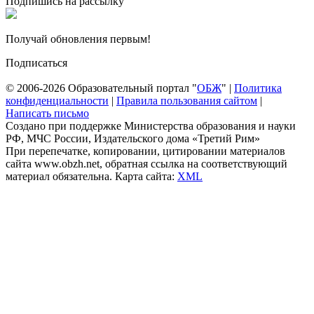
Подпишись на рассылку
Получай обновления первым!
Подписаться
© 2006-2026 Образовательный портал "
ОБЖ
" |
Политика
конфиденциальности
|
Правила пользования сайтом
|
Написать письмо
Создано при поддержке Министерства образования и науки
РФ, МЧС России, Издательского дома «Третий Рим»
При перепечатке, копировании, цитировании материалов
сайта www.obzh.net, обратная ссылка на соответствующий
материал обязательна. Карта сайта:
XML