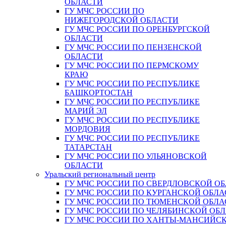
ОБЛАСТИ
ГУ МЧС РОССИИ ПО
НИЖЕГОРОДСКОЙ ОБЛАСТИ
ГУ МЧС РОССИИ ПО ОРЕНБУРГСКОЙ
ОБЛАСТИ
ГУ МЧС РОССИИ ПО ПЕНЗЕНСКОЙ
ОБЛАСТИ
ГУ МЧС РОССИИ ПО ПЕРМСКОМУ
КРАЮ
ГУ МЧС РОССИИ ПО РЕСПУБЛИКЕ
БАШКОРТОСТАН
ГУ МЧС РОССИИ ПО РЕСПУБЛИКЕ
МАРИЙ ЭЛ
ГУ МЧС РОССИИ ПО РЕСПУБЛИКЕ
МОРДОВИЯ
ГУ МЧС РОССИИ ПО РЕСПУБЛИКЕ
ТАТАРСТАН
ГУ МЧС РОССИИ ПО УЛЬЯНОВСКОЙ
ОБЛАСТИ
Уральский региональный центр
ГУ МЧС РОССИИ ПО СВЕРДЛОВСКОЙ О
ГУ МЧС РОССИИ ПО КУРГАНСКОЙ ОБЛА
ГУ МЧС РОССИИ ПО ТЮМЕНСКОЙ ОБЛА
ГУ МЧС РОССИИ ПО ЧЕЛЯБИНСКОЙ ОБ
ГУ МЧС РОССИИ ПО ХАНТЫ-МАНСИЙС