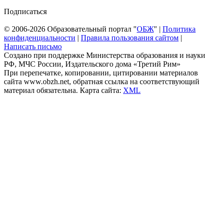
Подписаться
© 2006-2026 Образовательный портал "
ОБЖ
" |
Политика
конфиденциальности
|
Правила пользования сайтом
|
Написать письмо
Создано при поддержке Министерства образования и науки
РФ, МЧС России, Издательского дома «Третий Рим»
При перепечатке, копировании, цитировании материалов
сайта www.obzh.net, обратная ссылка на соответствующий
материал обязательна. Карта сайта:
XML