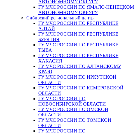
АВТОНОМНОМУ ОКРУГУ
ГУ МЧС РОССИИ ПО ЯМАЛО-НЕНЕЦКО
АВТОНОМНОМУ ОКРУГУ
Сибирский региональный центр
ГУ МЧС РОССИИ ПО РЕСПУБЛИКЕ
АЛТАЙ
ГУ МЧС РОССИИ ПО РЕСПУБЛИКЕ
БУРЯТИЯ
ГУ МЧС РОССИИ ПО РЕСПУБЛИКЕ
ТЫВА
ГУ МЧС РОССИИ ПО РЕСПУБЛИКЕ
ХАКАСИЯ
ГУ МЧС РОССИИ ПО АЛТАЙСКОМУ
КРАЮ
ГУ МЧС РОССИИ ПО ИРКУТСКОЙ
ОБЛАСТИ
ГУ МЧС РОССИИ ПО КЕМЕРОВСКОЙ
ОБЛАСТИ
ГУ МЧС РОССИИ ПО
НОВОСИБИРСКОЙ ОБЛАСТИ
ГУ МЧС РОССИИ ПО ОМСКОЙ
ОБЛАСТИ
ГУ МЧС РОССИИ ПО ТОМСКОЙ
ОБЛАСТИ
ГУ МЧС РОССИИ ПО