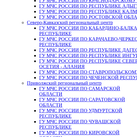
ГУ МЧС РОССИИ ПО КРАСНОДАРСКОМУ
ГУ МЧС РОССИИ ПО РЕСПУБЛИКЕ АДЫГ
ГУ МЧС РОССИИ ПО РЕСПУБЛИКЕ КАЛ
ГУ МЧС РОССИИ ПО РОСТОВСКОЙ ОБЛ
Северо-Кавказский региональный центр
ГУ МЧС РОССИИ ПО КАБАРДИНО-БАЛК
РЕСПУБЛИКЕ
ГУ МЧС РОССИИ ПО КАРАЧАЕВО-ЧЕРКЕ
РЕСПУБЛИКЕ
ГУ МЧС РОССИИ ПО РЕСПУБЛИКЕ ДАГЕ
ГУ МЧС РОССИИ ПО РЕСПУБЛИКЕ ИНГ
ГУ МЧС РОССИИ ПО РЕСПУБЛИКЕ СЕВЕ
ОСЕТИЯ - АЛАНИЯ
ГУ МЧС РОССИИ ПО СТАВРОПОЛЬСКОМ
ГУ МЧС РОССИИ ПО ЧЕЧЕНСКОЙ РЕСПУ
Приволжский региональный центр
ГУ МЧС РОССИИ ПО САМАРСКОЙ
ОБЛАСТИ
ГУ МЧС РОССИИ ПО САРАТОВСКОЙ
ОБЛАСТИ
ГУ МЧС РОССИИ ПО УДМУРТСКОЙ
РЕСПУБЛИКЕ
ГУ МЧС РОССИИ ПО ЧУВАШСКОЙ
РЕСПУБЛИКЕ
ГУ МЧС РОССИИ ПО КИРОВСКОЙ