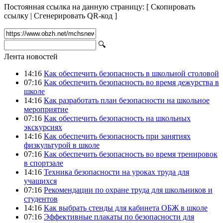
Постоянная ссылка на данную страницу:
[
Скопировать
ссылку
|
Сгенерировать QR-код
]
🔍
Лента новостей
14:16
Как обеспечить безопасность в школьной столовой
07:16
Как обеспечить безопасность во время дежурства в
школе
14:16
Как разработать план безопасности на школьное
мероприятие
07:16
Как обеспечить безопасность на школьных
экскурсиях
14:16
Как обеспечить безопасность при занятиях
физкультурой в школе
07:16
Как обеспечить безопасность во время тренировок
в спортзале
14:16
Техника безопасности на уроках труда для
учащихся
07:16
Рекомендации по охране труда для школьников и
студентов
14:16
Как выбрать стенды для кабинета ОБЖ в школе
07:16
Эффективные плакаты по безопасности для