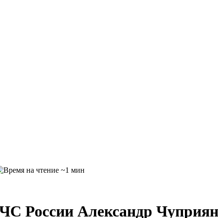
~1 мин
ЧС России Александр Чуприян