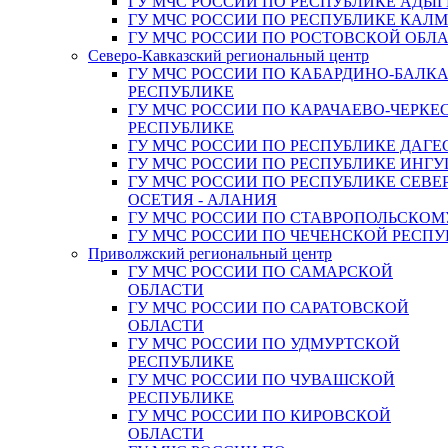
ГУ МЧС РОССИИ ПО РЕСПУБЛИКЕ АДЫГ
ГУ МЧС РОССИИ ПО РЕСПУБЛИКЕ КАЛ
ГУ МЧС РОССИИ ПО РОСТОВСКОЙ ОБЛ
Северо-Кавказский региональный центр
ГУ МЧС РОССИИ ПО КАБАРДИНО-БАЛК
РЕСПУБЛИКЕ
ГУ МЧС РОССИИ ПО КАРАЧАЕВО-ЧЕРКЕ
РЕСПУБЛИКЕ
ГУ МЧС РОССИИ ПО РЕСПУБЛИКЕ ДАГЕ
ГУ МЧС РОССИИ ПО РЕСПУБЛИКЕ ИНГ
ГУ МЧС РОССИИ ПО РЕСПУБЛИКЕ СЕВЕ
ОСЕТИЯ - АЛАНИЯ
ГУ МЧС РОССИИ ПО СТАВРОПОЛЬСКОМ
ГУ МЧС РОССИИ ПО ЧЕЧЕНСКОЙ РЕСПУ
Приволжский региональный центр
ГУ МЧС РОССИИ ПО САМАРСКОЙ
ОБЛАСТИ
ГУ МЧС РОССИИ ПО САРАТОВСКОЙ
ОБЛАСТИ
ГУ МЧС РОССИИ ПО УДМУРТСКОЙ
РЕСПУБЛИКЕ
ГУ МЧС РОССИИ ПО ЧУВАШСКОЙ
РЕСПУБЛИКЕ
ГУ МЧС РОССИИ ПО КИРОВСКОЙ
ОБЛАСТИ