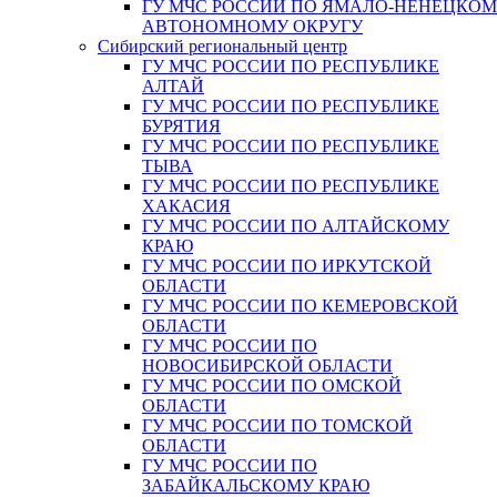
ГУ МЧС РОССИИ ПО ЯМАЛО-НЕНЕЦКО
АВТОНОМНОМУ ОКРУГУ
Сибирский региональный центр
ГУ МЧС РОССИИ ПО РЕСПУБЛИКЕ
АЛТАЙ
ГУ МЧС РОССИИ ПО РЕСПУБЛИКЕ
БУРЯТИЯ
ГУ МЧС РОССИИ ПО РЕСПУБЛИКЕ
ТЫВА
ГУ МЧС РОССИИ ПО РЕСПУБЛИКЕ
ХАКАСИЯ
ГУ МЧС РОССИИ ПО АЛТАЙСКОМУ
КРАЮ
ГУ МЧС РОССИИ ПО ИРКУТСКОЙ
ОБЛАСТИ
ГУ МЧС РОССИИ ПО КЕМЕРОВСКОЙ
ОБЛАСТИ
ГУ МЧС РОССИИ ПО
НОВОСИБИРСКОЙ ОБЛАСТИ
ГУ МЧС РОССИИ ПО ОМСКОЙ
ОБЛАСТИ
ГУ МЧС РОССИИ ПО ТОМСКОЙ
ОБЛАСТИ
ГУ МЧС РОССИИ ПО
ЗАБАЙКАЛЬСКОМУ КРАЮ