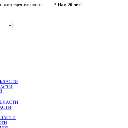
ности жизнедеятельности
* Нам 20 лет!
ОБЛАСТИ
ЛАСТИ
Й
ОБЛАСТИ
АСТИ
БЛАСТИ
СТИ
ЛИЯ