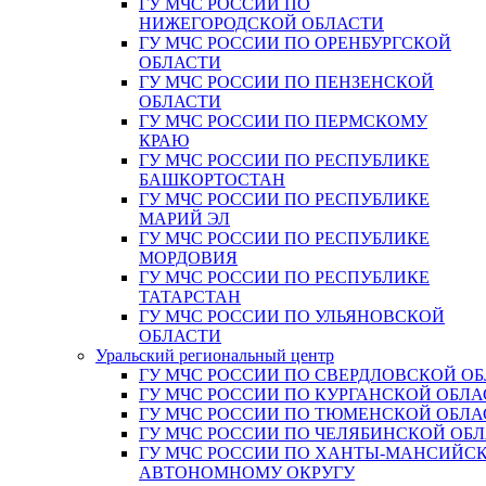
ГУ МЧС РОССИИ ПО
НИЖЕГОРОДСКОЙ ОБЛАСТИ
ГУ МЧС РОССИИ ПО ОРЕНБУРГСКОЙ
ОБЛАСТИ
ГУ МЧС РОССИИ ПО ПЕНЗЕНСКОЙ
ОБЛАСТИ
ГУ МЧС РОССИИ ПО ПЕРМСКОМУ
КРАЮ
ГУ МЧС РОССИИ ПО РЕСПУБЛИКЕ
БАШКОРТОСТАН
ГУ МЧС РОССИИ ПО РЕСПУБЛИКЕ
МАРИЙ ЭЛ
ГУ МЧС РОССИИ ПО РЕСПУБЛИКЕ
МОРДОВИЯ
ГУ МЧС РОССИИ ПО РЕСПУБЛИКЕ
ТАТАРСТАН
ГУ МЧС РОССИИ ПО УЛЬЯНОВСКОЙ
ОБЛАСТИ
Уральский региональный центр
ГУ МЧС РОССИИ ПО СВЕРДЛОВСКОЙ О
ГУ МЧС РОССИИ ПО КУРГАНСКОЙ ОБЛА
ГУ МЧС РОССИИ ПО ТЮМЕНСКОЙ ОБЛА
ГУ МЧС РОССИИ ПО ЧЕЛЯБИНСКОЙ ОБ
ГУ МЧС РОССИИ ПО ХАНТЫ-МАНСИЙС
АВТОНОМНОМУ ОКРУГУ