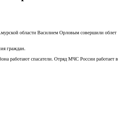
 Амурской области Василием Орловым совершили облет
ия граждан.
айона работают спасатели. Отряд МЧС России работает в