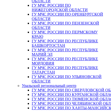
ОБЛАСТИ
ГУ МЧС РОССИИ ПО
НИЖЕГОРОДСКОЙ ОБЛАСТИ
ГУ МЧС РОССИИ ПО ОРЕНБУРГСКОЙ
ОБЛАСТИ
ГУ МЧС РОССИИ ПО ПЕНЗЕНСКОЙ
ОБЛАСТИ
ГУ МЧС РОССИИ ПО ПЕРМСКОМУ
КРАЮ
ГУ МЧС РОССИИ ПО РЕСПУБЛИКЕ
БАШКОРТОСТАН
ГУ МЧС РОССИИ ПО РЕСПУБЛИКЕ
МАРИЙ ЭЛ
ГУ МЧС РОССИИ ПО РЕСПУБЛИКЕ
МОРДОВИЯ
ГУ МЧС РОССИИ ПО РЕСПУБЛИКЕ
ТАТАРСТАН
ГУ МЧС РОССИИ ПО УЛЬЯНОВСКОЙ
ОБЛАСТИ
Уральский региональный центр
ГУ МЧС РОССИИ ПО СВЕРДЛОВСКОЙ О
ГУ МЧС РОССИИ ПО КУРГАНСКОЙ ОБЛА
ГУ МЧС РОССИИ ПО ТЮМЕНСКОЙ ОБЛА
ГУ МЧС РОССИИ ПО ЧЕЛЯБИНСКОЙ ОБ
ГУ МЧС РОССИИ ПО ХАНТЫ-МАНСИЙС