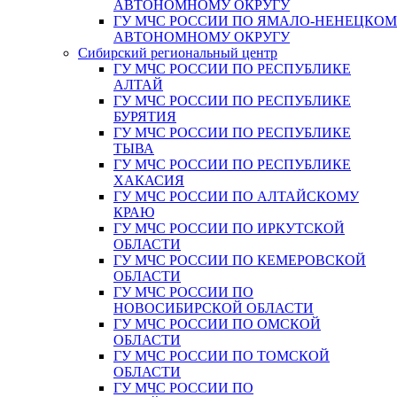
АВТОНОМНОМУ ОКРУГУ
ГУ МЧС РОССИИ ПО ЯМАЛО-НЕНЕЦКО
АВТОНОМНОМУ ОКРУГУ
Сибирский региональный центр
ГУ МЧС РОССИИ ПО РЕСПУБЛИКЕ
АЛТАЙ
ГУ МЧС РОССИИ ПО РЕСПУБЛИКЕ
БУРЯТИЯ
ГУ МЧС РОССИИ ПО РЕСПУБЛИКЕ
ТЫВА
ГУ МЧС РОССИИ ПО РЕСПУБЛИКЕ
ХАКАСИЯ
ГУ МЧС РОССИИ ПО АЛТАЙСКОМУ
КРАЮ
ГУ МЧС РОССИИ ПО ИРКУТСКОЙ
ОБЛАСТИ
ГУ МЧС РОССИИ ПО КЕМЕРОВСКОЙ
ОБЛАСТИ
ГУ МЧС РОССИИ ПО
НОВОСИБИРСКОЙ ОБЛАСТИ
ГУ МЧС РОССИИ ПО ОМСКОЙ
ОБЛАСТИ
ГУ МЧС РОССИИ ПО ТОМСКОЙ
ОБЛАСТИ
ГУ МЧС РОССИИ ПО