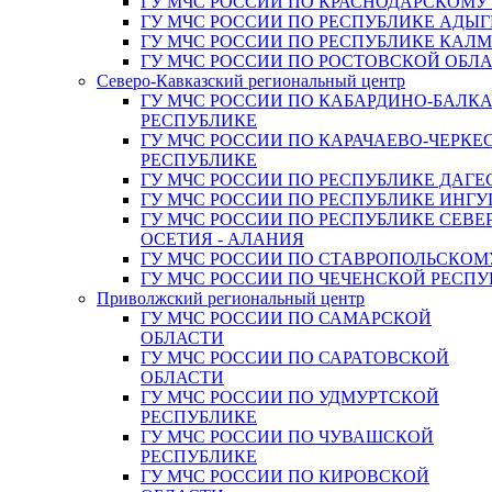
ГУ МЧС РОССИИ ПО КРАСНОДАРСКОМУ
ГУ МЧС РОССИИ ПО РЕСПУБЛИКЕ АДЫГ
ГУ МЧС РОССИИ ПО РЕСПУБЛИКЕ КАЛ
ГУ МЧС РОССИИ ПО РОСТОВСКОЙ ОБЛ
Северо-Кавказский региональный центр
ГУ МЧС РОССИИ ПО КАБАРДИНО-БАЛК
РЕСПУБЛИКЕ
ГУ МЧС РОССИИ ПО КАРАЧАЕВО-ЧЕРКЕ
РЕСПУБЛИКЕ
ГУ МЧС РОССИИ ПО РЕСПУБЛИКЕ ДАГЕ
ГУ МЧС РОССИИ ПО РЕСПУБЛИКЕ ИНГ
ГУ МЧС РОССИИ ПО РЕСПУБЛИКЕ СЕВЕ
ОСЕТИЯ - АЛАНИЯ
ГУ МЧС РОССИИ ПО СТАВРОПОЛЬСКОМ
ГУ МЧС РОССИИ ПО ЧЕЧЕНСКОЙ РЕСПУ
Приволжский региональный центр
ГУ МЧС РОССИИ ПО САМАРСКОЙ
ОБЛАСТИ
ГУ МЧС РОССИИ ПО САРАТОВСКОЙ
ОБЛАСТИ
ГУ МЧС РОССИИ ПО УДМУРТСКОЙ
РЕСПУБЛИКЕ
ГУ МЧС РОССИИ ПО ЧУВАШСКОЙ
РЕСПУБЛИКЕ
ГУ МЧС РОССИИ ПО КИРОВСКОЙ