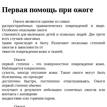
Первая помощь при ожоге
Ожоги являются одними из самых
распространённых травматических повреждений в мире.
Особенно опасными ожоги
становятся для маленьких детей и пожилых людей. Две трети
всех случаев ожоговых
травм происходят в быту. Различают несколько степеней
ожогов в зависимости от
тяжести повреждения кожи и тканей.
Ожоги
первой степени - это поверхностное повреждение кожи.
Наблюдается покраснение,
сухость, иногда опухание кожи. Такие ожоги могут быть
болезненны, но проходят
достаточно быстро, постепенно отшелушиваясь. Ожоги
первой степени обычно
получают в результате небольших солнечных ожогов или
контакта с кипящими
жидкостями или горячим паром.
Ожоги