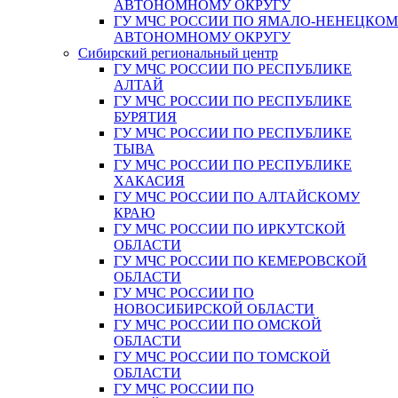
АВТОНОМНОМУ ОКРУГУ
ГУ МЧС РОССИИ ПО ЯМАЛО-НЕНЕЦКО
АВТОНОМНОМУ ОКРУГУ
Сибирский региональный центр
ГУ МЧС РОССИИ ПО РЕСПУБЛИКЕ
АЛТАЙ
ГУ МЧС РОССИИ ПО РЕСПУБЛИКЕ
БУРЯТИЯ
ГУ МЧС РОССИИ ПО РЕСПУБЛИКЕ
ТЫВА
ГУ МЧС РОССИИ ПО РЕСПУБЛИКЕ
ХАКАСИЯ
ГУ МЧС РОССИИ ПО АЛТАЙСКОМУ
КРАЮ
ГУ МЧС РОССИИ ПО ИРКУТСКОЙ
ОБЛАСТИ
ГУ МЧС РОССИИ ПО КЕМЕРОВСКОЙ
ОБЛАСТИ
ГУ МЧС РОССИИ ПО
НОВОСИБИРСКОЙ ОБЛАСТИ
ГУ МЧС РОССИИ ПО ОМСКОЙ
ОБЛАСТИ
ГУ МЧС РОССИИ ПО ТОМСКОЙ
ОБЛАСТИ
ГУ МЧС РОССИИ ПО