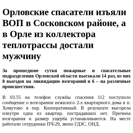
Орловские спасатели изъяли
ВОП в Сосковском районе, а
в Орле из коллектора
теплотрассы достали
мужчину
За прошедшие сутки пожарные и спасательные
подразделения Орловской области выезжали 14 раз, из них
8 выездов на ликвидацию возгораний и 6 – на различные
происшествия.
В 03.55 на телефон службы спасения 112 поступило
сообщение о возгорании нежилого 2-х квартирного дома в п.
Хомутово в пер. Кооперативный. В результате выгорела
изнутри одна из квартир, пострадавших нет. Причина
возгорания и размер ущерба устанавливаются. На месте
работали сотрудники ПЧ-29, звено ГДЗС, ОНД.