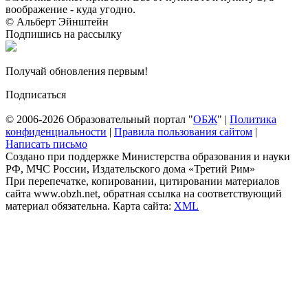
воображение - куда угодно.
© Альберт Эйнштейн
Подпишись на рассылку
Получай обновления первым!
Подписаться
© 2006-2026 Образовательный портал "
ОБЖ
" |
Политика
конфиденциальности
|
Правила пользования сайтом
|
Написать письмо
Создано при поддержке Министерства образования и науки
РФ, МЧС России, Издательского дома «Третий Рим»
При перепечатке, копировании, цитировании материалов
сайта www.obzh.net, обратная ссылка на соответствующий
материал обязательна. Карта сайта:
XML