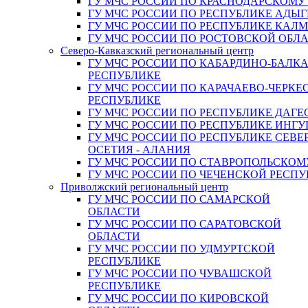
ГУ МЧС РОССИИ ПО КРАСНОДАРСКОМУ
ГУ МЧС РОССИИ ПО РЕСПУБЛИКЕ АДЫГ
ГУ МЧС РОССИИ ПО РЕСПУБЛИКЕ КАЛ
ГУ МЧС РОССИИ ПО РОСТОВСКОЙ ОБЛ
Северо-Кавказский региональный центр
ГУ МЧС РОССИИ ПО КАБАРДИНО-БАЛК
РЕСПУБЛИКЕ
ГУ МЧС РОССИИ ПО КАРАЧАЕВО-ЧЕРКЕ
РЕСПУБЛИКЕ
ГУ МЧС РОССИИ ПО РЕСПУБЛИКЕ ДАГЕ
ГУ МЧС РОССИИ ПО РЕСПУБЛИКЕ ИНГ
ГУ МЧС РОССИИ ПО РЕСПУБЛИКЕ СЕВЕ
ОСЕТИЯ - АЛАНИЯ
ГУ МЧС РОССИИ ПО СТАВРОПОЛЬСКОМ
ГУ МЧС РОССИИ ПО ЧЕЧЕНСКОЙ РЕСПУ
Приволжский региональный центр
ГУ МЧС РОССИИ ПО САМАРСКОЙ
ОБЛАСТИ
ГУ МЧС РОССИИ ПО САРАТОВСКОЙ
ОБЛАСТИ
ГУ МЧС РОССИИ ПО УДМУРТСКОЙ
РЕСПУБЛИКЕ
ГУ МЧС РОССИИ ПО ЧУВАШСКОЙ
РЕСПУБЛИКЕ
ГУ МЧС РОССИИ ПО КИРОВСКОЙ