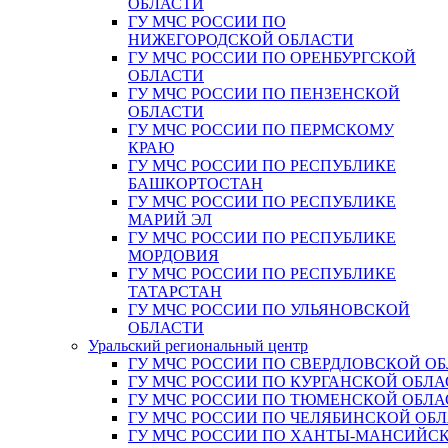
ОБЛАСТИ
ГУ МЧС РОССИИ ПО
НИЖЕГОРОДСКОЙ ОБЛАСТИ
ГУ МЧС РОССИИ ПО ОРЕНБУРГСКОЙ
ОБЛАСТИ
ГУ МЧС РОССИИ ПО ПЕНЗЕНСКОЙ
ОБЛАСТИ
ГУ МЧС РОССИИ ПО ПЕРМСКОМУ
КРАЮ
ГУ МЧС РОССИИ ПО РЕСПУБЛИКЕ
БАШКОРТОСТАН
ГУ МЧС РОССИИ ПО РЕСПУБЛИКЕ
МАРИЙ ЭЛ
ГУ МЧС РОССИИ ПО РЕСПУБЛИКЕ
МОРДОВИЯ
ГУ МЧС РОССИИ ПО РЕСПУБЛИКЕ
ТАТАРСТАН
ГУ МЧС РОССИИ ПО УЛЬЯНОВСКОЙ
ОБЛАСТИ
Уральский региональный центр
ГУ МЧС РОССИИ ПО СВЕРДЛОВСКОЙ О
ГУ МЧС РОССИИ ПО КУРГАНСКОЙ ОБЛА
ГУ МЧС РОССИИ ПО ТЮМЕНСКОЙ ОБЛА
ГУ МЧС РОССИИ ПО ЧЕЛЯБИНСКОЙ ОБ
ГУ МЧС РОССИИ ПО ХАНТЫ-МАНСИЙС