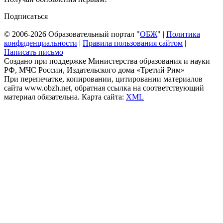
Подписаться
© 2006-2026 Образовательный портал "
ОБЖ
" |
Политика
конфиденциальности
|
Правила пользования сайтом
|
Написать письмо
Создано при поддержке Министерства образования и науки
РФ, МЧС России, Издательского дома «Третий Рим»
При перепечатке, копировании, цитировании материалов
сайта www.obzh.net, обратная ссылка на соответствующий
материал обязательна. Карта сайта:
XML