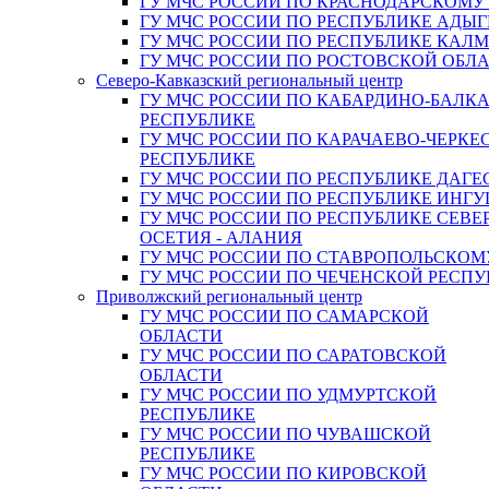
ГУ МЧС РОССИИ ПО КРАСНОДАРСКОМУ
ГУ МЧС РОССИИ ПО РЕСПУБЛИКЕ АДЫГ
ГУ МЧС РОССИИ ПО РЕСПУБЛИКЕ КАЛ
ГУ МЧС РОССИИ ПО РОСТОВСКОЙ ОБЛ
Северо-Кавказский региональный центр
ГУ МЧС РОССИИ ПО КАБАРДИНО-БАЛК
РЕСПУБЛИКЕ
ГУ МЧС РОССИИ ПО КАРАЧАЕВО-ЧЕРКЕ
РЕСПУБЛИКЕ
ГУ МЧС РОССИИ ПО РЕСПУБЛИКЕ ДАГЕ
ГУ МЧС РОССИИ ПО РЕСПУБЛИКЕ ИНГ
ГУ МЧС РОССИИ ПО РЕСПУБЛИКЕ СЕВЕ
ОСЕТИЯ - АЛАНИЯ
ГУ МЧС РОССИИ ПО СТАВРОПОЛЬСКОМ
ГУ МЧС РОССИИ ПО ЧЕЧЕНСКОЙ РЕСПУ
Приволжский региональный центр
ГУ МЧС РОССИИ ПО САМАРСКОЙ
ОБЛАСТИ
ГУ МЧС РОССИИ ПО САРАТОВСКОЙ
ОБЛАСТИ
ГУ МЧС РОССИИ ПО УДМУРТСКОЙ
РЕСПУБЛИКЕ
ГУ МЧС РОССИИ ПО ЧУВАШСКОЙ
РЕСПУБЛИКЕ
ГУ МЧС РОССИИ ПО КИРОВСКОЙ