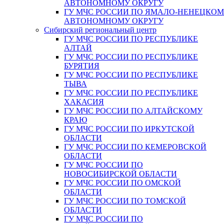
АВТОНОМНОМУ ОКРУГУ
ГУ МЧС РОССИИ ПО ЯМАЛО-НЕНЕЦКО
АВТОНОМНОМУ ОКРУГУ
Сибирский региональный центр
ГУ МЧС РОССИИ ПО РЕСПУБЛИКЕ
АЛТАЙ
ГУ МЧС РОССИИ ПО РЕСПУБЛИКЕ
БУРЯТИЯ
ГУ МЧС РОССИИ ПО РЕСПУБЛИКЕ
ТЫВА
ГУ МЧС РОССИИ ПО РЕСПУБЛИКЕ
ХАКАСИЯ
ГУ МЧС РОССИИ ПО АЛТАЙСКОМУ
КРАЮ
ГУ МЧС РОССИИ ПО ИРКУТСКОЙ
ОБЛАСТИ
ГУ МЧС РОССИИ ПО КЕМЕРОВСКОЙ
ОБЛАСТИ
ГУ МЧС РОССИИ ПО
НОВОСИБИРСКОЙ ОБЛАСТИ
ГУ МЧС РОССИИ ПО ОМСКОЙ
ОБЛАСТИ
ГУ МЧС РОССИИ ПО ТОМСКОЙ
ОБЛАСТИ
ГУ МЧС РОССИИ ПО