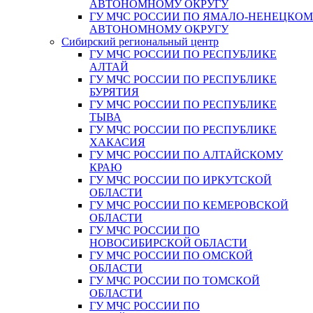
АВТОНОМНОМУ ОКРУГУ
ГУ МЧС РОССИИ ПО ЯМАЛО-НЕНЕЦКО
АВТОНОМНОМУ ОКРУГУ
Сибирский региональный центр
ГУ МЧС РОССИИ ПО РЕСПУБЛИКЕ
АЛТАЙ
ГУ МЧС РОССИИ ПО РЕСПУБЛИКЕ
БУРЯТИЯ
ГУ МЧС РОССИИ ПО РЕСПУБЛИКЕ
ТЫВА
ГУ МЧС РОССИИ ПО РЕСПУБЛИКЕ
ХАКАСИЯ
ГУ МЧС РОССИИ ПО АЛТАЙСКОМУ
КРАЮ
ГУ МЧС РОССИИ ПО ИРКУТСКОЙ
ОБЛАСТИ
ГУ МЧС РОССИИ ПО КЕМЕРОВСКОЙ
ОБЛАСТИ
ГУ МЧС РОССИИ ПО
НОВОСИБИРСКОЙ ОБЛАСТИ
ГУ МЧС РОССИИ ПО ОМСКОЙ
ОБЛАСТИ
ГУ МЧС РОССИИ ПО ТОМСКОЙ
ОБЛАСТИ
ГУ МЧС РОССИИ ПО