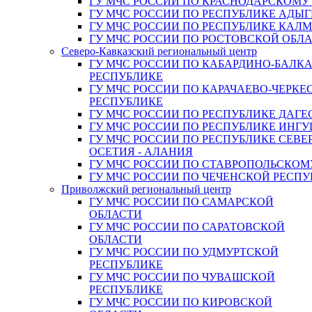
ГУ МЧС РОССИИ ПО КРАСНОДАРСКОМУ
ГУ МЧС РОССИИ ПО РЕСПУБЛИКЕ АДЫГ
ГУ МЧС РОССИИ ПО РЕСПУБЛИКЕ КАЛ
ГУ МЧС РОССИИ ПО РОСТОВСКОЙ ОБЛ
Северо-Кавказский региональный центр
ГУ МЧС РОССИИ ПО КАБАРДИНО-БАЛК
РЕСПУБЛИКЕ
ГУ МЧС РОССИИ ПО КАРАЧАЕВО-ЧЕРКЕ
РЕСПУБЛИКЕ
ГУ МЧС РОССИИ ПО РЕСПУБЛИКЕ ДАГЕ
ГУ МЧС РОССИИ ПО РЕСПУБЛИКЕ ИНГ
ГУ МЧС РОССИИ ПО РЕСПУБЛИКЕ СЕВЕ
ОСЕТИЯ - АЛАНИЯ
ГУ МЧС РОССИИ ПО СТАВРОПОЛЬСКОМ
ГУ МЧС РОССИИ ПО ЧЕЧЕНСКОЙ РЕСПУ
Приволжский региональный центр
ГУ МЧС РОССИИ ПО САМАРСКОЙ
ОБЛАСТИ
ГУ МЧС РОССИИ ПО САРАТОВСКОЙ
ОБЛАСТИ
ГУ МЧС РОССИИ ПО УДМУРТСКОЙ
РЕСПУБЛИКЕ
ГУ МЧС РОССИИ ПО ЧУВАШСКОЙ
РЕСПУБЛИКЕ
ГУ МЧС РОССИИ ПО КИРОВСКОЙ