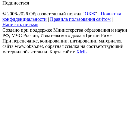
Подписаться
© 2006-2026 Образовательный портал "
ОБЖ
" |
Политика
конфиденциальности
|
Правила пользования сайтом
|
Написать письмо
Создано при поддержке Министерства образования и науки
РФ, МЧС России, Издательского дома «Третий Рим»
При перепечатке, копировании, цитировании материалов
сайта www.obzh.net, обратная ссылка на соответствующий
материал обязательна. Карта сайта:
XML