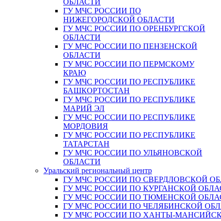
ОБЛАСТИ
ГУ МЧС РОССИИ ПО
НИЖЕГОРОДСКОЙ ОБЛАСТИ
ГУ МЧС РОССИИ ПО ОРЕНБУРГСКОЙ
ОБЛАСТИ
ГУ МЧС РОССИИ ПО ПЕНЗЕНСКОЙ
ОБЛАСТИ
ГУ МЧС РОССИИ ПО ПЕРМСКОМУ
КРАЮ
ГУ МЧС РОССИИ ПО РЕСПУБЛИКЕ
БАШКОРТОСТАН
ГУ МЧС РОССИИ ПО РЕСПУБЛИКЕ
МАРИЙ ЭЛ
ГУ МЧС РОССИИ ПО РЕСПУБЛИКЕ
МОРДОВИЯ
ГУ МЧС РОССИИ ПО РЕСПУБЛИКЕ
ТАТАРСТАН
ГУ МЧС РОССИИ ПО УЛЬЯНОВСКОЙ
ОБЛАСТИ
Уральский региональный центр
ГУ МЧС РОССИИ ПО СВЕРДЛОВСКОЙ О
ГУ МЧС РОССИИ ПО КУРГАНСКОЙ ОБЛА
ГУ МЧС РОССИИ ПО ТЮМЕНСКОЙ ОБЛА
ГУ МЧС РОССИИ ПО ЧЕЛЯБИНСКОЙ ОБ
ГУ МЧС РОССИИ ПО ХАНТЫ-МАНСИЙС