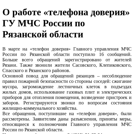
О работе «телефона доверия»
ГУ МЧС России по
Рязанской области
В марте на «телефон доверия» Главного управления МЧС
России по Рязанской области поступило 16 сообщений.
Больше всего обращений зарегистрировано от жителей
Рязани. Также звонили жители Сасовского, Клепиковского,
Спасского и Рязанского районов.
Основной повод для обращений рязанцев – несоблюдение
правил пожарной безопасности со стороны соседей: сжигание
мусора, загромождение лестничных клеток в подъездах
жилых домов, использование газовых плит и электрических
приборов для отопления помещения, возведение пристроек и
заборов. Регистрируются звонки по вопросам состояния
жилищно-коммунального хозяйства.
Все обращения, поступившие на «телефон доверия», были
рассмотрены. Заявителям даны разъяснения, приняты меры,
относящиеся к полномочиям Главного управления МЧС
России по Рязанской области.