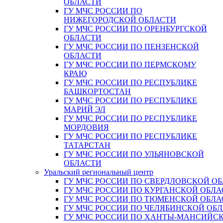
ОБЛАСТИ
ГУ МЧС РОССИИ ПО
НИЖЕГОРОДСКОЙ ОБЛАСТИ
ГУ МЧС РОССИИ ПО ОРЕНБУРГСКОЙ
ОБЛАСТИ
ГУ МЧС РОССИИ ПО ПЕНЗЕНСКОЙ
ОБЛАСТИ
ГУ МЧС РОССИИ ПО ПЕРМСКОМУ
КРАЮ
ГУ МЧС РОССИИ ПО РЕСПУБЛИКЕ
БАШКОРТОСТАН
ГУ МЧС РОССИИ ПО РЕСПУБЛИКЕ
МАРИЙ ЭЛ
ГУ МЧС РОССИИ ПО РЕСПУБЛИКЕ
МОРДОВИЯ
ГУ МЧС РОССИИ ПО РЕСПУБЛИКЕ
ТАТАРСТАН
ГУ МЧС РОССИИ ПО УЛЬЯНОВСКОЙ
ОБЛАСТИ
Уральский региональный центр
ГУ МЧС РОССИИ ПО СВЕРДЛОВСКОЙ О
ГУ МЧС РОССИИ ПО КУРГАНСКОЙ ОБЛА
ГУ МЧС РОССИИ ПО ТЮМЕНСКОЙ ОБЛА
ГУ МЧС РОССИИ ПО ЧЕЛЯБИНСКОЙ ОБ
ГУ МЧС РОССИИ ПО ХАНТЫ-МАНСИЙС