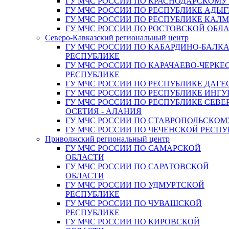
ГУ МЧС РОССИИ ПО КРАСНОДАРСКОМУ
ГУ МЧС РОССИИ ПО РЕСПУБЛИКЕ АДЫГ
ГУ МЧС РОССИИ ПО РЕСПУБЛИКЕ КАЛ
ГУ МЧС РОССИИ ПО РОСТОВСКОЙ ОБЛ
Северо-Кавказский региональный центр
ГУ МЧС РОССИИ ПО КАБАРДИНО-БАЛК
РЕСПУБЛИКЕ
ГУ МЧС РОССИИ ПО КАРАЧАЕВО-ЧЕРКЕ
РЕСПУБЛИКЕ
ГУ МЧС РОССИИ ПО РЕСПУБЛИКЕ ДАГЕ
ГУ МЧС РОССИИ ПО РЕСПУБЛИКЕ ИНГ
ГУ МЧС РОССИИ ПО РЕСПУБЛИКЕ СЕВЕ
ОСЕТИЯ - АЛАНИЯ
ГУ МЧС РОССИИ ПО СТАВРОПОЛЬСКОМ
ГУ МЧС РОССИИ ПО ЧЕЧЕНСКОЙ РЕСПУ
Приволжский региональный центр
ГУ МЧС РОССИИ ПО САМАРСКОЙ
ОБЛАСТИ
ГУ МЧС РОССИИ ПО САРАТОВСКОЙ
ОБЛАСТИ
ГУ МЧС РОССИИ ПО УДМУРТСКОЙ
РЕСПУБЛИКЕ
ГУ МЧС РОССИИ ПО ЧУВАШСКОЙ
РЕСПУБЛИКЕ
ГУ МЧС РОССИИ ПО КИРОВСКОЙ