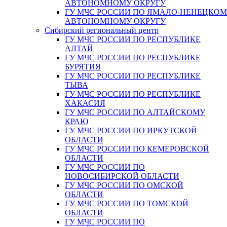
АВТОНОМНОМУ ОКРУГУ
ГУ МЧС РОССИИ ПО ЯМАЛО-НЕНЕЦКО
АВТОНОМНОМУ ОКРУГУ
Сибирский региональный центр
ГУ МЧС РОССИИ ПО РЕСПУБЛИКЕ
АЛТАЙ
ГУ МЧС РОССИИ ПО РЕСПУБЛИКЕ
БУРЯТИЯ
ГУ МЧС РОССИИ ПО РЕСПУБЛИКЕ
ТЫВА
ГУ МЧС РОССИИ ПО РЕСПУБЛИКЕ
ХАКАСИЯ
ГУ МЧС РОССИИ ПО АЛТАЙСКОМУ
КРАЮ
ГУ МЧС РОССИИ ПО ИРКУТСКОЙ
ОБЛАСТИ
ГУ МЧС РОССИИ ПО КЕМЕРОВСКОЙ
ОБЛАСТИ
ГУ МЧС РОССИИ ПО
НОВОСИБИРСКОЙ ОБЛАСТИ
ГУ МЧС РОССИИ ПО ОМСКОЙ
ОБЛАСТИ
ГУ МЧС РОССИИ ПО ТОМСКОЙ
ОБЛАСТИ
ГУ МЧС РОССИИ ПО