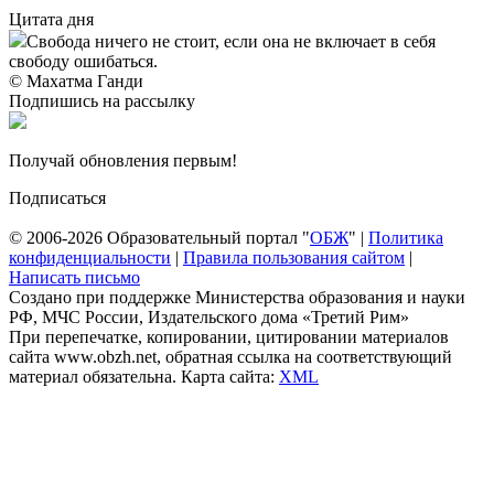
Цитата дня
Свобода ничего не стоит, если она не включает в себя
свободу ошибаться.
© Махатма Ганди
Подпишись на рассылку
Получай обновления первым!
Подписаться
© 2006-2026 Образовательный портал "
ОБЖ
" |
Политика
конфиденциальности
|
Правила пользования сайтом
|
Написать письмо
Создано при поддержке Министерства образования и науки
РФ, МЧС России, Издательского дома «Третий Рим»
При перепечатке, копировании, цитировании материалов
сайта www.obzh.net, обратная ссылка на соответствующий
материал обязательна. Карта сайта:
XML