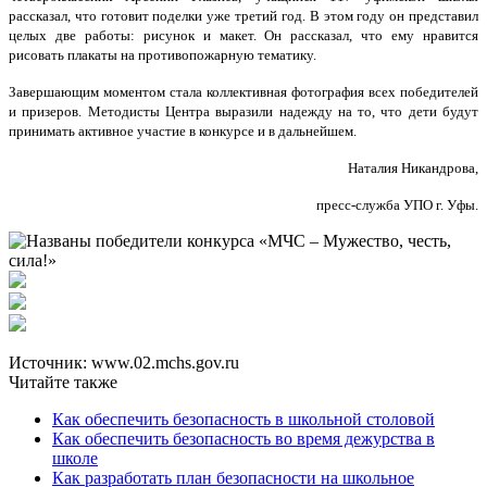
рассказал, что готовит поделки уже третий год. В этом году он представил
целых две работы: рисунок и макет. Он рассказал, что ему нравится
рисовать плакаты на противопожарную тематику.
Завершающим моментом стала коллективная фотография всех победителей
и призеров. Методисты Центра выразили надежду на то, что дети будут
принимать активное участие в конкурсе и в дальнейшем.
Наталия Никандрова,
пресс-служба УПО г. Уфы.
Источник: www.02.mchs.gov.ru
Читайте также
Как обеспечить безопасность в школьной столовой
Как обеспечить безопасность во время дежурства в
школе
Как разработать план безопасности на школьное