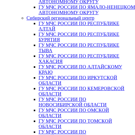
АВТОНОМНОМУ ОКРУГУ
ГУ МЧС РОССИИ ПО ЯМАЛО-НЕНЕЦКО
АВТОНОМНОМУ ОКРУГУ
Сибирский региональный центр
ГУ МЧС РОССИИ ПО РЕСПУБЛИКЕ
АЛТАЙ
ГУ МЧС РОССИИ ПО РЕСПУБЛИКЕ
БУРЯТИЯ
ГУ МЧС РОССИИ ПО РЕСПУБЛИКЕ
ТЫВА
ГУ МЧС РОССИИ ПО РЕСПУБЛИКЕ
ХАКАСИЯ
ГУ МЧС РОССИИ ПО АЛТАЙСКОМУ
КРАЮ
ГУ МЧС РОССИИ ПО ИРКУТСКОЙ
ОБЛАСТИ
ГУ МЧС РОССИИ ПО КЕМЕРОВСКОЙ
ОБЛАСТИ
ГУ МЧС РОССИИ ПО
НОВОСИБИРСКОЙ ОБЛАСТИ
ГУ МЧС РОССИИ ПО ОМСКОЙ
ОБЛАСТИ
ГУ МЧС РОССИИ ПО ТОМСКОЙ
ОБЛАСТИ
ГУ МЧС РОССИИ ПО