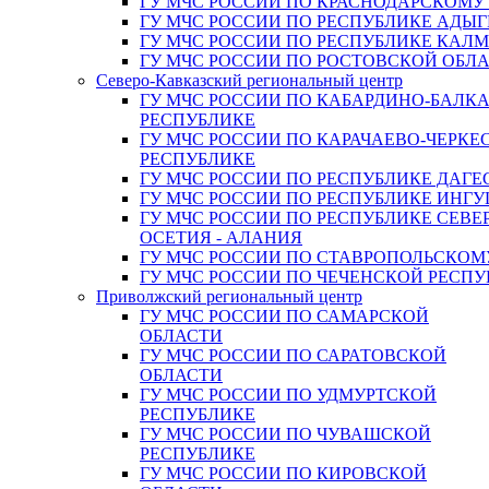
ГУ МЧС РОССИИ ПО КРАСНОДАРСКОМУ
ГУ МЧС РОССИИ ПО РЕСПУБЛИКЕ АДЫГ
ГУ МЧС РОССИИ ПО РЕСПУБЛИКЕ КАЛ
ГУ МЧС РОССИИ ПО РОСТОВСКОЙ ОБЛ
Северо-Кавказский региональный центр
ГУ МЧС РОССИИ ПО КАБАРДИНО-БАЛК
РЕСПУБЛИКЕ
ГУ МЧС РОССИИ ПО КАРАЧАЕВО-ЧЕРКЕ
РЕСПУБЛИКЕ
ГУ МЧС РОССИИ ПО РЕСПУБЛИКЕ ДАГЕ
ГУ МЧС РОССИИ ПО РЕСПУБЛИКЕ ИНГ
ГУ МЧС РОССИИ ПО РЕСПУБЛИКЕ СЕВЕ
ОСЕТИЯ - АЛАНИЯ
ГУ МЧС РОССИИ ПО СТАВРОПОЛЬСКОМ
ГУ МЧС РОССИИ ПО ЧЕЧЕНСКОЙ РЕСПУ
Приволжский региональный центр
ГУ МЧС РОССИИ ПО САМАРСКОЙ
ОБЛАСТИ
ГУ МЧС РОССИИ ПО САРАТОВСКОЙ
ОБЛАСТИ
ГУ МЧС РОССИИ ПО УДМУРТСКОЙ
РЕСПУБЛИКЕ
ГУ МЧС РОССИИ ПО ЧУВАШСКОЙ
РЕСПУБЛИКЕ
ГУ МЧС РОССИИ ПО КИРОВСКОЙ