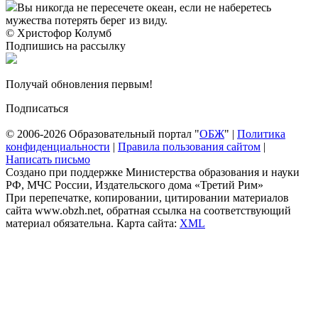
Вы никогда не пересечете океан, если не наберетесь
мужества потерять берег из виду.
© Христофор Колумб
Подпишись на рассылку
Получай обновления первым!
Подписаться
© 2006-2026 Образовательный портал "
ОБЖ
" |
Политика
конфиденциальности
|
Правила пользования сайтом
|
Написать письмо
Создано при поддержке Министерства образования и науки
РФ, МЧС России, Издательского дома «Третий Рим»
При перепечатке, копировании, цитировании материалов
сайта www.obzh.net, обратная ссылка на соответствующий
материал обязательна. Карта сайта:
XML