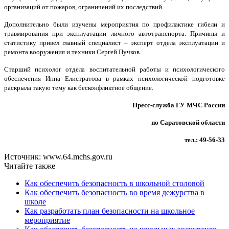
организаций от пожаров, ограничений их последствий.
Дополнительно были изучены мероприятия по профилактике гибели и
травмирования при эксплуатации личного автотранспорта. Причины и
статистику привел главный специалист – эксперт отдела эксплуатации и
ремонта вооружения и техники Сергей Пучков.
Старший психолог отдела воспитательной работы и психологического
обеспечения Инна Елистратова в рамках психологической подготовке
раскрыла такую тему как бесконфликтное общение.
Пресс-служба ГУ МЧС России
по Саратовской области
тел.: 49-56-33
Источник: www.64.mchs.gov.ru
Читайте также
Как обеспечить безопасность в школьной столовой
Как обеспечить безопасность во время дежурства в
школе
Как разработать план безопасности на школьное
мероприятие