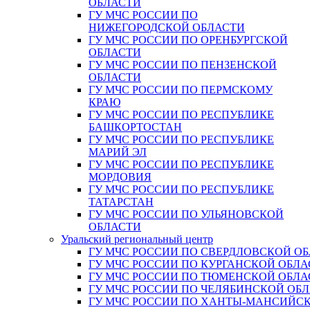
ОБЛАСТИ
ГУ МЧС РОССИИ ПО
НИЖЕГОРОДСКОЙ ОБЛАСТИ
ГУ МЧС РОССИИ ПО ОРЕНБУРГСКОЙ
ОБЛАСТИ
ГУ МЧС РОССИИ ПО ПЕНЗЕНСКОЙ
ОБЛАСТИ
ГУ МЧС РОССИИ ПО ПЕРМСКОМУ
КРАЮ
ГУ МЧС РОССИИ ПО РЕСПУБЛИКЕ
БАШКОРТОСТАН
ГУ МЧС РОССИИ ПО РЕСПУБЛИКЕ
МАРИЙ ЭЛ
ГУ МЧС РОССИИ ПО РЕСПУБЛИКЕ
МОРДОВИЯ
ГУ МЧС РОССИИ ПО РЕСПУБЛИКЕ
ТАТАРСТАН
ГУ МЧС РОССИИ ПО УЛЬЯНОВСКОЙ
ОБЛАСТИ
Уральский региональный центр
ГУ МЧС РОССИИ ПО СВЕРДЛОВСКОЙ О
ГУ МЧС РОССИИ ПО КУРГАНСКОЙ ОБЛА
ГУ МЧС РОССИИ ПО ТЮМЕНСКОЙ ОБЛА
ГУ МЧС РОССИИ ПО ЧЕЛЯБИНСКОЙ ОБ
ГУ МЧС РОССИИ ПО ХАНТЫ-МАНСИЙС