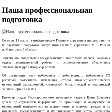
Наша профессиональная
подготовка
Сегодня, 13 марта, в конференц-зале Главного управления прошло занятие
по служебной подготовке сотрудников Главного управлении МЧС России
по Саратовской области.
Занятия по общественно-государственной подготовке провел начальник
отдела воспитательной работы и психологического обеспечения
Управления кадров Владимир Котлов.
Об организации сети наблюдения и лабораторного наблюдения ГО
рассказал заместитель начальника отдела инженерно-технических
мероприятий радиационной, химической, биологической и медицинской
защиты Сергей Гекалюк.
Инженер отдела Государственного пожарного надзора Елена Шевцова
довела до слушателей информацию об организации и осуществлении
мероприятий, направленных на защиту жизни и здоровья граждан и их
имущества, государственного и муниципального имущества, имущества