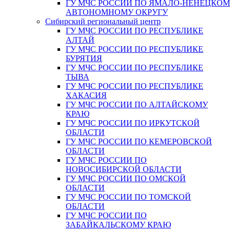
ГУ МЧС РОССИИ ПО ЯМАЛО-НЕНЕЦКО
АВТОНОМНОМУ ОКРУГУ
Сибирский региональный центр
ГУ МЧС РОССИИ ПО РЕСПУБЛИКЕ
АЛТАЙ
ГУ МЧС РОССИИ ПО РЕСПУБЛИКЕ
БУРЯТИЯ
ГУ МЧС РОССИИ ПО РЕСПУБЛИКЕ
ТЫВА
ГУ МЧС РОССИИ ПО РЕСПУБЛИКЕ
ХАКАСИЯ
ГУ МЧС РОССИИ ПО АЛТАЙСКОМУ
КРАЮ
ГУ МЧС РОССИИ ПО ИРКУТСКОЙ
ОБЛАСТИ
ГУ МЧС РОССИИ ПО КЕМЕРОВСКОЙ
ОБЛАСТИ
ГУ МЧС РОССИИ ПО
НОВОСИБИРСКОЙ ОБЛАСТИ
ГУ МЧС РОССИИ ПО ОМСКОЙ
ОБЛАСТИ
ГУ МЧС РОССИИ ПО ТОМСКОЙ
ОБЛАСТИ
ГУ МЧС РОССИИ ПО
ЗАБАЙКАЛЬСКОМУ КРАЮ