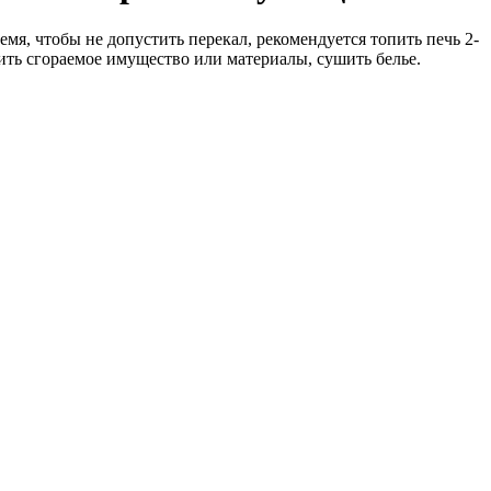
мя, чтобы не допустить перекал, рекомендуется топить печь 2-
нить сгораемое имущество или материалы, сушить белье.