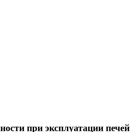
ности при эксплуатации печей