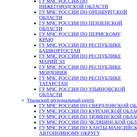
ГУ МЧС РОССИИ ПО
НИЖЕГОРОДСКОЙ ОБЛАСТИ
ГУ МЧС РОССИИ ПО ОРЕНБУРГСКОЙ
ОБЛАСТИ
ГУ МЧС РОССИИ ПО ПЕНЗЕНСКОЙ
ОБЛАСТИ
ГУ МЧС РОССИИ ПО ПЕРМСКОМУ
КРАЮ
ГУ МЧС РОССИИ ПО РЕСПУБЛИКЕ
БАШКОРТОСТАН
ГУ МЧС РОССИИ ПО РЕСПУБЛИКЕ
МАРИЙ ЭЛ
ГУ МЧС РОССИИ ПО РЕСПУБЛИКЕ
МОРДОВИЯ
ГУ МЧС РОССИИ ПО РЕСПУБЛИКЕ
ТАТАРСТАН
ГУ МЧС РОССИИ ПО УЛЬЯНОВСКОЙ
ОБЛАСТИ
Уральский региональный центр
ГУ МЧС РОССИИ ПО СВЕРДЛОВСКОЙ О
ГУ МЧС РОССИИ ПО КУРГАНСКОЙ ОБЛА
ГУ МЧС РОССИИ ПО ТЮМЕНСКОЙ ОБЛА
ГУ МЧС РОССИИ ПО ЧЕЛЯБИНСКОЙ ОБ
ГУ МЧС РОССИИ ПО ХАНТЫ-МАНСИЙС
АВТОНОМНОМУ ОКРУГУ