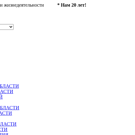
ности жизнедеятельности
* Нам 20 лет!
ОБЛАСТИ
ЛАСТИ
Й
ОБЛАСТИ
АСТИ
БЛАСТИ
СТИ
ЛИЯ