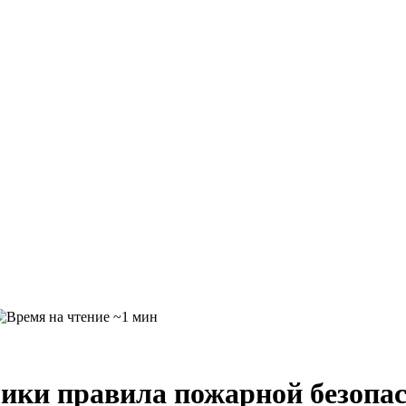
~1 мин
ки правила пожарной безопас