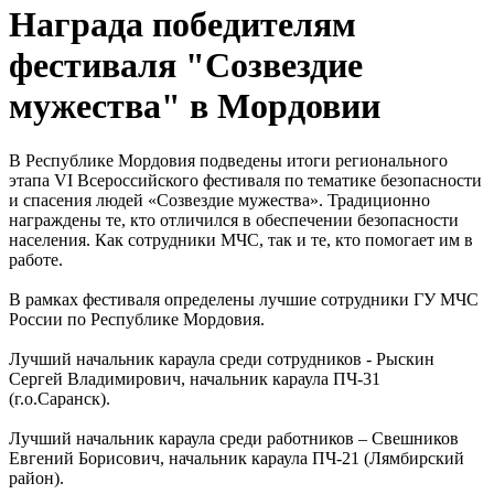
Награда победителям
фестиваля "Созвездие
мужества" в Мордовии
В Республике Мордовия подведены итоги регионального
этапа VI Всероссийского фестиваля по тематике безопасности
и спасения людей «Созвездие мужества». Традиционно
награждены те, кто отличился в обеспечении безопасности
населения. Как сотрудники МЧС, так и те, кто помогает им в
работе.
В рамках фестиваля определены лучшие сотрудники ГУ МЧС
России по Республике Мордовия.
Лучший начальник караула среди сотрудников - Рыскин
Сергей Владимирович, начальник караула ПЧ-31
(г.о.Саранск).
Лучший начальник караула среди работников – Свешников
Евгений Борисович, начальник караула ПЧ-21 (Лямбирский
район).