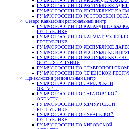
ГУ МЧС РОССИИ ПО КРАСНОДАРСКОМУ
ГУ МЧС РОССИИ ПО РЕСПУБЛИКЕ АДЫГ
ГУ МЧС РОССИИ ПО РЕСПУБЛИКЕ КАЛ
ГУ МЧС РОССИИ ПО РОСТОВСКОЙ ОБЛ
Северо-Кавказский региональный центр
ГУ МЧС РОССИИ ПО КАБАРДИНО-БАЛК
РЕСПУБЛИКЕ
ГУ МЧС РОССИИ ПО КАРАЧАЕВО-ЧЕРКЕ
РЕСПУБЛИКЕ
ГУ МЧС РОССИИ ПО РЕСПУБЛИКЕ ДАГЕ
ГУ МЧС РОССИИ ПО РЕСПУБЛИКЕ ИНГ
ГУ МЧС РОССИИ ПО РЕСПУБЛИКЕ СЕВЕ
ОСЕТИЯ - АЛАНИЯ
ГУ МЧС РОССИИ ПО СТАВРОПОЛЬСКОМ
ГУ МЧС РОССИИ ПО ЧЕЧЕНСКОЙ РЕСПУ
Приволжский региональный центр
ГУ МЧС РОССИИ ПО САМАРСКОЙ
ОБЛАСТИ
ГУ МЧС РОССИИ ПО САРАТОВСКОЙ
ОБЛАСТИ
ГУ МЧС РОССИИ ПО УДМУРТСКОЙ
РЕСПУБЛИКЕ
ГУ МЧС РОССИИ ПО ЧУВАШСКОЙ
РЕСПУБЛИКЕ
ГУ МЧС РОССИИ ПО КИРОВСКОЙ