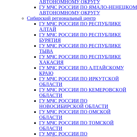
АВТОНОМНОМУ ОКРУГУ
ГУ МЧС РОССИИ ПО ЯМАЛО-НЕНЕЦКО
АВТОНОМНОМУ ОКРУГУ
Сибирский региональный центр
ГУ МЧС РОССИИ ПО РЕСПУБЛИКЕ
АЛТАЙ
ГУ МЧС РОССИИ ПО РЕСПУБЛИКЕ
БУРЯТИЯ
ГУ МЧС РОССИИ ПО РЕСПУБЛИКЕ
ТЫВА
ГУ МЧС РОССИИ ПО РЕСПУБЛИКЕ
ХАКАСИЯ
ГУ МЧС РОССИИ ПО АЛТАЙСКОМУ
КРАЮ
ГУ МЧС РОССИИ ПО ИРКУТСКОЙ
ОБЛАСТИ
ГУ МЧС РОССИИ ПО КЕМЕРОВСКОЙ
ОБЛАСТИ
ГУ МЧС РОССИИ ПО
НОВОСИБИРСКОЙ ОБЛАСТИ
ГУ МЧС РОССИИ ПО ОМСКОЙ
ОБЛАСТИ
ГУ МЧС РОССИИ ПО ТОМСКОЙ
ОБЛАСТИ
ГУ МЧС РОССИИ ПО