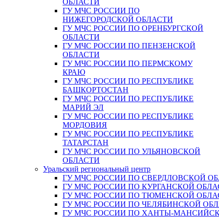
ОБЛАСТИ
ГУ МЧС РОССИИ ПО
НИЖЕГОРОДСКОЙ ОБЛАСТИ
ГУ МЧС РОССИИ ПО ОРЕНБУРГСКОЙ
ОБЛАСТИ
ГУ МЧС РОССИИ ПО ПЕНЗЕНСКОЙ
ОБЛАСТИ
ГУ МЧС РОССИИ ПО ПЕРМСКОМУ
КРАЮ
ГУ МЧС РОССИИ ПО РЕСПУБЛИКЕ
БАШКОРТОСТАН
ГУ МЧС РОССИИ ПО РЕСПУБЛИКЕ
МАРИЙ ЭЛ
ГУ МЧС РОССИИ ПО РЕСПУБЛИКЕ
МОРДОВИЯ
ГУ МЧС РОССИИ ПО РЕСПУБЛИКЕ
ТАТАРСТАН
ГУ МЧС РОССИИ ПО УЛЬЯНОВСКОЙ
ОБЛАСТИ
Уральский региональный центр
ГУ МЧС РОССИИ ПО СВЕРДЛОВСКОЙ О
ГУ МЧС РОССИИ ПО КУРГАНСКОЙ ОБЛА
ГУ МЧС РОССИИ ПО ТЮМЕНСКОЙ ОБЛА
ГУ МЧС РОССИИ ПО ЧЕЛЯБИНСКОЙ ОБ
ГУ МЧС РОССИИ ПО ХАНТЫ-МАНСИЙС