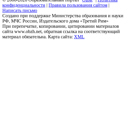
конфиденциальности
|
Правила пользования сайтом
|
Написать письмо
Создано при поддержке Министерства образования и науки
РФ, МЧС России, Издательского дома «Третий Рим»
При перепечатке, копировании, цитировании материалов
сайта www.obzh.net, обратная ссылка на соответствующий
материал обязательна. Карта сайта:
XML