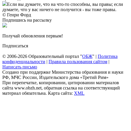
Если вы думаете, что на что-то способны, вы правы; если
думаете, что у вас ничего не получится - вы тоже правы.
© Генри Форд
Подпишись на рассылку
Получай обновления первым!
Подписаться
© 2006-2026 Образовательный портал "
ОБЖ
" |
Политика
конфиденциальности
|
Правила пользования сайтом
|
Написать письмо
Создано при поддержке Министерства образования и науки
РФ, МЧС России, Издательского дома «Третий Рим»
При перепечатке, копировании, цитировании материалов
сайта www.obzh.net, обратная ссылка на соответствующий
материал обязательна. Карта сайта:
XML