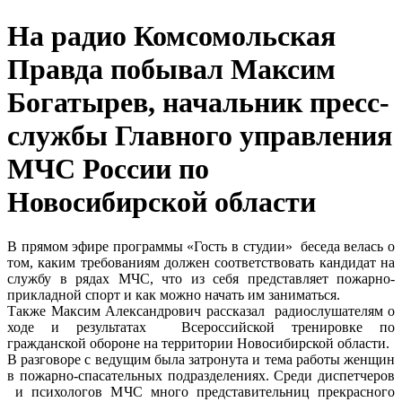
На радио Комсомольская
Правда побывал Максим
Богатырев, начальник пресс-
службы Главного управления
МЧС России по
Новосибирской области
В прямом эфире программы «Гость в студии» беседа велась о
том, каким требованиям должен соответствовать кандидат на
службу в рядах МЧС, что из себя представляет пожарно-
прикладной спорт и как можно начать им заниматься.
Также Максим Александрович рассказал радиослушателям о
ходе и результатах Всероссийской тренировке по
гражданской обороне на территории Новосибирской области.
В разговоре с ведущим была затронута и тема работы женщин
в пожарно-спасательных подразделениях. Среди диспетчеров
и психологов МЧС много представительниц прекрасного