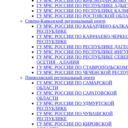
ГУ МЧС РОССИИ ПО КРАСНОДАРСКОМУ
ГУ МЧС РОССИИ ПО РЕСПУБЛИКЕ АДЫГ
ГУ МЧС РОССИИ ПО РЕСПУБЛИКЕ КАЛ
ГУ МЧС РОССИИ ПО РОСТОВСКОЙ ОБЛ
Северо-Кавказский региональный центр
ГУ МЧС РОССИИ ПО КАБАРДИНО-БАЛК
РЕСПУБЛИКЕ
ГУ МЧС РОССИИ ПО КАРАЧАЕВО-ЧЕРКЕ
РЕСПУБЛИКЕ
ГУ МЧС РОССИИ ПО РЕСПУБЛИКЕ ДАГЕ
ГУ МЧС РОССИИ ПО РЕСПУБЛИКЕ ИНГ
ГУ МЧС РОССИИ ПО РЕСПУБЛИКЕ СЕВЕ
ОСЕТИЯ - АЛАНИЯ
ГУ МЧС РОССИИ ПО СТАВРОПОЛЬСКОМ
ГУ МЧС РОССИИ ПО ЧЕЧЕНСКОЙ РЕСПУ
Приволжский региональный центр
ГУ МЧС РОССИИ ПО САМАРСКОЙ
ОБЛАСТИ
ГУ МЧС РОССИИ ПО САРАТОВСКОЙ
ОБЛАСТИ
ГУ МЧС РОССИИ ПО УДМУРТСКОЙ
РЕСПУБЛИКЕ
ГУ МЧС РОССИИ ПО ЧУВАШСКОЙ
РЕСПУБЛИКЕ
ГУ МЧС РОССИИ ПО КИРОВСКОЙ