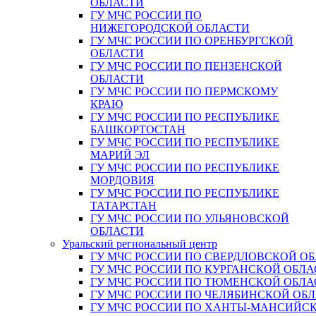
ОБЛАСТИ
ГУ МЧС РОССИИ ПО
НИЖЕГОРОДСКОЙ ОБЛАСТИ
ГУ МЧС РОССИИ ПО ОРЕНБУРГСКОЙ
ОБЛАСТИ
ГУ МЧС РОССИИ ПО ПЕНЗЕНСКОЙ
ОБЛАСТИ
ГУ МЧС РОССИИ ПО ПЕРМСКОМУ
КРАЮ
ГУ МЧС РОССИИ ПО РЕСПУБЛИКЕ
БАШКОРТОСТАН
ГУ МЧС РОССИИ ПО РЕСПУБЛИКЕ
МАРИЙ ЭЛ
ГУ МЧС РОССИИ ПО РЕСПУБЛИКЕ
МОРДОВИЯ
ГУ МЧС РОССИИ ПО РЕСПУБЛИКЕ
ТАТАРСТАН
ГУ МЧС РОССИИ ПО УЛЬЯНОВСКОЙ
ОБЛАСТИ
Уральский региональный центр
ГУ МЧС РОССИИ ПО СВЕРДЛОВСКОЙ О
ГУ МЧС РОССИИ ПО КУРГАНСКОЙ ОБЛА
ГУ МЧС РОССИИ ПО ТЮМЕНСКОЙ ОБЛА
ГУ МЧС РОССИИ ПО ЧЕЛЯБИНСКОЙ ОБ
ГУ МЧС РОССИИ ПО ХАНТЫ-МАНСИЙС