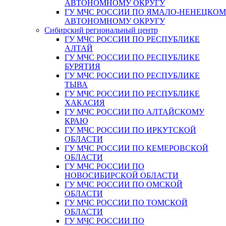
АВТОНОМНОМУ ОКРУГУ
ГУ МЧС РОССИИ ПО ЯМАЛО-НЕНЕЦКО
АВТОНОМНОМУ ОКРУГУ
Сибирский региональный центр
ГУ МЧС РОССИИ ПО РЕСПУБЛИКЕ
АЛТАЙ
ГУ МЧС РОССИИ ПО РЕСПУБЛИКЕ
БУРЯТИЯ
ГУ МЧС РОССИИ ПО РЕСПУБЛИКЕ
ТЫВА
ГУ МЧС РОССИИ ПО РЕСПУБЛИКЕ
ХАКАСИЯ
ГУ МЧС РОССИИ ПО АЛТАЙСКОМУ
КРАЮ
ГУ МЧС РОССИИ ПО ИРКУТСКОЙ
ОБЛАСТИ
ГУ МЧС РОССИИ ПО КЕМЕРОВСКОЙ
ОБЛАСТИ
ГУ МЧС РОССИИ ПО
НОВОСИБИРСКОЙ ОБЛАСТИ
ГУ МЧС РОССИИ ПО ОМСКОЙ
ОБЛАСТИ
ГУ МЧС РОССИИ ПО ТОМСКОЙ
ОБЛАСТИ
ГУ МЧС РОССИИ ПО