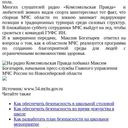
пола.
Многих слушателей радио «Комсомольская Правда» и
любителей зимних видов спорта заинтересовал тот факт, что
сборная МЧС области по хоккею занимает лидирующие
позиции в традиционных турнирах среди силовых структур.
В ближайшую субботу сотрудники МЧС выйдут на лед, чтобы
сразиться с командой ГУФС ИН.
И в завершении передачи, Максим Богатырев ответил на
вопросы о том, как в областном МЧС реализуется программа
по созданию благоприятной среды для людей с
ограниченными возможностями здоровья.
Источник: www.54.mchs.gov.ru
Читайте также
Как обеспечить безопасность в школьной столовой
Как обеспечить безопасность во время дежурства в
школе
Как разработать план безопасности на школьное
мероприятие