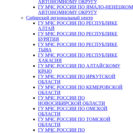
АВТОНОМНОМУ ОКРУГУ
ГУ МЧС РОССИИ ПО ЯМАЛО-НЕНЕЦКО
АВТОНОМНОМУ ОКРУГУ
Сибирский региональный центр
ГУ МЧС РОССИИ ПО РЕСПУБЛИКЕ
АЛТАЙ
ГУ МЧС РОССИИ ПО РЕСПУБЛИКЕ
БУРЯТИЯ
ГУ МЧС РОССИИ ПО РЕСПУБЛИКЕ
ТЫВА
ГУ МЧС РОССИИ ПО РЕСПУБЛИКЕ
ХАКАСИЯ
ГУ МЧС РОССИИ ПО АЛТАЙСКОМУ
КРАЮ
ГУ МЧС РОССИИ ПО ИРКУТСКОЙ
ОБЛАСТИ
ГУ МЧС РОССИИ ПО КЕМЕРОВСКОЙ
ОБЛАСТИ
ГУ МЧС РОССИИ ПО
НОВОСИБИРСКОЙ ОБЛАСТИ
ГУ МЧС РОССИИ ПО ОМСКОЙ
ОБЛАСТИ
ГУ МЧС РОССИИ ПО ТОМСКОЙ
ОБЛАСТИ
ГУ МЧС РОССИИ ПО