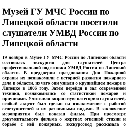
Музей ГУ МЧС России по
Липецкой области посетили
слушатели УМВД России по
Липецкой области
19 ноября в Музее ГУ МЧС России по Липецкой области
состоялась экскурсия для слушателей Центра
профессиональной подготовки УМВД России по Липецкой
области. В преддверии празднования Дня Пожарной
охраны их познакомили с историей развития пожарного
дела в области, из чего они узнали о крупнейшем пожаре в
Липецке в 1806 году. Затем перейдя в зал современной
техники, познакомились со статистикой пожаров и
причинами. Учитывая возрастную категорию слушателей,
особый акцент был сделан на ознакомление с работой
огнетушителей и их различными видами. В заключение
мероприятия был показан фильм. При просмотре
документального фильма о жертвах огненной стихии и
борьбе с ней пожарных, экскурсовод рассказала о