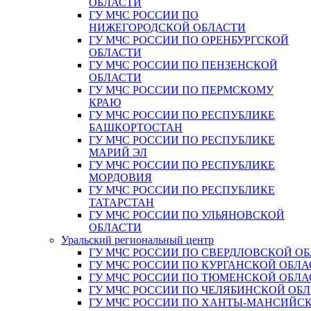
ОБЛАСТИ
ГУ МЧС РОССИИ ПО
НИЖЕГОРОДСКОЙ ОБЛАСТИ
ГУ МЧС РОССИИ ПО ОРЕНБУРГСКОЙ
ОБЛАСТИ
ГУ МЧС РОССИИ ПО ПЕНЗЕНСКОЙ
ОБЛАСТИ
ГУ МЧС РОССИИ ПО ПЕРМСКОМУ
КРАЮ
ГУ МЧС РОССИИ ПО РЕСПУБЛИКЕ
БАШКОРТОСТАН
ГУ МЧС РОССИИ ПО РЕСПУБЛИКЕ
МАРИЙ ЭЛ
ГУ МЧС РОССИИ ПО РЕСПУБЛИКЕ
МОРДОВИЯ
ГУ МЧС РОССИИ ПО РЕСПУБЛИКЕ
ТАТАРСТАН
ГУ МЧС РОССИИ ПО УЛЬЯНОВСКОЙ
ОБЛАСТИ
Уральский региональный центр
ГУ МЧС РОССИИ ПО СВЕРДЛОВСКОЙ О
ГУ МЧС РОССИИ ПО КУРГАНСКОЙ ОБЛА
ГУ МЧС РОССИИ ПО ТЮМЕНСКОЙ ОБЛА
ГУ МЧС РОССИИ ПО ЧЕЛЯБИНСКОЙ ОБ
ГУ МЧС РОССИИ ПО ХАНТЫ-МАНСИЙС