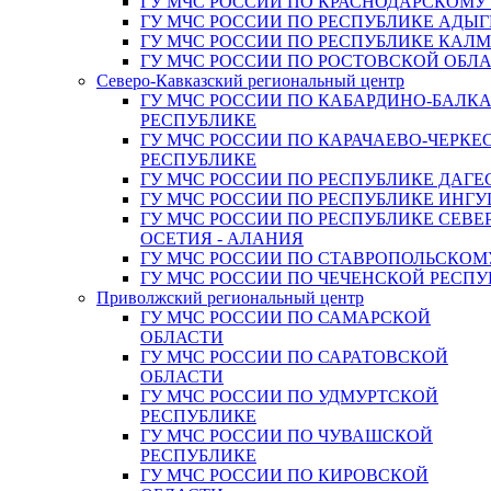
ГУ МЧС РОССИИ ПО КРАСНОДАРСКОМУ
ГУ МЧС РОССИИ ПО РЕСПУБЛИКЕ АДЫГ
ГУ МЧС РОССИИ ПО РЕСПУБЛИКЕ КАЛ
ГУ МЧС РОССИИ ПО РОСТОВСКОЙ ОБЛ
Северо-Кавказский региональный центр
ГУ МЧС РОССИИ ПО КАБАРДИНО-БАЛК
РЕСПУБЛИКЕ
ГУ МЧС РОССИИ ПО КАРАЧАЕВО-ЧЕРКЕ
РЕСПУБЛИКЕ
ГУ МЧС РОССИИ ПО РЕСПУБЛИКЕ ДАГЕ
ГУ МЧС РОССИИ ПО РЕСПУБЛИКЕ ИНГ
ГУ МЧС РОССИИ ПО РЕСПУБЛИКЕ СЕВЕ
ОСЕТИЯ - АЛАНИЯ
ГУ МЧС РОССИИ ПО СТАВРОПОЛЬСКОМ
ГУ МЧС РОССИИ ПО ЧЕЧЕНСКОЙ РЕСПУ
Приволжский региональный центр
ГУ МЧС РОССИИ ПО САМАРСКОЙ
ОБЛАСТИ
ГУ МЧС РОССИИ ПО САРАТОВСКОЙ
ОБЛАСТИ
ГУ МЧС РОССИИ ПО УДМУРТСКОЙ
РЕСПУБЛИКЕ
ГУ МЧС РОССИИ ПО ЧУВАШСКОЙ
РЕСПУБЛИКЕ
ГУ МЧС РОССИИ ПО КИРОВСКОЙ