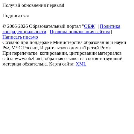
Получай обновления первым!
Подписаться
© 2006-2026 Образовательный портал "
ОБЖ
" |
Политика
конфиденциальности
|
Правила пользования сайтом
|
Написать письмо
Создано при поддержке Министерства образования и науки
РФ, МЧС России, Издательского дома «Третий Рим»
При перепечатке, копировании, цитировании материалов
сайта www.obzh.net, обратная ссылка на соответствующий
материал обязательна. Карта сайта:
XML