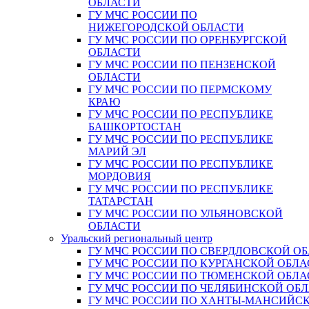
ОБЛАСТИ
ГУ МЧС РОССИИ ПО
НИЖЕГОРОДСКОЙ ОБЛАСТИ
ГУ МЧС РОССИИ ПО ОРЕНБУРГСКОЙ
ОБЛАСТИ
ГУ МЧС РОССИИ ПО ПЕНЗЕНСКОЙ
ОБЛАСТИ
ГУ МЧС РОССИИ ПО ПЕРМСКОМУ
КРАЮ
ГУ МЧС РОССИИ ПО РЕСПУБЛИКЕ
БАШКОРТОСТАН
ГУ МЧС РОССИИ ПО РЕСПУБЛИКЕ
МАРИЙ ЭЛ
ГУ МЧС РОССИИ ПО РЕСПУБЛИКЕ
МОРДОВИЯ
ГУ МЧС РОССИИ ПО РЕСПУБЛИКЕ
ТАТАРСТАН
ГУ МЧС РОССИИ ПО УЛЬЯНОВСКОЙ
ОБЛАСТИ
Уральский региональный центр
ГУ МЧС РОССИИ ПО СВЕРДЛОВСКОЙ О
ГУ МЧС РОССИИ ПО КУРГАНСКОЙ ОБЛА
ГУ МЧС РОССИИ ПО ТЮМЕНСКОЙ ОБЛА
ГУ МЧС РОССИИ ПО ЧЕЛЯБИНСКОЙ ОБ
ГУ МЧС РОССИИ ПО ХАНТЫ-МАНСИЙС