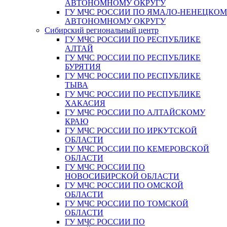
АВТОНОМНОМУ ОКРУГУ
ГУ МЧС РОССИИ ПО ЯМАЛО-НЕНЕЦКО
АВТОНОМНОМУ ОКРУГУ
Сибирский региональный центр
ГУ МЧС РОССИИ ПО РЕСПУБЛИКЕ
АЛТАЙ
ГУ МЧС РОССИИ ПО РЕСПУБЛИКЕ
БУРЯТИЯ
ГУ МЧС РОССИИ ПО РЕСПУБЛИКЕ
ТЫВА
ГУ МЧС РОССИИ ПО РЕСПУБЛИКЕ
ХАКАСИЯ
ГУ МЧС РОССИИ ПО АЛТАЙСКОМУ
КРАЮ
ГУ МЧС РОССИИ ПО ИРКУТСКОЙ
ОБЛАСТИ
ГУ МЧС РОССИИ ПО КЕМЕРОВСКОЙ
ОБЛАСТИ
ГУ МЧС РОССИИ ПО
НОВОСИБИРСКОЙ ОБЛАСТИ
ГУ МЧС РОССИИ ПО ОМСКОЙ
ОБЛАСТИ
ГУ МЧС РОССИИ ПО ТОМСКОЙ
ОБЛАСТИ
ГУ МЧС РОССИИ ПО