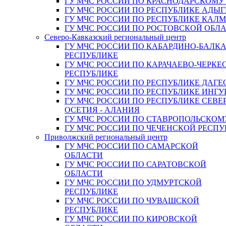
ГУ МЧС РОССИИ ПО КРАСНОДАРСКОМУ
ГУ МЧС РОССИИ ПО РЕСПУБЛИКЕ АДЫГ
ГУ МЧС РОССИИ ПО РЕСПУБЛИКЕ КАЛ
ГУ МЧС РОССИИ ПО РОСТОВСКОЙ ОБЛ
Северо-Кавказский региональный центр
ГУ МЧС РОССИИ ПО КАБАРДИНО-БАЛК
РЕСПУБЛИКЕ
ГУ МЧС РОССИИ ПО КАРАЧАЕВО-ЧЕРКЕ
РЕСПУБЛИКЕ
ГУ МЧС РОССИИ ПО РЕСПУБЛИКЕ ДАГЕ
ГУ МЧС РОССИИ ПО РЕСПУБЛИКЕ ИНГ
ГУ МЧС РОССИИ ПО РЕСПУБЛИКЕ СЕВЕ
ОСЕТИЯ - АЛАНИЯ
ГУ МЧС РОССИИ ПО СТАВРОПОЛЬСКОМ
ГУ МЧС РОССИИ ПО ЧЕЧЕНСКОЙ РЕСПУ
Приволжский региональный центр
ГУ МЧС РОССИИ ПО САМАРСКОЙ
ОБЛАСТИ
ГУ МЧС РОССИИ ПО САРАТОВСКОЙ
ОБЛАСТИ
ГУ МЧС РОССИИ ПО УДМУРТСКОЙ
РЕСПУБЛИКЕ
ГУ МЧС РОССИИ ПО ЧУВАШСКОЙ
РЕСПУБЛИКЕ
ГУ МЧС РОССИИ ПО КИРОВСКОЙ