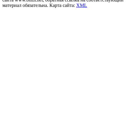
материал обязательна. Карта сайта:
XML