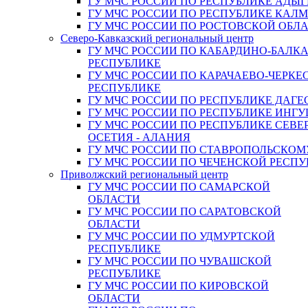
ГУ МЧС РОССИИ ПО РЕСПУБЛИКЕ АДЫГ
ГУ МЧС РОССИИ ПО РЕСПУБЛИКЕ КАЛ
ГУ МЧС РОССИИ ПО РОСТОВСКОЙ ОБЛ
Северо-Кавказский региональный центр
ГУ МЧС РОССИИ ПО КАБАРДИНО-БАЛК
РЕСПУБЛИКЕ
ГУ МЧС РОССИИ ПО КАРАЧАЕВО-ЧЕРКЕ
РЕСПУБЛИКЕ
ГУ МЧС РОССИИ ПО РЕСПУБЛИКЕ ДАГЕ
ГУ МЧС РОССИИ ПО РЕСПУБЛИКЕ ИНГ
ГУ МЧС РОССИИ ПО РЕСПУБЛИКЕ СЕВЕ
ОСЕТИЯ - АЛАНИЯ
ГУ МЧС РОССИИ ПО СТАВРОПОЛЬСКОМ
ГУ МЧС РОССИИ ПО ЧЕЧЕНСКОЙ РЕСПУ
Приволжский региональный центр
ГУ МЧС РОССИИ ПО САМАРСКОЙ
ОБЛАСТИ
ГУ МЧС РОССИИ ПО САРАТОВСКОЙ
ОБЛАСТИ
ГУ МЧС РОССИИ ПО УДМУРТСКОЙ
РЕСПУБЛИКЕ
ГУ МЧС РОССИИ ПО ЧУВАШСКОЙ
РЕСПУБЛИКЕ
ГУ МЧС РОССИИ ПО КИРОВСКОЙ
ОБЛАСТИ