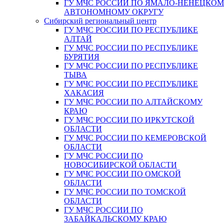
ГУ МЧС РОССИИ ПО ЯМАЛО-НЕНЕЦКО
АВТОНОМНОМУ ОКРУГУ
Сибирский региональный центр
ГУ МЧС РОССИИ ПО РЕСПУБЛИКЕ
АЛТАЙ
ГУ МЧС РОССИИ ПО РЕСПУБЛИКЕ
БУРЯТИЯ
ГУ МЧС РОССИИ ПО РЕСПУБЛИКЕ
ТЫВА
ГУ МЧС РОССИИ ПО РЕСПУБЛИКЕ
ХАКАСИЯ
ГУ МЧС РОССИИ ПО АЛТАЙСКОМУ
КРАЮ
ГУ МЧС РОССИИ ПО ИРКУТСКОЙ
ОБЛАСТИ
ГУ МЧС РОССИИ ПО КЕМЕРОВСКОЙ
ОБЛАСТИ
ГУ МЧС РОССИИ ПО
НОВОСИБИРСКОЙ ОБЛАСТИ
ГУ МЧС РОССИИ ПО ОМСКОЙ
ОБЛАСТИ
ГУ МЧС РОССИИ ПО ТОМСКОЙ
ОБЛАСТИ
ГУ МЧС РОССИИ ПО
ЗАБАЙКАЛЬСКОМУ КРАЮ