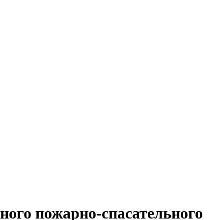
ного пожарно-спасательного