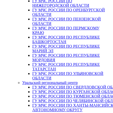
ГУ МЧС РОССИИ ПО
НИЖЕГОРОДСКОЙ ОБЛАСТИ
ГУ МЧС РОССИИ ПО ОРЕНБУРГСКОЙ
ОБЛАСТИ
ГУ МЧС РОССИИ ПО ПЕНЗЕНСКОЙ
ОБЛАСТИ
ГУ МЧС РОССИИ ПО ПЕРМСКОМУ
КРАЮ
ГУ МЧС РОССИИ ПО РЕСПУБЛИКЕ
БАШКОРТОСТАН
ГУ МЧС РОССИИ ПО РЕСПУБЛИКЕ
МАРИЙ ЭЛ
ГУ МЧС РОССИИ ПО РЕСПУБЛИКЕ
МОРДОВИЯ
ГУ МЧС РОССИИ ПО РЕСПУБЛИКЕ
ТАТАРСТАН
ГУ МЧС РОССИИ ПО УЛЬЯНОВСКОЙ
ОБЛАСТИ
Уральский региональный центр
ГУ МЧС РОССИИ ПО СВЕРДЛОВСКОЙ О
ГУ МЧС РОССИИ ПО КУРГАНСКОЙ ОБЛА
ГУ МЧС РОССИИ ПО ТЮМЕНСКОЙ ОБЛА
ГУ МЧС РОССИИ ПО ЧЕЛЯБИНСКОЙ ОБ
ГУ МЧС РОССИИ ПО ХАНТЫ-МАНСИЙС
АВТОНОМНОМУ ОКРУГУ