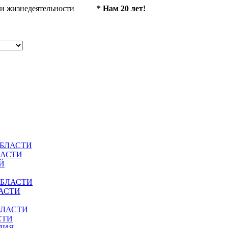
ности жизнедеятельности
* Нам 20 лет!
ОБЛАСТИ
ЛАСТИ
Й
ОБЛАСТИ
АСТИ
БЛАСТИ
СТИ
ЛИЯ