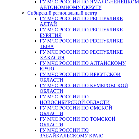
ГУ МЧС РОССИИ ПО ЯМАЛО-НЕНЕЦКО
АВТОНОМНОМУ ОКРУГУ
Сибирский региональный центр
ГУ МЧС РОССИИ ПО РЕСПУБЛИКЕ
АЛТАЙ
ГУ МЧС РОССИИ ПО РЕСПУБЛИКЕ
БУРЯТИЯ
ГУ МЧС РОССИИ ПО РЕСПУБЛИКЕ
ТЫВА
ГУ МЧС РОССИИ ПО РЕСПУБЛИКЕ
ХАКАСИЯ
ГУ МЧС РОССИИ ПО АЛТАЙСКОМУ
КРАЮ
ГУ МЧС РОССИИ ПО ИРКУТСКОЙ
ОБЛАСТИ
ГУ МЧС РОССИИ ПО КЕМЕРОВСКОЙ
ОБЛАСТИ
ГУ МЧС РОССИИ ПО
НОВОСИБИРСКОЙ ОБЛАСТИ
ГУ МЧС РОССИИ ПО ОМСКОЙ
ОБЛАСТИ
ГУ МЧС РОССИИ ПО ТОМСКОЙ
ОБЛАСТИ
ГУ МЧС РОССИИ ПО
ЗАБАЙКАЛЬСКОМУ КРАЮ