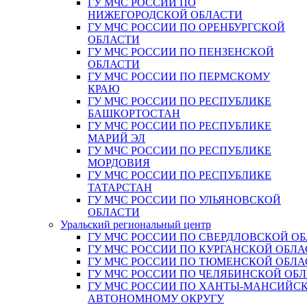
ГУ МЧС РОССИИ ПО
НИЖЕГОРОДСКОЙ ОБЛАСТИ
ГУ МЧС РОССИИ ПО ОРЕНБУРГСКОЙ
ОБЛАСТИ
ГУ МЧС РОССИИ ПО ПЕНЗЕНСКОЙ
ОБЛАСТИ
ГУ МЧС РОССИИ ПО ПЕРМСКОМУ
КРАЮ
ГУ МЧС РОССИИ ПО РЕСПУБЛИКЕ
БАШКОРТОСТАН
ГУ МЧС РОССИИ ПО РЕСПУБЛИКЕ
МАРИЙ ЭЛ
ГУ МЧС РОССИИ ПО РЕСПУБЛИКЕ
МОРДОВИЯ
ГУ МЧС РОССИИ ПО РЕСПУБЛИКЕ
ТАТАРСТАН
ГУ МЧС РОССИИ ПО УЛЬЯНОВСКОЙ
ОБЛАСТИ
Уральский региональный центр
ГУ МЧС РОССИИ ПО СВЕРДЛОВСКОЙ О
ГУ МЧС РОССИИ ПО КУРГАНСКОЙ ОБЛА
ГУ МЧС РОССИИ ПО ТЮМЕНСКОЙ ОБЛА
ГУ МЧС РОССИИ ПО ЧЕЛЯБИНСКОЙ ОБ
ГУ МЧС РОССИИ ПО ХАНТЫ-МАНСИЙС
АВТОНОМНОМУ ОКРУГУ