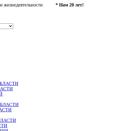
ности жизнедеятельности
* Нам 20 лет!
ОБЛАСТИ
ЛАСТИ
Й
ОБЛАСТИ
АСТИ
БЛАСТИ
СТИ
ЛИЯ