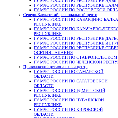
ГУ МЧС РОССИИ ПО РЕСПУБЛИКЕ АДЫГ
ГУ МЧС РОССИИ ПО РЕСПУБЛИКЕ КАЛ
ГУ МЧС РОССИИ ПО РОСТОВСКОЙ ОБЛ
Северо-Кавказский региональный центр
ГУ МЧС РОССИИ ПО КАБАРДИНО-БАЛК
РЕСПУБЛИКЕ
ГУ МЧС РОССИИ ПО КАРАЧАЕВО-ЧЕРКЕ
РЕСПУБЛИКЕ
ГУ МЧС РОССИИ ПО РЕСПУБЛИКЕ ДАГЕ
ГУ МЧС РОССИИ ПО РЕСПУБЛИКЕ ИНГ
ГУ МЧС РОССИИ ПО РЕСПУБЛИКЕ СЕВЕ
ОСЕТИЯ - АЛАНИЯ
ГУ МЧС РОССИИ ПО СТАВРОПОЛЬСКОМ
ГУ МЧС РОССИИ ПО ЧЕЧЕНСКОЙ РЕСПУ
Приволжский региональный центр
ГУ МЧС РОССИИ ПО САМАРСКОЙ
ОБЛАСТИ
ГУ МЧС РОССИИ ПО САРАТОВСКОЙ
ОБЛАСТИ
ГУ МЧС РОССИИ ПО УДМУРТСКОЙ
РЕСПУБЛИКЕ
ГУ МЧС РОССИИ ПО ЧУВАШСКОЙ
РЕСПУБЛИКЕ
ГУ МЧС РОССИИ ПО КИРОВСКОЙ
ОБЛАСТИ