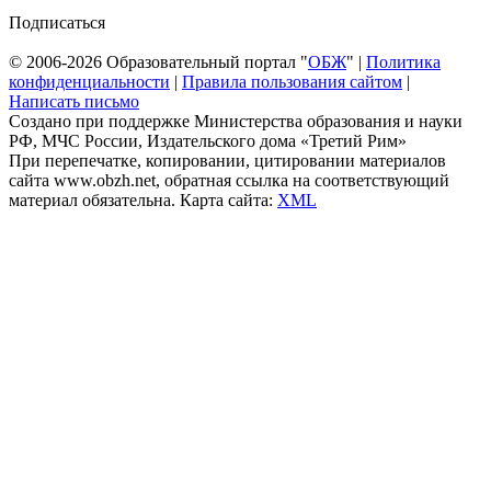
Подписаться
© 2006-2026 Образовательный портал "
ОБЖ
" |
Политика
конфиденциальности
|
Правила пользования сайтом
|
Написать письмо
Создано при поддержке Министерства образования и науки
РФ, МЧС России, Издательского дома «Третий Рим»
При перепечатке, копировании, цитировании материалов
сайта www.obzh.net, обратная ссылка на соответствующий
материал обязательна. Карта сайта:
XML