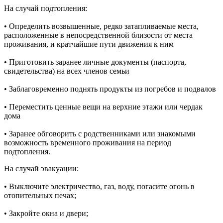
На случай подтопления:
• Определить возвышенные, редко затапливаемые места,
расположенные в непосредственной близости от места
проживания, и кратчайшие пути движения к ним
• Приготовить заранее личные документы (паспорта,
свидетельства) на всех членов семьи
• Заблаговременно поднять продукты из погребов и подвалов
• Переместить ценные вещи на верхние этажи или чердак
дома
• Заранее обговорить с родственниками или знакомыми
возможность временного проживания на период
подтопления.
На случай эвакуации:
• Выключите электричество, газ, воду, погасите огонь в
отопительных печах;
• Закройте окна и двери;