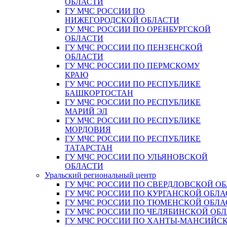
ОБЛАСТИ
ГУ МЧС РОССИИ ПО
НИЖЕГОРОДСКОЙ ОБЛАСТИ
ГУ МЧС РОССИИ ПО ОРЕНБУРГСКОЙ
ОБЛАСТИ
ГУ МЧС РОССИИ ПО ПЕНЗЕНСКОЙ
ОБЛАСТИ
ГУ МЧС РОССИИ ПО ПЕРМСКОМУ
КРАЮ
ГУ МЧС РОССИИ ПО РЕСПУБЛИКЕ
БАШКОРТОСТАН
ГУ МЧС РОССИИ ПО РЕСПУБЛИКЕ
МАРИЙ ЭЛ
ГУ МЧС РОССИИ ПО РЕСПУБЛИКЕ
МОРДОВИЯ
ГУ МЧС РОССИИ ПО РЕСПУБЛИКЕ
ТАТАРСТАН
ГУ МЧС РОССИИ ПО УЛЬЯНОВСКОЙ
ОБЛАСТИ
Уральский региональный центр
ГУ МЧС РОССИИ ПО СВЕРДЛОВСКОЙ О
ГУ МЧС РОССИИ ПО КУРГАНСКОЙ ОБЛА
ГУ МЧС РОССИИ ПО ТЮМЕНСКОЙ ОБЛА
ГУ МЧС РОССИИ ПО ЧЕЛЯБИНСКОЙ ОБ
ГУ МЧС РОССИИ ПО ХАНТЫ-МАНСИЙС