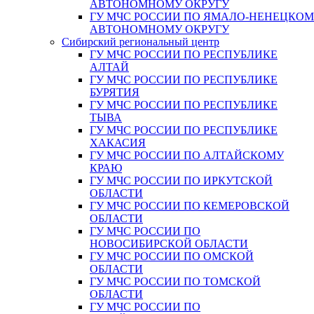
АВТОНОМНОМУ ОКРУГУ
ГУ МЧС РОССИИ ПО ЯМАЛО-НЕНЕЦКО
АВТОНОМНОМУ ОКРУГУ
Сибирский региональный центр
ГУ МЧС РОССИИ ПО РЕСПУБЛИКЕ
АЛТАЙ
ГУ МЧС РОССИИ ПО РЕСПУБЛИКЕ
БУРЯТИЯ
ГУ МЧС РОССИИ ПО РЕСПУБЛИКЕ
ТЫВА
ГУ МЧС РОССИИ ПО РЕСПУБЛИКЕ
ХАКАСИЯ
ГУ МЧС РОССИИ ПО АЛТАЙСКОМУ
КРАЮ
ГУ МЧС РОССИИ ПО ИРКУТСКОЙ
ОБЛАСТИ
ГУ МЧС РОССИИ ПО КЕМЕРОВСКОЙ
ОБЛАСТИ
ГУ МЧС РОССИИ ПО
НОВОСИБИРСКОЙ ОБЛАСТИ
ГУ МЧС РОССИИ ПО ОМСКОЙ
ОБЛАСТИ
ГУ МЧС РОССИИ ПО ТОМСКОЙ
ОБЛАСТИ
ГУ МЧС РОССИИ ПО