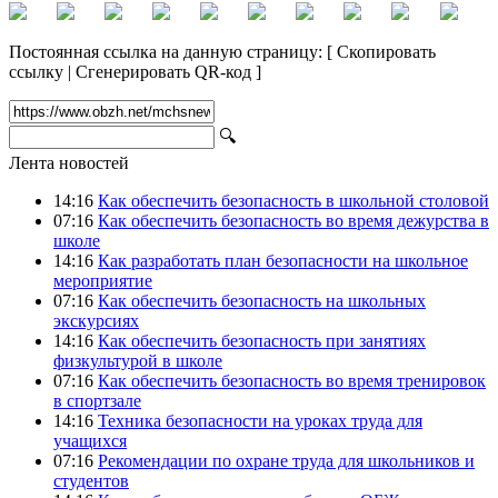
Постоянная ссылка на данную страницу:
[
Скопировать
ссылку
|
Сгенерировать QR-код
]
🔍
Лента новостей
14:16
Как обеспечить безопасность в школьной столовой
07:16
Как обеспечить безопасность во время дежурства в
школе
14:16
Как разработать план безопасности на школьное
мероприятие
07:16
Как обеспечить безопасность на школьных
экскурсиях
14:16
Как обеспечить безопасность при занятиях
физкультурой в школе
07:16
Как обеспечить безопасность во время тренировок
в спортзале
14:16
Техника безопасности на уроках труда для
учащихся
07:16
Рекомендации по охране труда для школьников и
студентов