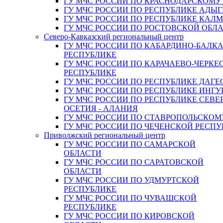
ГУ МЧС РОССИИ ПО КРАСНОДАРСКОМУ
ГУ МЧС РОССИИ ПО РЕСПУБЛИКЕ АДЫГ
ГУ МЧС РОССИИ ПО РЕСПУБЛИКЕ КАЛ
ГУ МЧС РОССИИ ПО РОСТОВСКОЙ ОБЛ
Северо-Кавказский региональный центр
ГУ МЧС РОССИИ ПО КАБАРДИНО-БАЛК
РЕСПУБЛИКЕ
ГУ МЧС РОССИИ ПО КАРАЧАЕВО-ЧЕРКЕ
РЕСПУБЛИКЕ
ГУ МЧС РОССИИ ПО РЕСПУБЛИКЕ ДАГЕ
ГУ МЧС РОССИИ ПО РЕСПУБЛИКЕ ИНГ
ГУ МЧС РОССИИ ПО РЕСПУБЛИКЕ СЕВЕ
ОСЕТИЯ - АЛАНИЯ
ГУ МЧС РОССИИ ПО СТАВРОПОЛЬСКОМ
ГУ МЧС РОССИИ ПО ЧЕЧЕНСКОЙ РЕСПУ
Приволжский региональный центр
ГУ МЧС РОССИИ ПО САМАРСКОЙ
ОБЛАСТИ
ГУ МЧС РОССИИ ПО САРАТОВСКОЙ
ОБЛАСТИ
ГУ МЧС РОССИИ ПО УДМУРТСКОЙ
РЕСПУБЛИКЕ
ГУ МЧС РОССИИ ПО ЧУВАШСКОЙ
РЕСПУБЛИКЕ
ГУ МЧС РОССИИ ПО КИРОВСКОЙ