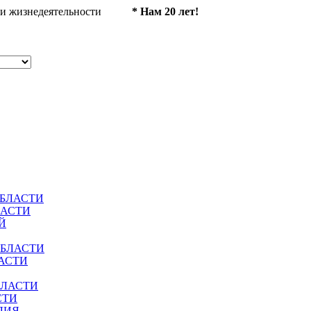
ности жизнедеятельности
* Нам 20 лет!
ОБЛАСТИ
ЛАСТИ
Й
ОБЛАСТИ
АСТИ
БЛАСТИ
СТИ
ЛИЯ