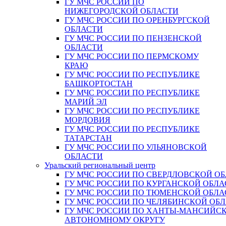
ГУ МЧС РОССИИ ПО
НИЖЕГОРОДСКОЙ ОБЛАСТИ
ГУ МЧС РОССИИ ПО ОРЕНБУРГСКОЙ
ОБЛАСТИ
ГУ МЧС РОССИИ ПО ПЕНЗЕНСКОЙ
ОБЛАСТИ
ГУ МЧС РОССИИ ПО ПЕРМСКОМУ
КРАЮ
ГУ МЧС РОССИИ ПО РЕСПУБЛИКЕ
БАШКОРТОСТАН
ГУ МЧС РОССИИ ПО РЕСПУБЛИКЕ
МАРИЙ ЭЛ
ГУ МЧС РОССИИ ПО РЕСПУБЛИКЕ
МОРДОВИЯ
ГУ МЧС РОССИИ ПО РЕСПУБЛИКЕ
ТАТАРСТАН
ГУ МЧС РОССИИ ПО УЛЬЯНОВСКОЙ
ОБЛАСТИ
Уральский региональный центр
ГУ МЧС РОССИИ ПО СВЕРДЛОВСКОЙ О
ГУ МЧС РОССИИ ПО КУРГАНСКОЙ ОБЛА
ГУ МЧС РОССИИ ПО ТЮМЕНСКОЙ ОБЛА
ГУ МЧС РОССИИ ПО ЧЕЛЯБИНСКОЙ ОБ
ГУ МЧС РОССИИ ПО ХАНТЫ-МАНСИЙС
АВТОНОМНОМУ ОКРУГУ