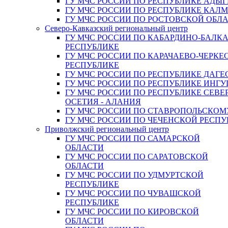
ГУ МЧС РОССИИ ПО РЕСПУБЛИКЕ АДЫГ
ГУ МЧС РОССИИ ПО РЕСПУБЛИКЕ КАЛ
ГУ МЧС РОССИИ ПО РОСТОВСКОЙ ОБЛ
Северо-Кавказский региональный центр
ГУ МЧС РОССИИ ПО КАБАРДИНО-БАЛК
РЕСПУБЛИКЕ
ГУ МЧС РОССИИ ПО КАРАЧАЕВО-ЧЕРКЕ
РЕСПУБЛИКЕ
ГУ МЧС РОССИИ ПО РЕСПУБЛИКЕ ДАГЕ
ГУ МЧС РОССИИ ПО РЕСПУБЛИКЕ ИНГ
ГУ МЧС РОССИИ ПО РЕСПУБЛИКЕ СЕВЕ
ОСЕТИЯ - АЛАНИЯ
ГУ МЧС РОССИИ ПО СТАВРОПОЛЬСКОМ
ГУ МЧС РОССИИ ПО ЧЕЧЕНСКОЙ РЕСПУ
Приволжский региональный центр
ГУ МЧС РОССИИ ПО САМАРСКОЙ
ОБЛАСТИ
ГУ МЧС РОССИИ ПО САРАТОВСКОЙ
ОБЛАСТИ
ГУ МЧС РОССИИ ПО УДМУРТСКОЙ
РЕСПУБЛИКЕ
ГУ МЧС РОССИИ ПО ЧУВАШСКОЙ
РЕСПУБЛИКЕ
ГУ МЧС РОССИИ ПО КИРОВСКОЙ
ОБЛАСТИ