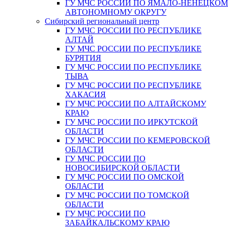
ГУ МЧС РОССИИ ПО ЯМАЛО-НЕНЕЦКО
АВТОНОМНОМУ ОКРУГУ
Сибирский региональный центр
ГУ МЧС РОССИИ ПО РЕСПУБЛИКЕ
АЛТАЙ
ГУ МЧС РОССИИ ПО РЕСПУБЛИКЕ
БУРЯТИЯ
ГУ МЧС РОССИИ ПО РЕСПУБЛИКЕ
ТЫВА
ГУ МЧС РОССИИ ПО РЕСПУБЛИКЕ
ХАКАСИЯ
ГУ МЧС РОССИИ ПО АЛТАЙСКОМУ
КРАЮ
ГУ МЧС РОССИИ ПО ИРКУТСКОЙ
ОБЛАСТИ
ГУ МЧС РОССИИ ПО КЕМЕРОВСКОЙ
ОБЛАСТИ
ГУ МЧС РОССИИ ПО
НОВОСИБИРСКОЙ ОБЛАСТИ
ГУ МЧС РОССИИ ПО ОМСКОЙ
ОБЛАСТИ
ГУ МЧС РОССИИ ПО ТОМСКОЙ
ОБЛАСТИ
ГУ МЧС РОССИИ ПО
ЗАБАЙКАЛЬСКОМУ КРАЮ