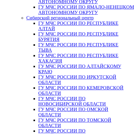
АВТОНОМНОМУ ОКРУГУ
ГУ МЧС РОССИИ ПО ЯМАЛО-НЕНЕЦКО
АВТОНОМНОМУ ОКРУГУ
Сибирский региональный центр
ГУ МЧС РОССИИ ПО РЕСПУБЛИКЕ
АЛТАЙ
ГУ МЧС РОССИИ ПО РЕСПУБЛИКЕ
БУРЯТИЯ
ГУ МЧС РОССИИ ПО РЕСПУБЛИКЕ
ТЫВА
ГУ МЧС РОССИИ ПО РЕСПУБЛИКЕ
ХАКАСИЯ
ГУ МЧС РОССИИ ПО АЛТАЙСКОМУ
КРАЮ
ГУ МЧС РОССИИ ПО ИРКУТСКОЙ
ОБЛАСТИ
ГУ МЧС РОССИИ ПО КЕМЕРОВСКОЙ
ОБЛАСТИ
ГУ МЧС РОССИИ ПО
НОВОСИБИРСКОЙ ОБЛАСТИ
ГУ МЧС РОССИИ ПО ОМСКОЙ
ОБЛАСТИ
ГУ МЧС РОССИИ ПО ТОМСКОЙ
ОБЛАСТИ
ГУ МЧС РОССИИ ПО