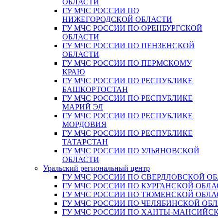
ОБЛАСТИ
ГУ МЧС РОССИИ ПО
НИЖЕГОРОДСКОЙ ОБЛАСТИ
ГУ МЧС РОССИИ ПО ОРЕНБУРГСКОЙ
ОБЛАСТИ
ГУ МЧС РОССИИ ПО ПЕНЗЕНСКОЙ
ОБЛАСТИ
ГУ МЧС РОССИИ ПО ПЕРМСКОМУ
КРАЮ
ГУ МЧС РОССИИ ПО РЕСПУБЛИКЕ
БАШКОРТОСТАН
ГУ МЧС РОССИИ ПО РЕСПУБЛИКЕ
МАРИЙ ЭЛ
ГУ МЧС РОССИИ ПО РЕСПУБЛИКЕ
МОРДОВИЯ
ГУ МЧС РОССИИ ПО РЕСПУБЛИКЕ
ТАТАРСТАН
ГУ МЧС РОССИИ ПО УЛЬЯНОВСКОЙ
ОБЛАСТИ
Уральский региональный центр
ГУ МЧС РОССИИ ПО СВЕРДЛОВСКОЙ О
ГУ МЧС РОССИИ ПО КУРГАНСКОЙ ОБЛА
ГУ МЧС РОССИИ ПО ТЮМЕНСКОЙ ОБЛА
ГУ МЧС РОССИИ ПО ЧЕЛЯБИНСКОЙ ОБ
ГУ МЧС РОССИИ ПО ХАНТЫ-МАНСИЙС