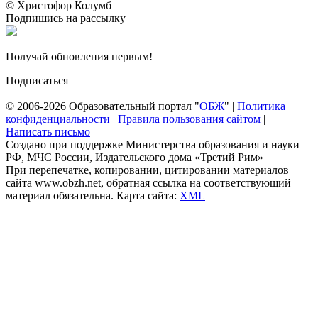
© Христофор Колумб
Подпишись на рассылку
Получай обновления первым!
Подписаться
© 2006-2026 Образовательный портал "
ОБЖ
" |
Политика
конфиденциальности
|
Правила пользования сайтом
|
Написать письмо
Создано при поддержке Министерства образования и науки
РФ, МЧС России, Издательского дома «Третий Рим»
При перепечатке, копировании, цитировании материалов
сайта www.obzh.net, обратная ссылка на соответствующий
материал обязательна. Карта сайта:
XML