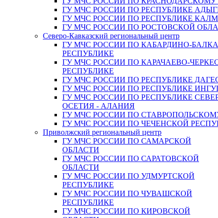
ГУ МЧС РОССИИ ПО КРАСНОДАРСКОМУ
ГУ МЧС РОССИИ ПО РЕСПУБЛИКЕ АДЫГ
ГУ МЧС РОССИИ ПО РЕСПУБЛИКЕ КАЛ
ГУ МЧС РОССИИ ПО РОСТОВСКОЙ ОБЛ
Северо-Кавказский региональный центр
ГУ МЧС РОССИИ ПО КАБАРДИНО-БАЛК
РЕСПУБЛИКЕ
ГУ МЧС РОССИИ ПО КАРАЧАЕВО-ЧЕРКЕ
РЕСПУБЛИКЕ
ГУ МЧС РОССИИ ПО РЕСПУБЛИКЕ ДАГЕ
ГУ МЧС РОССИИ ПО РЕСПУБЛИКЕ ИНГ
ГУ МЧС РОССИИ ПО РЕСПУБЛИКЕ СЕВЕ
ОСЕТИЯ - АЛАНИЯ
ГУ МЧС РОССИИ ПО СТАВРОПОЛЬСКОМ
ГУ МЧС РОССИИ ПО ЧЕЧЕНСКОЙ РЕСПУ
Приволжский региональный центр
ГУ МЧС РОССИИ ПО САМАРСКОЙ
ОБЛАСТИ
ГУ МЧС РОССИИ ПО САРАТОВСКОЙ
ОБЛАСТИ
ГУ МЧС РОССИИ ПО УДМУРТСКОЙ
РЕСПУБЛИКЕ
ГУ МЧС РОССИИ ПО ЧУВАШСКОЙ
РЕСПУБЛИКЕ
ГУ МЧС РОССИИ ПО КИРОВСКОЙ