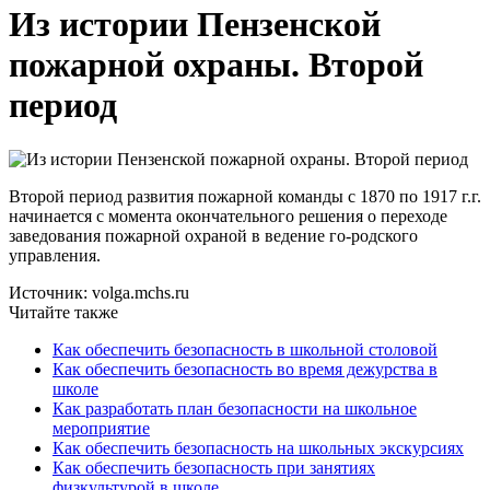
Из истории Пензенской
пожарной охраны. Второй
период
Второй период развития пожарной команды с 1870 по 1917 г.г.
начинается с момента окончательного решения о переходе
заведования пожарной охраной в ведение го-родского
управления.
Источник: volga.mchs.ru
Читайте также
Как обеспечить безопасность в школьной столовой
Как обеспечить безопасность во время дежурства в
школе
Как разработать план безопасности на школьное
мероприятие
Как обеспечить безопасность на школьных экскурсиях
Как обеспечить безопасность при занятиях
физкультурой в школе