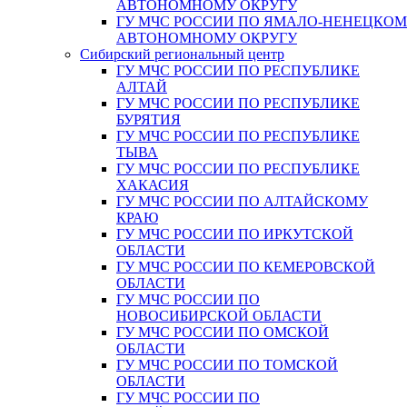
АВТОНОМНОМУ ОКРУГУ
ГУ МЧС РОССИИ ПО ЯМАЛО-НЕНЕЦКО
АВТОНОМНОМУ ОКРУГУ
Сибирский региональный центр
ГУ МЧС РОССИИ ПО РЕСПУБЛИКЕ
АЛТАЙ
ГУ МЧС РОССИИ ПО РЕСПУБЛИКЕ
БУРЯТИЯ
ГУ МЧС РОССИИ ПО РЕСПУБЛИКЕ
ТЫВА
ГУ МЧС РОССИИ ПО РЕСПУБЛИКЕ
ХАКАСИЯ
ГУ МЧС РОССИИ ПО АЛТАЙСКОМУ
КРАЮ
ГУ МЧС РОССИИ ПО ИРКУТСКОЙ
ОБЛАСТИ
ГУ МЧС РОССИИ ПО КЕМЕРОВСКОЙ
ОБЛАСТИ
ГУ МЧС РОССИИ ПО
НОВОСИБИРСКОЙ ОБЛАСТИ
ГУ МЧС РОССИИ ПО ОМСКОЙ
ОБЛАСТИ
ГУ МЧС РОССИИ ПО ТОМСКОЙ
ОБЛАСТИ
ГУ МЧС РОССИИ ПО