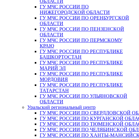
ОБЛАСТИ
ГУ МЧС РОССИИ ПО
НИЖЕГОРОДСКОЙ ОБЛАСТИ
ГУ МЧС РОССИИ ПО ОРЕНБУРГСКОЙ
ОБЛАСТИ
ГУ МЧС РОССИИ ПО ПЕНЗЕНСКОЙ
ОБЛАСТИ
ГУ МЧС РОССИИ ПО ПЕРМСКОМУ
КРАЮ
ГУ МЧС РОССИИ ПО РЕСПУБЛИКЕ
БАШКОРТОСТАН
ГУ МЧС РОССИИ ПО РЕСПУБЛИКЕ
МАРИЙ ЭЛ
ГУ МЧС РОССИИ ПО РЕСПУБЛИКЕ
МОРДОВИЯ
ГУ МЧС РОССИИ ПО РЕСПУБЛИКЕ
ТАТАРСТАН
ГУ МЧС РОССИИ ПО УЛЬЯНОВСКОЙ
ОБЛАСТИ
Уральский региональный центр
ГУ МЧС РОССИИ ПО СВЕРДЛОВСКОЙ О
ГУ МЧС РОССИИ ПО КУРГАНСКОЙ ОБЛА
ГУ МЧС РОССИИ ПО ТЮМЕНСКОЙ ОБЛА
ГУ МЧС РОССИИ ПО ЧЕЛЯБИНСКОЙ ОБ
ГУ МЧС РОССИИ ПО ХАНТЫ-МАНСИЙС