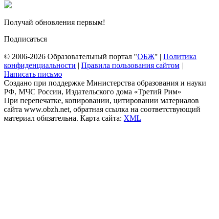
Получай обновления первым!
Подписаться
© 2006-2026 Образовательный портал "
ОБЖ
" |
Политика
конфиденциальности
|
Правила пользования сайтом
|
Написать письмо
Создано при поддержке Министерства образования и науки
РФ, МЧС России, Издательского дома «Третий Рим»
При перепечатке, копировании, цитировании материалов
сайта www.obzh.net, обратная ссылка на соответствующий
материал обязательна. Карта сайта:
XML