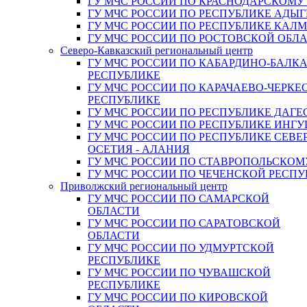
ГУ МЧС РОССИИ ПО КРАСНОДАРСКОМУ
ГУ МЧС РОССИИ ПО РЕСПУБЛИКЕ АДЫГ
ГУ МЧС РОССИИ ПО РЕСПУБЛИКЕ КАЛ
ГУ МЧС РОССИИ ПО РОСТОВСКОЙ ОБЛ
Северо-Кавказский региональный центр
ГУ МЧС РОССИИ ПО КАБАРДИНО-БАЛК
РЕСПУБЛИКЕ
ГУ МЧС РОССИИ ПО КАРАЧАЕВО-ЧЕРКЕ
РЕСПУБЛИКЕ
ГУ МЧС РОССИИ ПО РЕСПУБЛИКЕ ДАГЕ
ГУ МЧС РОССИИ ПО РЕСПУБЛИКЕ ИНГ
ГУ МЧС РОССИИ ПО РЕСПУБЛИКЕ СЕВЕ
ОСЕТИЯ - АЛАНИЯ
ГУ МЧС РОССИИ ПО СТАВРОПОЛЬСКОМ
ГУ МЧС РОССИИ ПО ЧЕЧЕНСКОЙ РЕСПУ
Приволжский региональный центр
ГУ МЧС РОССИИ ПО САМАРСКОЙ
ОБЛАСТИ
ГУ МЧС РОССИИ ПО САРАТОВСКОЙ
ОБЛАСТИ
ГУ МЧС РОССИИ ПО УДМУРТСКОЙ
РЕСПУБЛИКЕ
ГУ МЧС РОССИИ ПО ЧУВАШСКОЙ
РЕСПУБЛИКЕ
ГУ МЧС РОССИИ ПО КИРОВСКОЙ